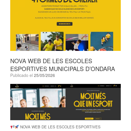
NOVA WEB DE LES ESCOLES
ESPORTIVES MUNICIPALS D’ONDARA
Publicado el
25/05/2026
NOVA WEB DE LES ESCOLES ESPORTIVES