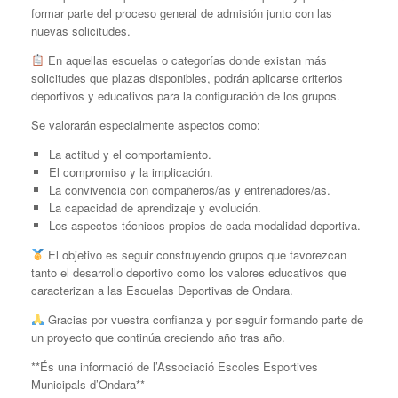
formar parte del proceso general de admisión junto con las
nuevas solicitudes.
En aquellas escuelas o categorías donde existan más
solicitudes que plazas disponibles, podrán aplicarse criterios
deportivos y educativos para la configuración de los grupos.
Se valorarán especialmente aspectos como:
La actitud y el comportamiento.
El compromiso y la implicación.
La convivencia con compañeros/as y entrenadores/as.
La capacidad de aprendizaje y evolución.
Los aspectos técnicos propios de cada modalidad deportiva.
El objetivo es seguir construyendo grupos que favorezcan
tanto el desarrollo deportivo como los valores educativos que
caracterizan a las Escuelas Deportivas de Ondara.
Gracias por vuestra confianza y por seguir formando parte de
un proyecto que continúa creciendo año tras año.
**És una informació de l’Associació Escoles Esportives
Municipals d’Ondara**