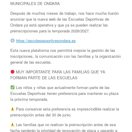
MUNICIPALES DE ONDARA
Después de muchos meses de trabajo, nos hace mucha ilusión
anunciar que la nueva web de las Escuelas Deportivas de
Ondara ya está operativa y que ya se pueden realizar las
preinscripciones para la temporada 2026/2027.
https://escolesesportivesondara.es
Esta nueva plataforma nos permitirá mejorar la gestión de las
inscripciones, la comunicación con las familias y la organización
general de las escuelas.
MUY IMPORTANTE PARA LAS FAMILIAS QUE YA
FORMAN PARTE DE LAS ESCUELAS
Los niños y niñas que actualmente forman parte de las
Escuelas Deportivas tienen preferencia para mantener su plaza
la próxima temporada.
Para conservar esta preferencia es imprescindible realizar la
preinscripción antes del 30 de junio.
Las familias que no realicen la preinscripción antes de esa
fecha perderán la prioridad de renovación de plaza y pasarán a