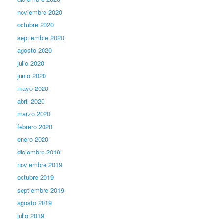
noviembre 2020
octubre 2020
septiembre 2020
agosto 2020
julio 2020
junio 2020
mayo 2020
abril 2020
marzo 2020
febrero 2020
enero 2020
diciembre 2019
noviembre 2019
octubre 2019
septiembre 2019
agosto 2019
julio 2019