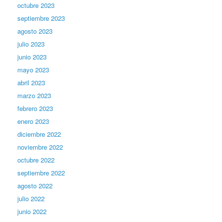
octubre 2023
septiembre 2023
agosto 2023
julio 2023
junio 2023
mayo 2023
abril 2023
marzo 2023
febrero 2023
enero 2023
diciembre 2022
noviembre 2022
octubre 2022
septiembre 2022
agosto 2022
julio 2022
junio 2022