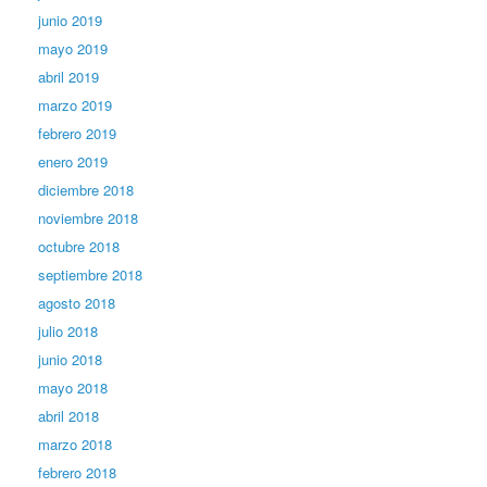
junio 2019
mayo 2019
abril 2019
marzo 2019
febrero 2019
enero 2019
diciembre 2018
noviembre 2018
octubre 2018
septiembre 2018
agosto 2018
julio 2018
junio 2018
mayo 2018
abril 2018
marzo 2018
febrero 2018