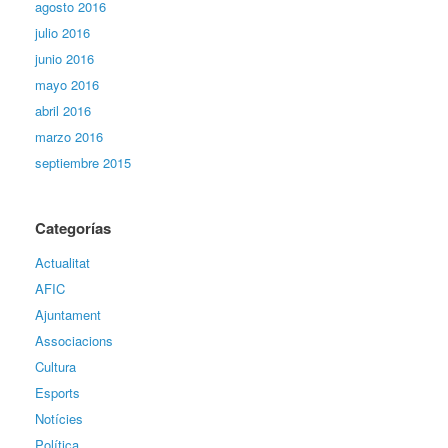
agosto 2016
julio 2016
junio 2016
mayo 2016
abril 2016
marzo 2016
septiembre 2015
Categorías
Actualitat
AFIC
Ajuntament
Associacions
Cultura
Esports
Notícies
Política