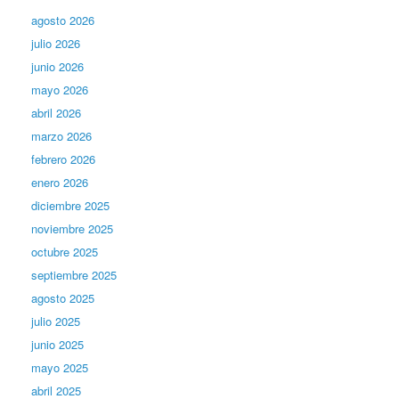
agosto 2026
julio 2026
junio 2026
mayo 2026
abril 2026
marzo 2026
febrero 2026
enero 2026
diciembre 2025
noviembre 2025
octubre 2025
septiembre 2025
agosto 2025
julio 2025
junio 2025
mayo 2025
abril 2025