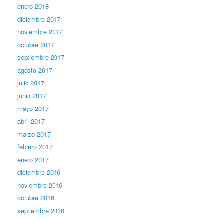
enero 2018
diciembre 2017
noviembre 2017
octubre 2017
septiembre 2017
agosto 2017
julio 2017
junio 2017
mayo 2017
abril 2017
marzo 2017
febrero 2017
enero 2017
diciembre 2016
noviembre 2016
octubre 2016
septiembre 2016