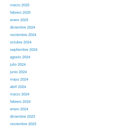
marzo 2025
febrero 2025
enero 2025
diciembre 2024
noviembre 2024
octubre 2024
septiembre 2024
agosto 2024
julio 2024
junio 2024
mayo 2024
abril 2024
marzo 2024
febrero 2024
enero 2024
diciembre 2023
noviembre 2023