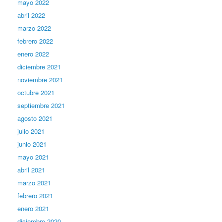
mayo 2022
abril 2022
marzo 2022
febrero 2022
enero 2022
diciembre 2021
noviembre 2021
octubre 2021
septiembre 2021
agosto 2021
julio 2021
junio 2021
mayo 2021
abril 2021
marzo 2021
febrero 2021
enero 2021
diciembre 2020