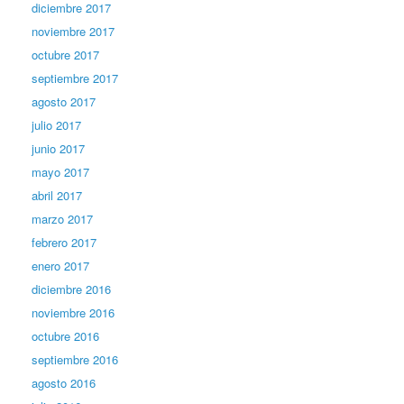
diciembre 2017
noviembre 2017
octubre 2017
septiembre 2017
agosto 2017
julio 2017
junio 2017
mayo 2017
abril 2017
marzo 2017
febrero 2017
enero 2017
diciembre 2016
noviembre 2016
octubre 2016
septiembre 2016
agosto 2016