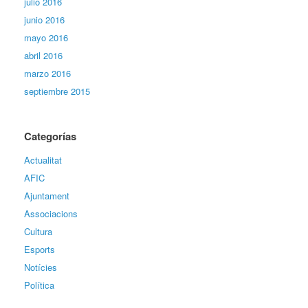
julio 2016
junio 2016
mayo 2016
abril 2016
marzo 2016
septiembre 2015
Categorías
Actualitat
AFIC
Ajuntament
Associacions
Cultura
Esports
Notícies
Política