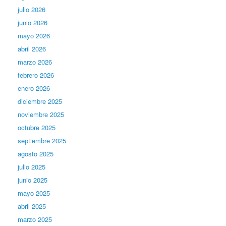
julio 2026
junio 2026
mayo 2026
abril 2026
marzo 2026
febrero 2026
enero 2026
diciembre 2025
noviembre 2025
octubre 2025
septiembre 2025
agosto 2025
julio 2025
junio 2025
mayo 2025
abril 2025
marzo 2025