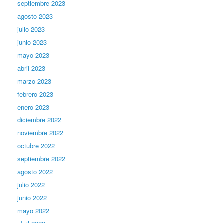
septiembre 2023
agosto 2023
julio 2023
junio 2023
mayo 2023
abril 2023
marzo 2023
febrero 2023
enero 2023
diciembre 2022
noviembre 2022
octubre 2022
septiembre 2022
agosto 2022
julio 2022
junio 2022
mayo 2022