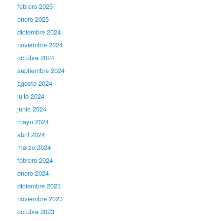
febrero 2025
enero 2025
diciembre 2024
noviembre 2024
octubre 2024
septiembre 2024
agosto 2024
julio 2024
junio 2024
mayo 2024
abril 2024
marzo 2024
febrero 2024
enero 2024
diciembre 2023
noviembre 2023
octubre 2023