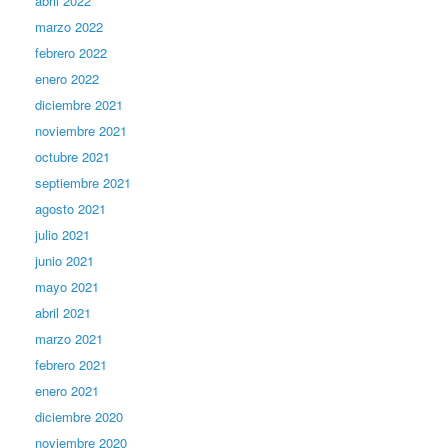
abril 2022
marzo 2022
febrero 2022
enero 2022
diciembre 2021
noviembre 2021
octubre 2021
septiembre 2021
agosto 2021
julio 2021
junio 2021
mayo 2021
abril 2021
marzo 2021
febrero 2021
enero 2021
diciembre 2020
noviembre 2020