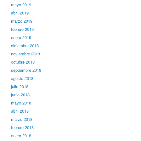
mayo 2019
abril 2019
marzo 2019
febrero 2019
enero 2019
diciembre 2018
noviembre 2018
octubre 2018
septiembre 2018
agosto 2018
julio 2018
junio 2018
mayo 2018
abril 2018
marzo 2018
febrero 2018
enero 2018