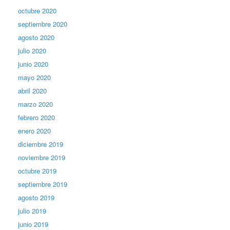
octubre 2020
septiembre 2020
agosto 2020
julio 2020
junio 2020
mayo 2020
abril 2020
marzo 2020
febrero 2020
enero 2020
diciembre 2019
noviembre 2019
octubre 2019
septiembre 2019
agosto 2019
julio 2019
junio 2019