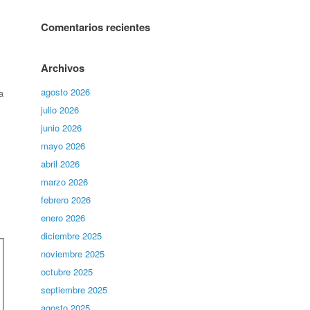
Comentarios recientes
Archivos
agosto 2026
a
julio 2026
junio 2026
mayo 2026
abril 2026
marzo 2026
febrero 2026
enero 2026
diciembre 2025
noviembre 2025
octubre 2025
septiembre 2025
agosto 2025