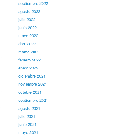
septiembre 2022
agosto 2022
julio 2022
junio 2022
mayo 2022
abril 2022
marzo 2022
febrero 2022
enero 2022
diciembre 2021
noviembre 2021
octubre 2021
septiembre 2021
agosto 2021
julio 2021
junio 2021
mayo 2021