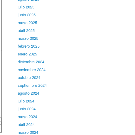
julio 2025
junio 2025
mayo 2025
abril 2025
marzo 2025
febrero 2025
enero 2025
diciembre 2024
noviembre 2024
octubre 2024
septiembre 2024
agosto 2024
julio 2024
junio 2024
mayo 2024
abril 2024
marzo 2024