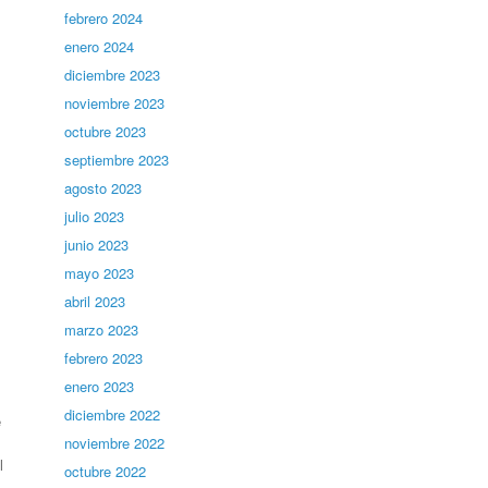
febrero 2024
enero 2024
diciembre 2023
noviembre 2023
octubre 2023
septiembre 2023
agosto 2023
julio 2023
junio 2023
mayo 2023
abril 2023
marzo 2023
febrero 2023
enero 2023
diciembre 2022
e
noviembre 2022
l
octubre 2022