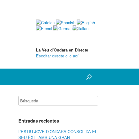
La Veu d'Ondara en Directe
Escoltar directe clic ací
Entradas recientes
L’ESTIU JOVE D’ONDARA CONSOLIDA EL
SEU ÈXIT AMB UNA GRAN