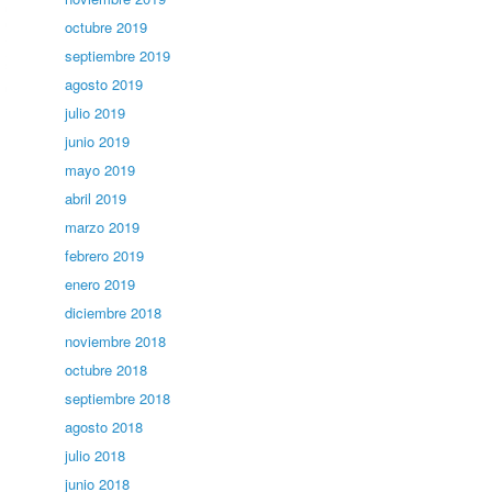
octubre 2019
septiembre 2019
agosto 2019
julio 2019
junio 2019
mayo 2019
abril 2019
marzo 2019
febrero 2019
enero 2019
diciembre 2018
noviembre 2018
octubre 2018
septiembre 2018
agosto 2018
julio 2018
junio 2018