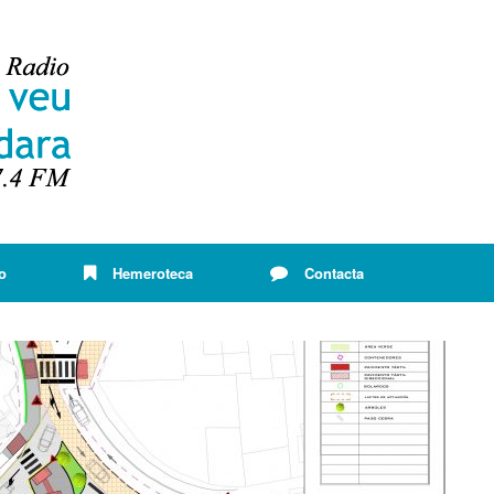
o
Hemeroteca
Contacta