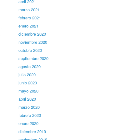
abril 2021
marzo 2021
febrero 2021
enero 2021
diciembre 2020
noviembre 2020
octubre 2020
septiembre 2020
agosto 2020
julio 2020
junio 2020
mayo 2020
abril 2020
marzo 2020
febrero 2020
enero 2020
diciembre 2019
noviembre 2019