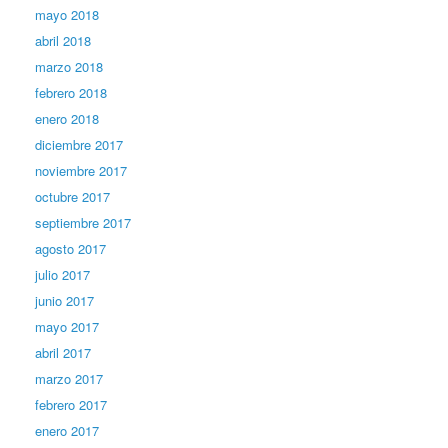
mayo 2018
abril 2018
marzo 2018
febrero 2018
enero 2018
diciembre 2017
noviembre 2017
octubre 2017
septiembre 2017
agosto 2017
julio 2017
junio 2017
mayo 2017
abril 2017
marzo 2017
febrero 2017
enero 2017