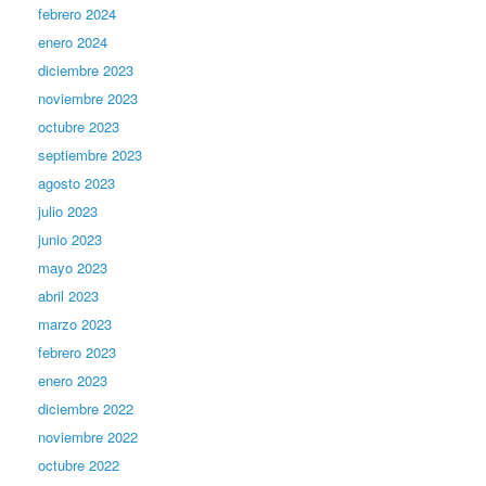
febrero 2024
enero 2024
diciembre 2023
noviembre 2023
octubre 2023
septiembre 2023
agosto 2023
julio 2023
junio 2023
mayo 2023
abril 2023
marzo 2023
febrero 2023
enero 2023
diciembre 2022
noviembre 2022
octubre 2022