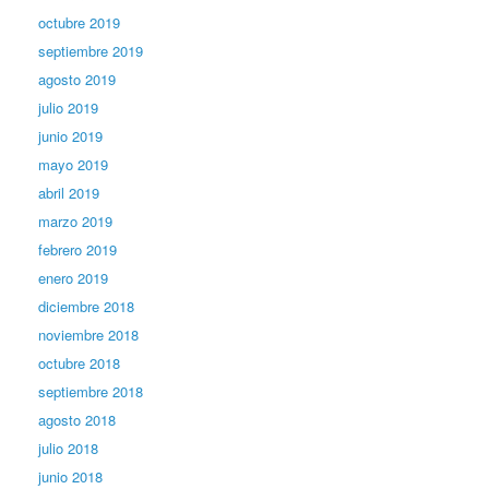
octubre 2019
septiembre 2019
agosto 2019
julio 2019
junio 2019
mayo 2019
abril 2019
marzo 2019
febrero 2019
enero 2019
diciembre 2018
noviembre 2018
octubre 2018
septiembre 2018
agosto 2018
julio 2018
junio 2018