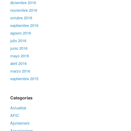
diciembre 2016
noviembre 2016
octubre 2016
septiembre 2016
agosto 2016
julio 2016
junio 2016
mayo 2016
abril 2016
marzo 2016
septiembre 2015
Categorías
Actualitat
AFIC
Ajuntament
Associacions