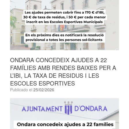
ONDARA CONCEDEIX AJUDES A 22
FAMÍLIES AMB RENDES BAIXES PER A
L’IBI, LA TAXA DE RESIDUS I LES
ESCOLES ESPORTIVES
Publicado el
25/02/2026