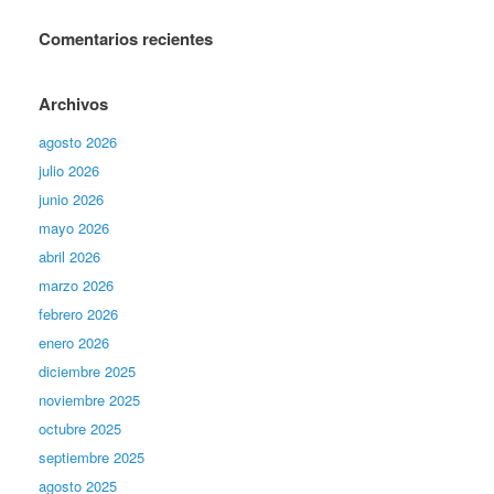
Comentarios recientes
Archivos
agosto 2026
julio 2026
junio 2026
mayo 2026
abril 2026
marzo 2026
febrero 2026
enero 2026
diciembre 2025
noviembre 2025
octubre 2025
septiembre 2025
agosto 2025