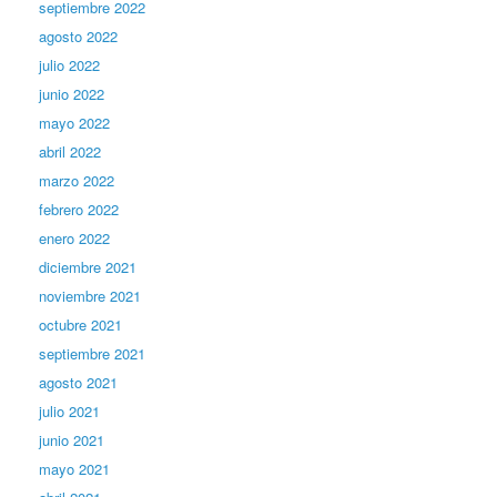
septiembre 2022
agosto 2022
julio 2022
junio 2022
mayo 2022
abril 2022
marzo 2022
febrero 2022
enero 2022
diciembre 2021
noviembre 2021
octubre 2021
septiembre 2021
agosto 2021
julio 2021
junio 2021
mayo 2021