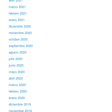
abril 2021
marzo 2021
febrero 2021
enero 2021
diciembre 2020
noviembre 2020
octubre 2020
septiembre 2020
agosto 2020
julio 2020
junio 2020
mayo 2020
abril 2020
marzo 2020
febrero 2020
enero 2020
diciembre 2019
noviembre 2019