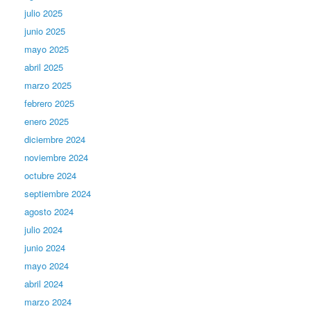
julio 2025
junio 2025
mayo 2025
abril 2025
marzo 2025
febrero 2025
enero 2025
diciembre 2024
noviembre 2024
octubre 2024
septiembre 2024
agosto 2024
julio 2024
junio 2024
mayo 2024
abril 2024
marzo 2024