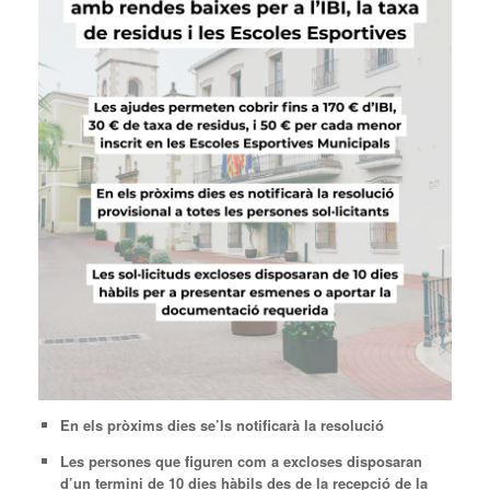
En els pròxims dies se’ls notificarà la resolució
Les persones que figuren com a excloses disposaran
d’un termini de 10 dies hàbils des de la recepció de la