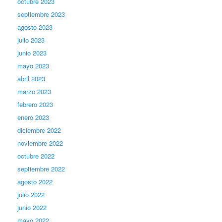
octubre 2023
septiembre 2023
agosto 2023
julio 2023
junio 2023
mayo 2023
abril 2023
marzo 2023
febrero 2023
enero 2023
diciembre 2022
noviembre 2022
octubre 2022
septiembre 2022
agosto 2022
julio 2022
junio 2022
mayo 2022