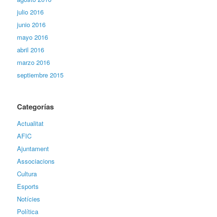
julio 2016
junio 2016
mayo 2016
abril 2016
marzo 2016
septiembre 2015
Categorías
Actualitat
AFIC
Ajuntament
Associacions
Cultura
Esports
Notícies
Política