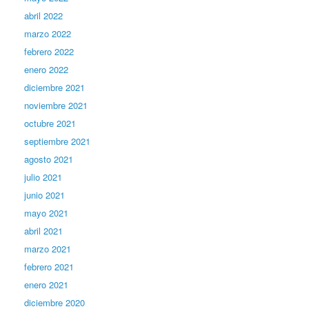
abril 2022
marzo 2022
febrero 2022
enero 2022
diciembre 2021
noviembre 2021
octubre 2021
septiembre 2021
agosto 2021
julio 2021
junio 2021
mayo 2021
abril 2021
marzo 2021
febrero 2021
enero 2021
diciembre 2020