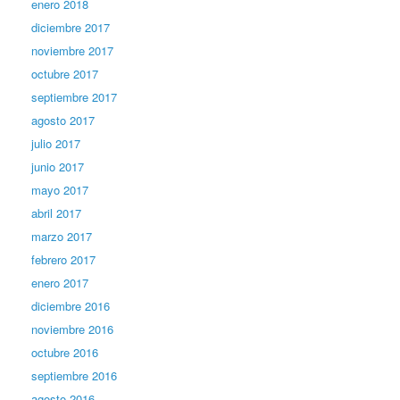
enero 2018
diciembre 2017
noviembre 2017
octubre 2017
septiembre 2017
agosto 2017
julio 2017
junio 2017
mayo 2017
abril 2017
marzo 2017
febrero 2017
enero 2017
diciembre 2016
noviembre 2016
octubre 2016
septiembre 2016
agosto 2016