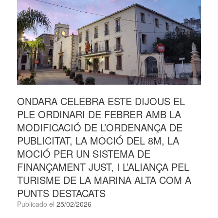
ONDARA CELEBRA ESTE DIJOUS EL
PLE ORDINARI DE FEBRER AMB LA
MODIFICACIÓ DE L’ORDENANÇA DE
PUBLICITAT, LA MOCIÓ DEL 8M, LA
MOCIÓ PER UN SISTEMA DE
FINANÇAMENT JUST, I L’ALIANÇA PEL
TURISME DE LA MARINA ALTA COM A
PUNTS DESTACATS
Publicado el
25/02/2026