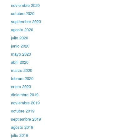
noviembre 2020
octubre 2020
septiembre 2020
agosto 2020
julio 2020
junio 2020
mayo 2020
abril 2020
marzo 2020
febrero 2020
enero 2020
diciembre 2019
noviembre 2019
octubre 2019
septiembre 2019
agosto 2019
julio 2019