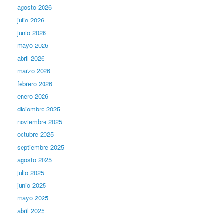
agosto 2026
julio 2026
junio 2026
mayo 2026
abril 2026
marzo 2026
febrero 2026
enero 2026
diciembre 2025
noviembre 2025
octubre 2025
septiembre 2025
agosto 2025
julio 2025
junio 2025
mayo 2025
abril 2025