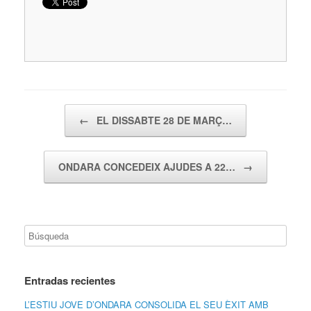
Navegador de artículos
←
EL DISSABTE 28 DE MARÇ…
ONDARA CONCEDEIX AJUDES A 22…
→
Entradas recientes
L’ESTIU JOVE D’ONDARA CONSOLIDA EL SEU ÈXIT AMB