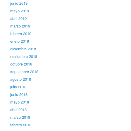
junio 2019
mayo 2019
abril 2019
marzo 2019
febrero 2019
enero 2019
diciembre 2018
noviembre 2018
octubre 2018
septiembre 2018
agosto 2018
julio 2018
junio 2018
mayo 2018
abril 2018
marzo 2018
febrero 2018