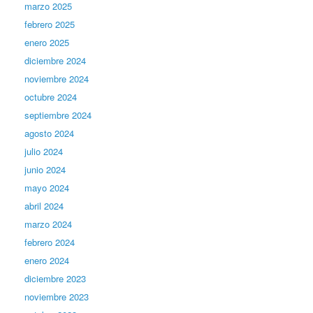
marzo 2025
febrero 2025
enero 2025
diciembre 2024
noviembre 2024
octubre 2024
septiembre 2024
agosto 2024
julio 2024
junio 2024
mayo 2024
abril 2024
marzo 2024
febrero 2024
enero 2024
diciembre 2023
noviembre 2023