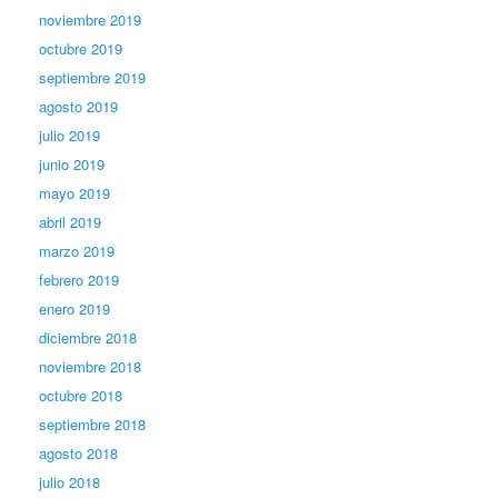
noviembre 2019
octubre 2019
septiembre 2019
agosto 2019
julio 2019
junio 2019
mayo 2019
abril 2019
marzo 2019
febrero 2019
enero 2019
diciembre 2018
noviembre 2018
octubre 2018
septiembre 2018
agosto 2018
julio 2018