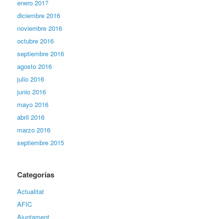
enero 2017
diciembre 2016
noviembre 2016
octubre 2016
septiembre 2016
agosto 2016
julio 2016
junio 2016
mayo 2016
abril 2016
marzo 2016
septiembre 2015
Categorías
Actualitat
AFIC
Ajuntament