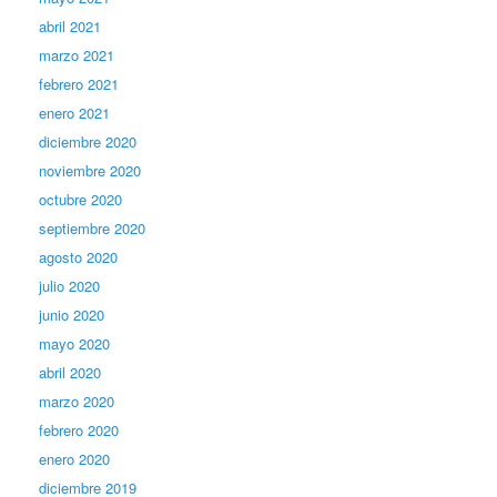
abril 2021
marzo 2021
febrero 2021
enero 2021
diciembre 2020
noviembre 2020
octubre 2020
septiembre 2020
agosto 2020
julio 2020
junio 2020
mayo 2020
abril 2020
marzo 2020
febrero 2020
enero 2020
diciembre 2019