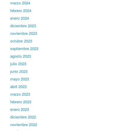
marzo 2024
febrero 2024
enero 2024
diciembre 2023
noviembre 2023
octubre 2023
septiembre 2023
agosto 2023
julio 2023
junio 2023
mayo 2023
abril 2023
marzo 2023
febrero 2023
enero 2023
diciembre 2022
noviembre 2022