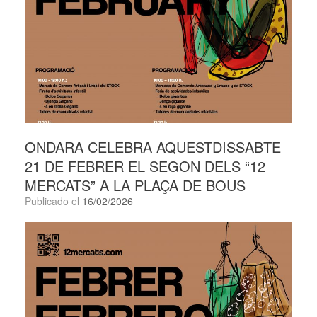
ONDARA CELEBRA AQUESTDISSABTE
21 DE FEBRER EL SEGON DELS “12
MERCATS” A LA PLAÇA DE BOUS
Publicado el
16/02/2026