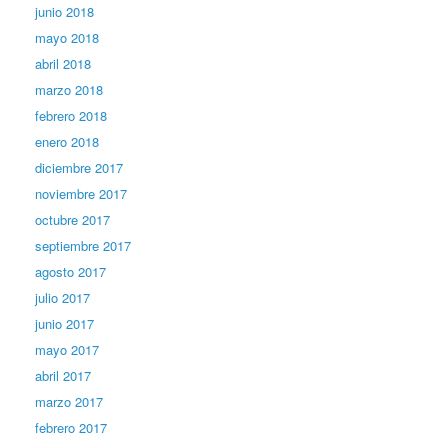
junio 2018
mayo 2018
abril 2018
marzo 2018
febrero 2018
enero 2018
diciembre 2017
noviembre 2017
octubre 2017
septiembre 2017
agosto 2017
julio 2017
junio 2017
mayo 2017
abril 2017
marzo 2017
febrero 2017