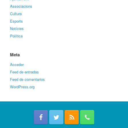
Associacions
Cultura
Esports
Notícies
Política
Meta
Acceder
Feed de entradas
Feed de comentarios
WordPress.org