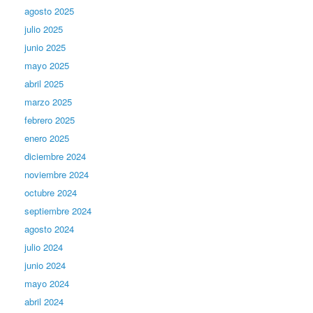
agosto 2025
julio 2025
junio 2025
mayo 2025
abril 2025
marzo 2025
febrero 2025
enero 2025
diciembre 2024
noviembre 2024
octubre 2024
septiembre 2024
agosto 2024
julio 2024
junio 2024
mayo 2024
abril 2024