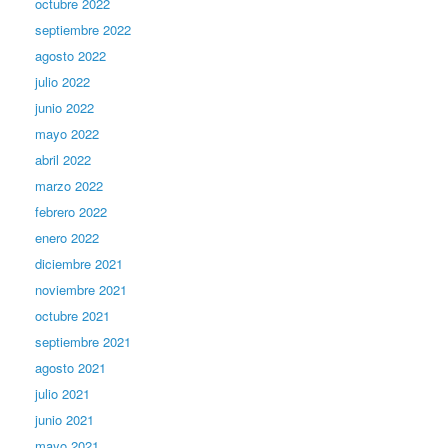
octubre 2022
septiembre 2022
agosto 2022
julio 2022
junio 2022
mayo 2022
abril 2022
marzo 2022
febrero 2022
enero 2022
diciembre 2021
noviembre 2021
octubre 2021
septiembre 2021
agosto 2021
julio 2021
junio 2021
mayo 2021