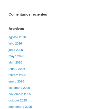
Comentarios recientes
Archivos
agosto 2026
julio 2026
junio 2026
mayo 2026
abril 2026
marzo 2026
febrero 2026
enero 2026
diciembre 2025
noviembre 2025
octubre 2025
septiembre 2025