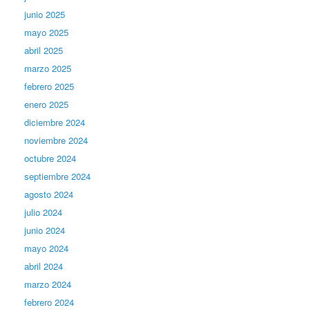
junio 2025
mayo 2025
abril 2025
marzo 2025
febrero 2025
enero 2025
diciembre 2024
noviembre 2024
octubre 2024
septiembre 2024
agosto 2024
julio 2024
junio 2024
mayo 2024
abril 2024
marzo 2024
febrero 2024