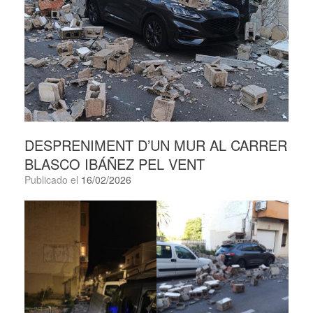
DESPRENIMENT D’UN MUR AL CARRER
BLASCO IBÁÑEZ PEL VENT
Publicado el
16/02/2026