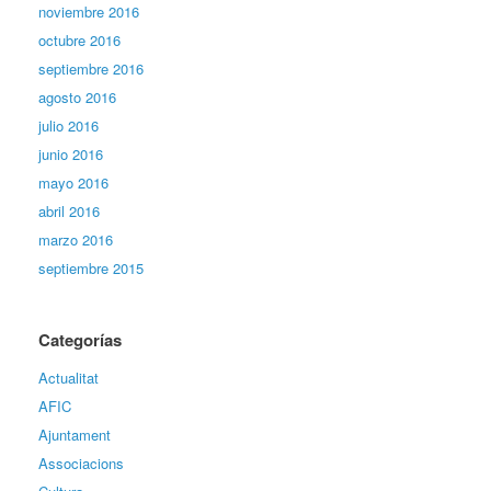
noviembre 2016
octubre 2016
septiembre 2016
agosto 2016
julio 2016
junio 2016
mayo 2016
abril 2016
marzo 2016
septiembre 2015
Categorías
Actualitat
AFIC
Ajuntament
Associacions