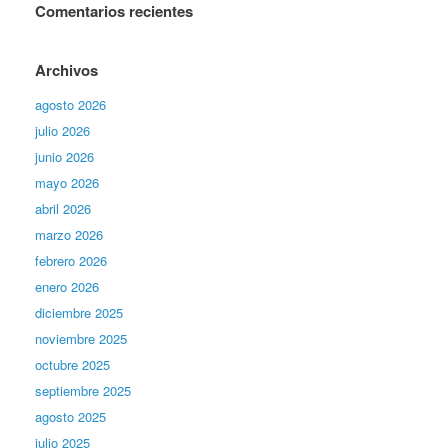
Comentarios recientes
Archivos
agosto 2026
julio 2026
junio 2026
mayo 2026
abril 2026
marzo 2026
febrero 2026
enero 2026
diciembre 2025
noviembre 2025
octubre 2025
septiembre 2025
agosto 2025
julio 2025