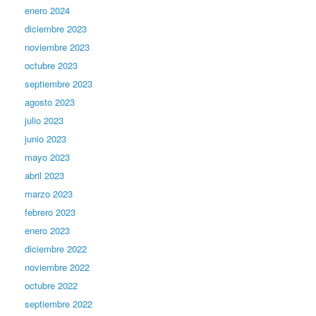
enero 2024
diciembre 2023
noviembre 2023
octubre 2023
septiembre 2023
agosto 2023
julio 2023
junio 2023
mayo 2023
abril 2023
marzo 2023
febrero 2023
enero 2023
diciembre 2022
noviembre 2022
octubre 2022
septiembre 2022