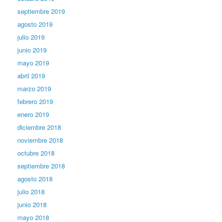
septiembre 2019
agosto 2019
julio 2019
junio 2019
mayo 2019
abril 2019
marzo 2019
febrero 2019
enero 2019
diciembre 2018
noviembre 2018
octubre 2018
septiembre 2018
agosto 2018
julio 2018
junio 2018
mayo 2018