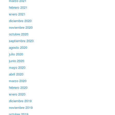
marzo 2021
febrero 2021
enero 2021
diciembre 2020
noviembre 2020
octubre 2020
septiembre 2020
agosto 2020
julio 2020
junio 2020
mayo 2020
abril 2020
marzo 2020
febrero 2020
enero 2020
diciembre 2019
noviembre 2019
octubre 2019