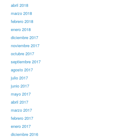
abril 2018
marzo 2018
febrero 2018
enero 2018
diciembre 2017
noviembre 2017
octubre 2017
septiembre 2017
agosto 2017
julio 2017
junio 2017
mayo 2017
abril 2017
marzo 2017
febrero 2017
enero 2017
diciembre 2016