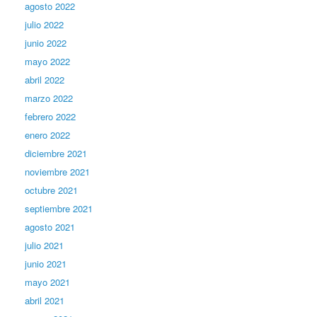
agosto 2022
julio 2022
junio 2022
mayo 2022
abril 2022
marzo 2022
febrero 2022
enero 2022
diciembre 2021
noviembre 2021
octubre 2021
septiembre 2021
agosto 2021
julio 2021
junio 2021
mayo 2021
abril 2021