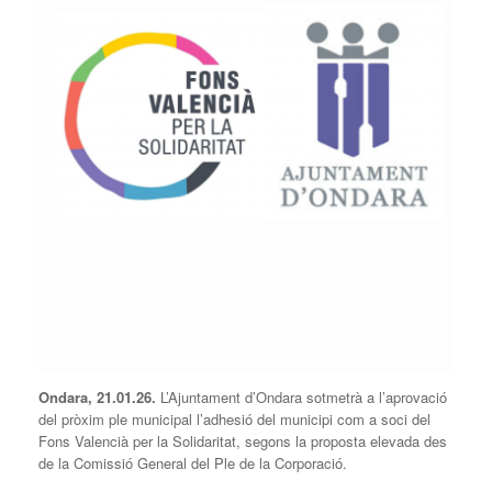
Ondara, 21.01.26.
L’Ajuntament d’Ondara sotmetrà a l’aprovació
del pròxim ple municipal l’adhesió del municipi com a soci del
Fons Valencià per la Solidaritat, segons la proposta elevada des
de la Comissió General del Ple de la Corporació.