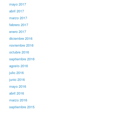
mayo 2017
abril 2017
marzo 2017
febrero 2017
enero 2017
diciembre 2016
noviembre 2016
octubre 2016
septiembre 2016
agosto 2016
julio 2016
junio 2016
mayo 2016
abril 2016
marzo 2016
septiembre 2015