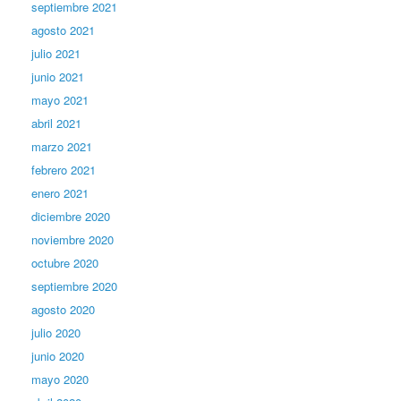
septiembre 2021
agosto 2021
julio 2021
junio 2021
mayo 2021
abril 2021
marzo 2021
febrero 2021
enero 2021
diciembre 2020
noviembre 2020
octubre 2020
septiembre 2020
agosto 2020
julio 2020
junio 2020
mayo 2020