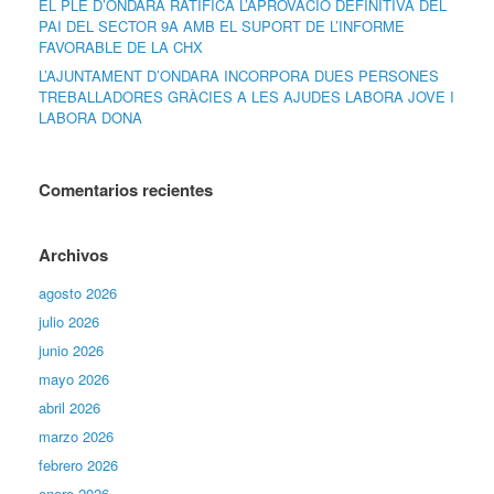
EL PLE D’ONDARA RATIFICA L’APROVACIÓ DEFINITIVA DEL
PAI DEL SECTOR 9A AMB EL SUPORT DE L’INFORME
FAVORABLE DE LA CHX
L’AJUNTAMENT D’ONDARA INCORPORA DUES PERSONES
TREBALLADORES GRÀCIES A LES AJUDES LABORA JOVE I
LABORA DONA
Comentarios recientes
Archivos
agosto 2026
julio 2026
junio 2026
mayo 2026
abril 2026
marzo 2026
febrero 2026
enero 2026