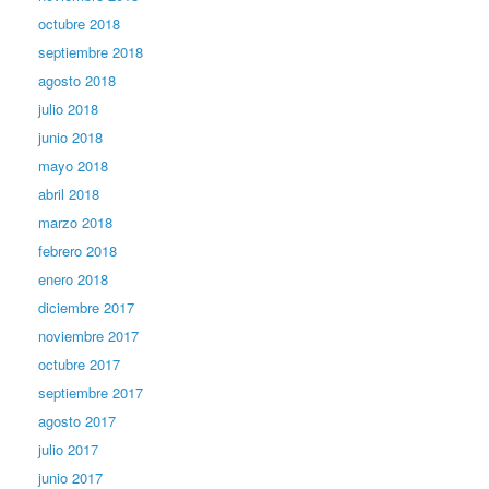
octubre 2018
septiembre 2018
agosto 2018
julio 2018
junio 2018
mayo 2018
abril 2018
marzo 2018
febrero 2018
enero 2018
diciembre 2017
noviembre 2017
octubre 2017
septiembre 2017
agosto 2017
julio 2017
junio 2017