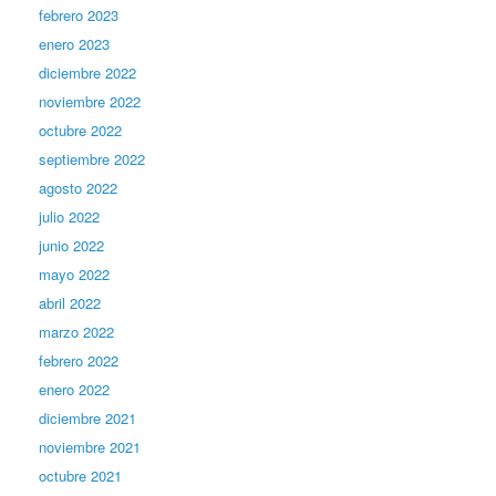
febrero 2023
enero 2023
diciembre 2022
noviembre 2022
octubre 2022
septiembre 2022
agosto 2022
julio 2022
junio 2022
mayo 2022
abril 2022
marzo 2022
febrero 2022
enero 2022
diciembre 2021
noviembre 2021
octubre 2021