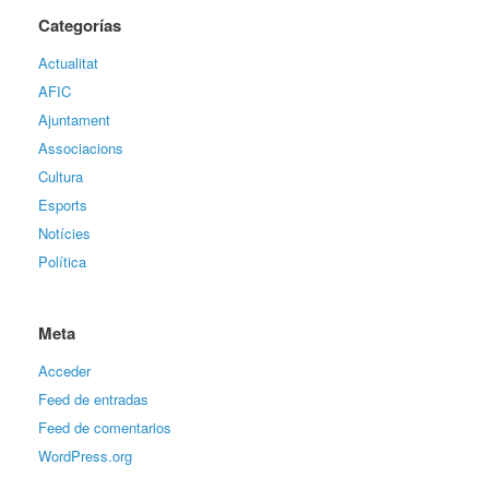
Categorías
Actualitat
AFIC
Ajuntament
Associacions
Cultura
Esports
Notícies
Política
Meta
Acceder
Feed de entradas
Feed de comentarios
WordPress.org