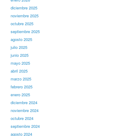
diciembre 2025
noviembre 2025
octubre 2025
septiembre 2025
agosto 2025
julio 2025
junio 2025
mayo 2025
abril 2025
marzo 2025
febrero 2025
enero 2025
diciembre 2024
noviembre 2024
octubre 2024
septiembre 2024
agosto 2024