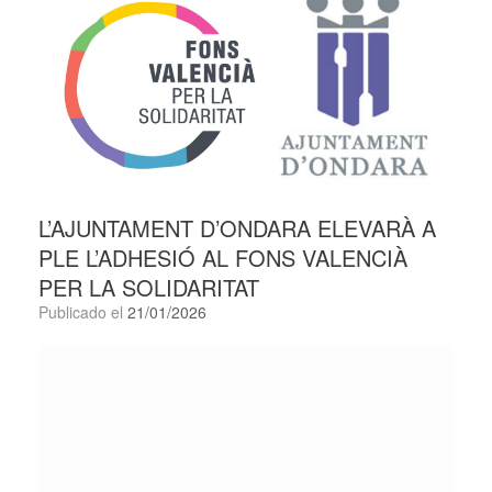
L’AJUNTAMENT D’ONDARA ELEVARÀ A
PLE L’ADHESIÓ AL FONS VALENCIÀ
PER LA SOLIDARITAT
Publicado el
21/01/2026