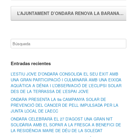
L’AJUNTAMENT D’ONDARA RENOVA LA BARANA…
→
Entradas recientes
L’ESTIU JOVE D’ONDARA CONSOLIDA EL SEU ÈXIT AMB
UNA GRAN PARTICIPACIÓ I CULMINARÀ AMB UNA EIXIDA
AQUÀTICA A DÉNIA I L’OBSERVACIÓ DE L’ECLIPSI SOLAR
DES DE LA TERRASSA DE L’ESPAI JOVE
ONDARA PRESENTA LA 9a CAMPANYA SOLAR DE
PREVENCIÓ DEL CÀNCER DE PELL IMPULSADA PER LA
JUNTA LOCAL DE L’AECC
ONDARA CELEBRARÀ EL 27 D’AGOST UNA GRAN NIT
SOLIDÀRIA AMB EL SOPAR A LA FRESCA A BENEFICI DE
LA RESIDÈNCIA MARE DE DÉU DE LA SOLEDAT