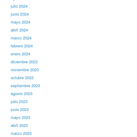
julio 2024
junio 2024
mayo 2024
abril 2024
marzo 2024
febrero 2024
enero 2024
diciembre 2023
noviembre 2023
octubre 2023
septiembre 2023
agosto 2023
julio 2023
junio 2023
mayo 2023
abril 2023
marzo 2023