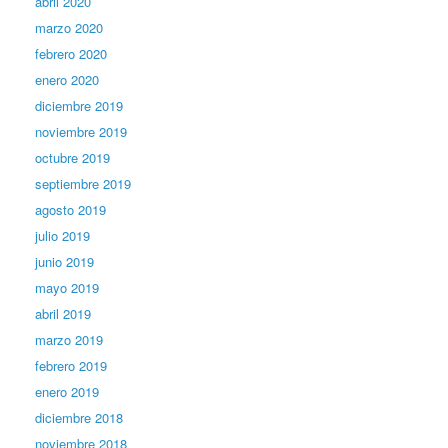
abril 2020
marzo 2020
febrero 2020
enero 2020
diciembre 2019
noviembre 2019
octubre 2019
septiembre 2019
agosto 2019
julio 2019
junio 2019
mayo 2019
abril 2019
marzo 2019
febrero 2019
enero 2019
diciembre 2018
noviembre 2018