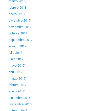
marzo 2018
febrero 2018
enero 2018
diciembre 2017
noviembre 2017
octubre 2017
septiembre 2017
agosto 2017
julio 2017
junio 2017
mayo 2017
abril 2017
marzo 2017
febrero 2017
enero 2017
diciembre 2016
noviembre 2016
octubre 2016