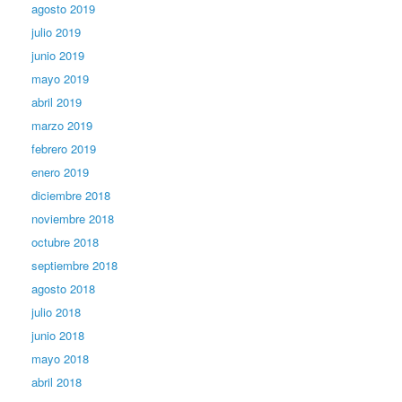
agosto 2019
julio 2019
junio 2019
mayo 2019
abril 2019
marzo 2019
febrero 2019
enero 2019
diciembre 2018
noviembre 2018
octubre 2018
septiembre 2018
agosto 2018
julio 2018
junio 2018
mayo 2018
abril 2018