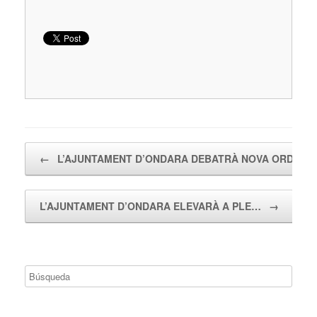
Navegador de artículos
←
L’AJUNTAMENT D’ONDARA DEBATRÀ NOVA ORDEN
L’AJUNTAMENT D’ONDARA ELEVARÀ A PLE…
→