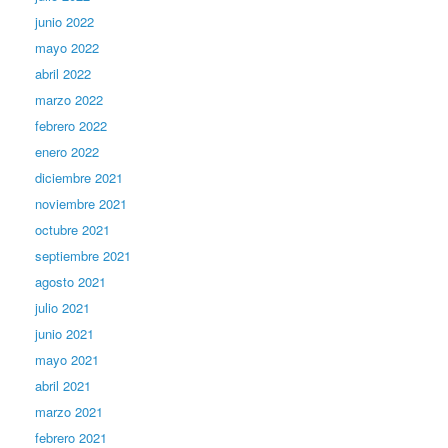
junio 2022
mayo 2022
abril 2022
marzo 2022
febrero 2022
enero 2022
diciembre 2021
noviembre 2021
octubre 2021
septiembre 2021
agosto 2021
julio 2021
junio 2021
mayo 2021
abril 2021
marzo 2021
febrero 2021