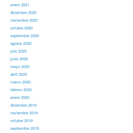
enero 2021
diciembre 2020
noviembre 2020
octubre 2020
septiembre 2020
agosto 2020
julio 2020
junio 2020
mayo 2020
abril 2020
marzo 2020
febrero 2020
enero 2020
diciembre 2019
noviembre 2019
octubre 2019
septiembre 2019