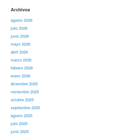
Archivos
agosto 2026
julio 2026
junio 2026
mayo 2026
abril 2026
marzo 2026
febrero 2026
enero 2026
diciembre 2025
noviembre 2025
octubre 2025
septiembre 2025
agosto 2025
julio 2025
junio 2025