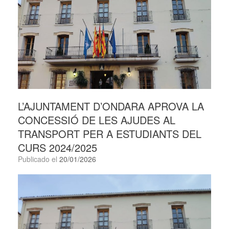
L’AJUNTAMENT D’ONDARA APROVA LA
CONCESSIÓ DE LES AJUDES AL
TRANSPORT PER A ESTUDIANTS DEL
CURS 2024/2025
Publicado el
20/01/2026