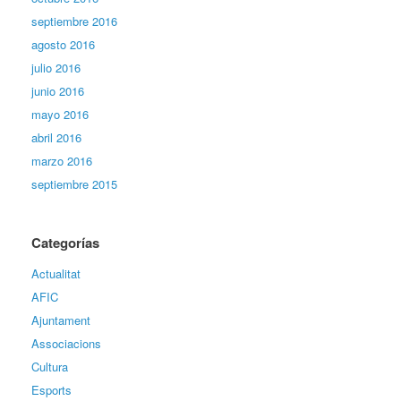
septiembre 2016
agosto 2016
julio 2016
junio 2016
mayo 2016
abril 2016
marzo 2016
septiembre 2015
Categorías
Actualitat
AFIC
Ajuntament
Associacions
Cultura
Esports