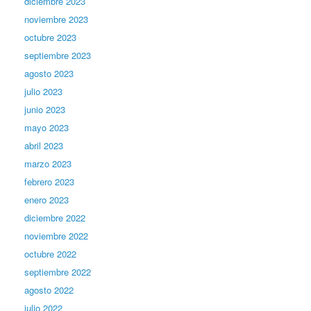
diciembre 2023
noviembre 2023
octubre 2023
septiembre 2023
agosto 2023
julio 2023
junio 2023
mayo 2023
abril 2023
marzo 2023
febrero 2023
enero 2023
diciembre 2022
noviembre 2022
octubre 2022
septiembre 2022
agosto 2022
julio 2022