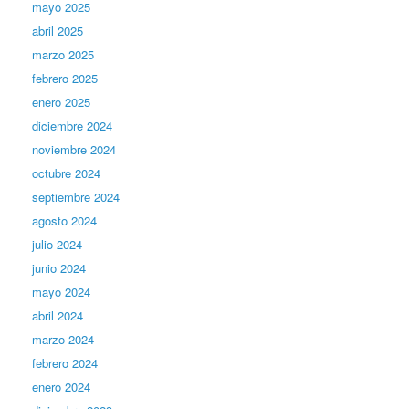
mayo 2025
abril 2025
marzo 2025
febrero 2025
enero 2025
diciembre 2024
noviembre 2024
octubre 2024
septiembre 2024
agosto 2024
julio 2024
junio 2024
mayo 2024
abril 2024
marzo 2024
febrero 2024
enero 2024