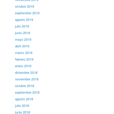
octubre 2019
septiembre 2019
agosto 2019
julio 2019
junio 2019
mayo 2019
abril 2019
marzo 2019
febrero 2019
enero 2019
diciembre 2018
noviembre 2018
octubre 2018
septiembre 2018
agosto 2018
julio 2018
junio 2018