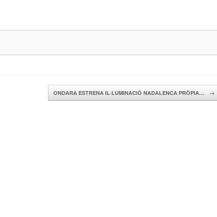
ONDARA ESTRENA IL·LUMINACIÓ NADALENCA PRÒPIA…
→