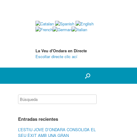
La Veu d'Ondara en Directe
Escoltar directe clic ací
Entradas recientes
L’ESTIU JOVE D’ONDARA CONSOLIDA EL
SEU ÈXIT AMB UNA GRAN