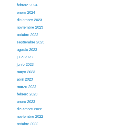
febrero 2024
enero 2024
diciembre 2023
noviembre 2023
octubre 2023
septiembre 2023
agosto 2023
julio 2023
junio 2023
mayo 2023
abril 2023
marzo 2023
febrero 2023
enero 2023
diciembre 2022
noviembre 2022
octubre 2022