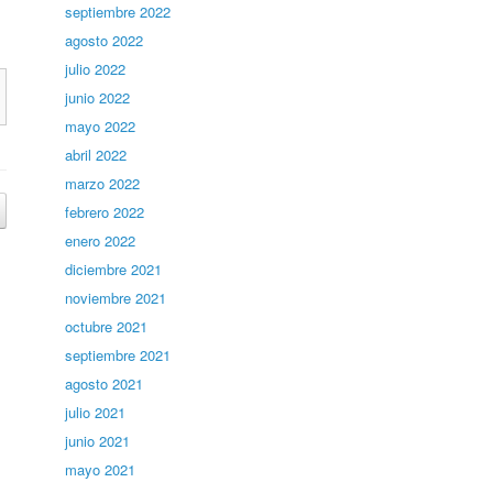
septiembre 2022
agosto 2022
julio 2022
junio 2022
mayo 2022
abril 2022
marzo 2022
febrero 2022
enero 2022
diciembre 2021
noviembre 2021
octubre 2021
septiembre 2021
agosto 2021
julio 2021
junio 2021
mayo 2021