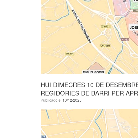
HUI DIMECRES 10 DE DESEMBR
REGIDORIES DE BARRI PER APR
Publicado el
10/12/2025