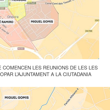
E COMENCEN LES REUNIONS DE LES LES
OPAR L’AJUNTAMENT A LA CIUTADANIA