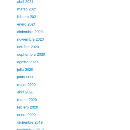
abril 2021
marzo 2021
febrero 2021
enero 2021
diciembre 2020
noviembre 2020
octubre 2020
septiembre 2020
agosto 2020
julio 2020
junio 2020
mayo 2020
abril 2020
marzo 2020
febrero 2020
enero 2020
diciembre 2019
noviembre 2019