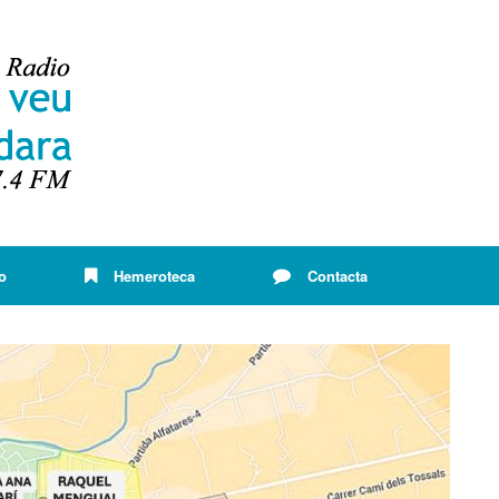
o
Hemeroteca
Contacta