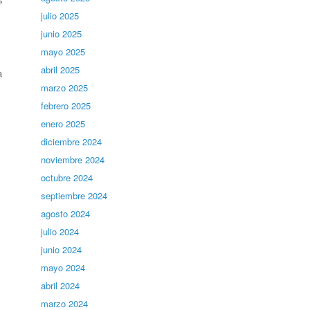
julio 2025
junio 2025
mayo 2025
abril 2025
a
l
marzo 2025
febrero 2025
enero 2025
diciembre 2024
noviembre 2024
octubre 2024
septiembre 2024
agosto 2024
julio 2024
junio 2024
mayo 2024
abril 2024
marzo 2024