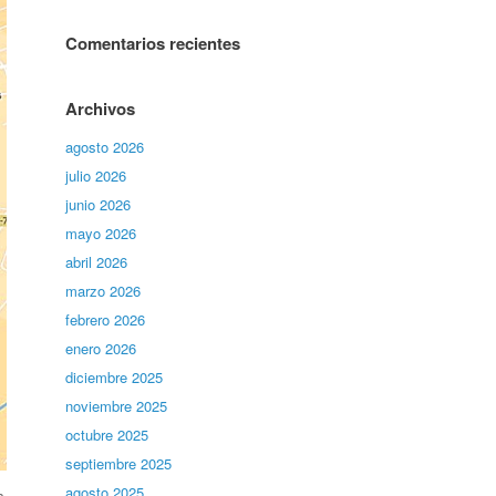
Comentarios recientes
Archivos
agosto 2026
julio 2026
junio 2026
mayo 2026
abril 2026
marzo 2026
febrero 2026
enero 2026
diciembre 2025
noviembre 2025
octubre 2025
septiembre 2025
agosto 2025
s