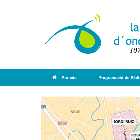
Portada
Programació de Ràdi