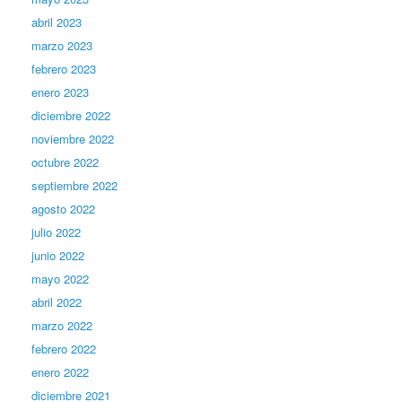
abril 2023
marzo 2023
febrero 2023
enero 2023
diciembre 2022
noviembre 2022
octubre 2022
septiembre 2022
agosto 2022
julio 2022
junio 2022
mayo 2022
abril 2022
marzo 2022
febrero 2022
enero 2022
diciembre 2021