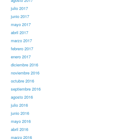
agosto 2017
julio 2017
junio 2017
mayo 2017
abril 2017
marzo 2017
febrero 2017
enero 2017
diciembre 2016
noviembre 2016
octubre 2016
septiembre 2016
agosto 2016
julio 2016
junio 2016
mayo 2016
abril 2016
marzo 2016