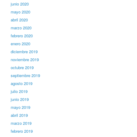
junio 2020
mayo 2020
abril 2020
marzo 2020
febrero 2020
enero 2020
diciembre 2019
noviembre 2019
octubre 2019
septiembre 2019
agosto 2019
julio 2019
junio 2019
mayo 2019
abril 2019
marzo 2019
febrero 2019