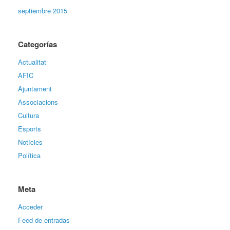
septiembre 2015
Categorías
Actualitat
AFIC
Ajuntament
Associacions
Cultura
Esports
Notícies
Política
Meta
Acceder
Feed de entradas