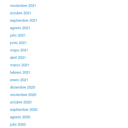
noviembre 2021
octubre 2021
septiembre 2021
agosto 2021
julio 2021
junio 2021
mayo 2021
abril 2021
marzo 2021
febrero 2021
enero 2021
diciembre 2020
noviembre 2020
octubre 2020
septiembre 2020
agosto 2020
julio 2020