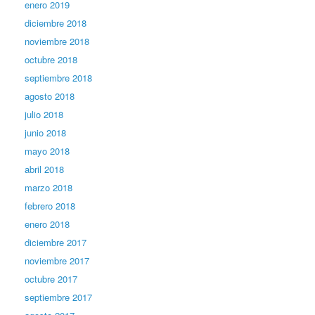
enero 2019
diciembre 2018
noviembre 2018
octubre 2018
septiembre 2018
agosto 2018
julio 2018
junio 2018
mayo 2018
abril 2018
marzo 2018
febrero 2018
enero 2018
diciembre 2017
noviembre 2017
octubre 2017
septiembre 2017