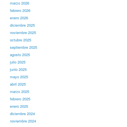
marzo 2026
febrero 2026
enero 2026
diciembre 2025
noviembre 2025
octubre 2025
septiembre 2025
agosto 2025
julio 2025
junio 2025
mayo 2025
abril 2025
marzo 2025
febrero 2025
enero 2025
diciembre 2024
noviembre 2024