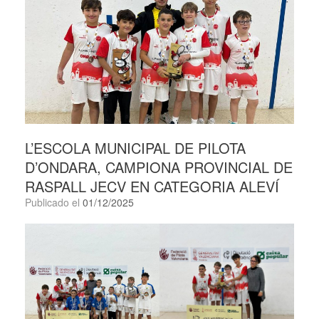
L’ESCOLA MUNICIPAL DE PILOTA
D’ONDARA, CAMPIONA PROVINCIAL DE
RASPALL JECV EN CATEGORIA ALEVÍ
Publicado el
01/12/2025