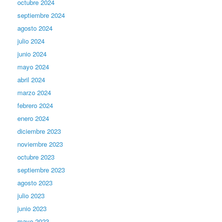
octubre 2024
septiembre 2024
agosto 2024
julio 2024
junio 2024
mayo 2024
abril 2024
marzo 2024
febrero 2024
enero 2024
diciembre 2023
noviembre 2023
octubre 2023
septiembre 2023
agosto 2023
julio 2023
junio 2023
mayo 2023