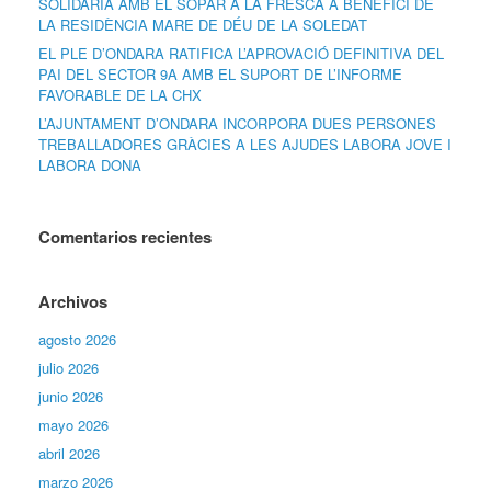
SOLIDÀRIA AMB EL SOPAR A LA FRESCA A BENEFICI DE
LA RESIDÈNCIA MARE DE DÉU DE LA SOLEDAT
EL PLE D’ONDARA RATIFICA L’APROVACIÓ DEFINITIVA DEL
PAI DEL SECTOR 9A AMB EL SUPORT DE L’INFORME
FAVORABLE DE LA CHX
L’AJUNTAMENT D’ONDARA INCORPORA DUES PERSONES
TREBALLADORES GRÀCIES A LES AJUDES LABORA JOVE I
LABORA DONA
Comentarios recientes
Archivos
agosto 2026
julio 2026
junio 2026
mayo 2026
abril 2026
marzo 2026