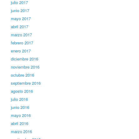
julio 2017
junio 2017
mayo 2017
abril 2017
marzo 2017
febrero 2017
enero 2017
diciembre 2016
noviembre 2016
octubre 2016
septiembre 2016
agosto 2016
julio 2016
junio 2016
mayo 2016
abril 2016
marzo 2016