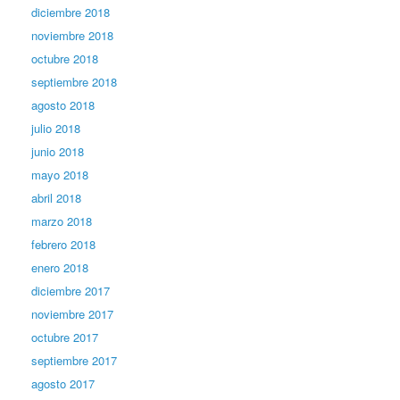
diciembre 2018
noviembre 2018
octubre 2018
septiembre 2018
agosto 2018
julio 2018
junio 2018
mayo 2018
abril 2018
marzo 2018
febrero 2018
enero 2018
diciembre 2017
noviembre 2017
octubre 2017
septiembre 2017
agosto 2017