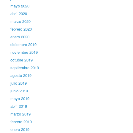
mayo 2020
abril 2020
marzo 2020
febrero 2020
enero 2020
diciembre 2019
noviembre 2019
octubre 2019
septiembre 2019
agosto 2019
julio 2019
junio 2019
mayo 2019
abril 2019
marzo 2019
febrero 2019
enero 2019