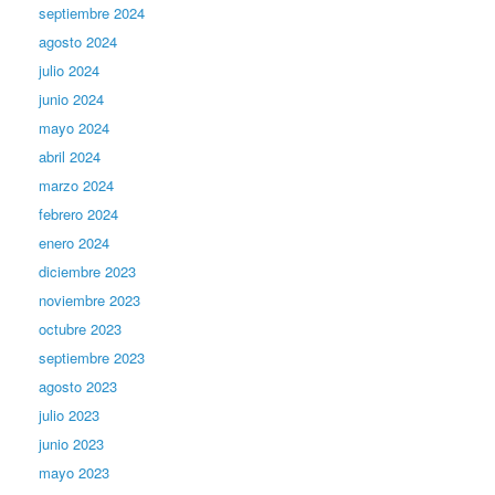
septiembre 2024
agosto 2024
julio 2024
junio 2024
mayo 2024
abril 2024
marzo 2024
febrero 2024
enero 2024
diciembre 2023
noviembre 2023
octubre 2023
septiembre 2023
agosto 2023
julio 2023
junio 2023
mayo 2023