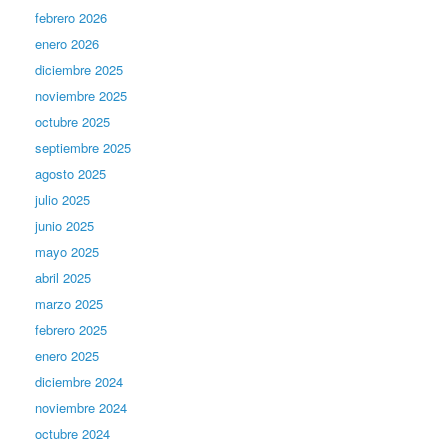
febrero 2026
enero 2026
diciembre 2025
noviembre 2025
octubre 2025
septiembre 2025
agosto 2025
julio 2025
junio 2025
mayo 2025
abril 2025
marzo 2025
febrero 2025
enero 2025
diciembre 2024
noviembre 2024
octubre 2024