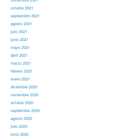
octubre 2021
septiembre 2021
agosto 2021
julio 2021
junio 2021
mayo 2021
abril 2021
marzo 2021
febrero 2021
enero 2021
diciembre 2020
noviembre 2020
octubre 2020
septiembre 2020
agosto 2020
julio 2020
junio 2020