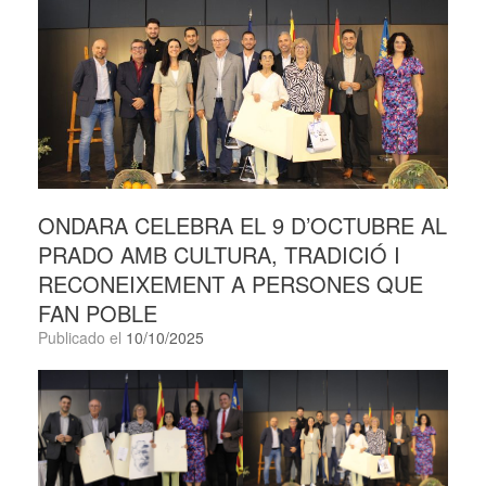
ONDARA CELEBRA EL 9 D’OCTUBRE AL
PRADO AMB CULTURA, TRADICIÓ I
RECONEIXEMENT A PERSONES QUE
FAN POBLE
Publicado el
10/10/2025