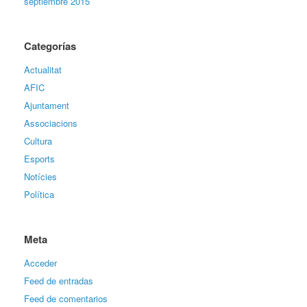
septiembre 2015
Categorías
Actualitat
AFIC
Ajuntament
Associacions
Cultura
Esports
Notícies
Política
Meta
Acceder
Feed de entradas
Feed de comentarios