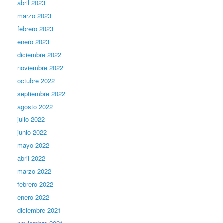
abril 2023
marzo 2023
febrero 2023
enero 2023
diciembre 2022
noviembre 2022
octubre 2022
septiembre 2022
agosto 2022
julio 2022
junio 2022
mayo 2022
abril 2022
marzo 2022
febrero 2022
enero 2022
diciembre 2021
noviembre 2021