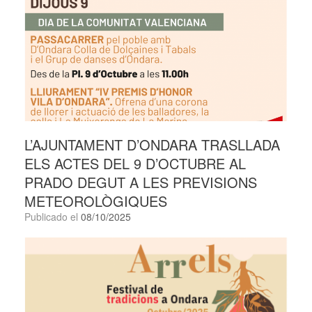
L’AJUNTAMENT D’ONDARA TRASLLADA
ELS ACTES DEL 9 D’OCTUBRE AL
PRADO DEGUT A LES PREVISIONS
METEOROLÒGIQUES
Publicado el
08/10/2025