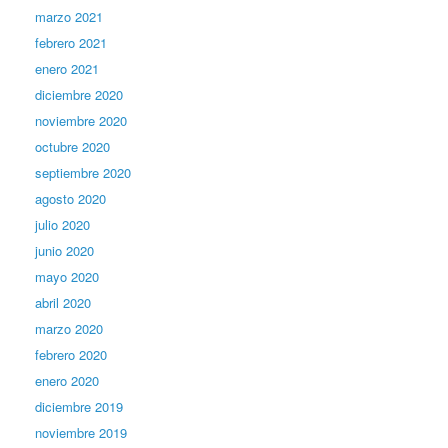
marzo 2021
febrero 2021
enero 2021
diciembre 2020
noviembre 2020
octubre 2020
septiembre 2020
agosto 2020
julio 2020
junio 2020
mayo 2020
abril 2020
marzo 2020
febrero 2020
enero 2020
diciembre 2019
noviembre 2019