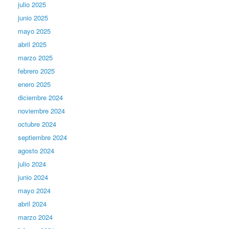
julio 2025
junio 2025
mayo 2025
abril 2025
marzo 2025
febrero 2025
enero 2025
diciembre 2024
noviembre 2024
octubre 2024
septiembre 2024
agosto 2024
julio 2024
junio 2024
mayo 2024
abril 2024
marzo 2024