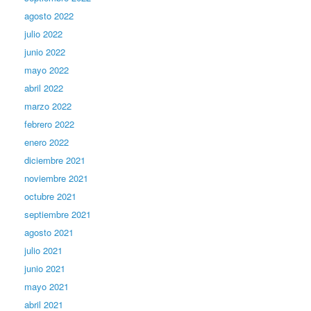
agosto 2022
julio 2022
junio 2022
mayo 2022
abril 2022
marzo 2022
febrero 2022
enero 2022
diciembre 2021
noviembre 2021
octubre 2021
septiembre 2021
agosto 2021
julio 2021
junio 2021
mayo 2021
abril 2021