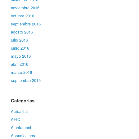
noviembre 2016
octubre 2016
septiembre 2016
agosto 2016
julio 2016
junio 2016
mayo 2016
abril 2016
marzo 2016
septiembre 2015
Categorías
Actualitat
AFIC
Ajuntament
Associacions