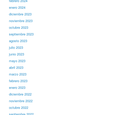
febrero 2024
enero 2024
diciembre 2023
noviembre 2023
octubre 2023
septiembre 2023
agosto 2023
julio 2023
junio 2023
mayo 2023
abril 2023
marzo 2023
febrero 2023
enero 2023
diciembre 2022
noviembre 2022
octubre 2022
septiembre 2022