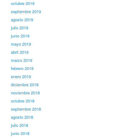
octubre 2019
septiembre 2019
agosto 2019
julio 2019
junio 2019
mayo 2019
abril 2019
marzo 2019
febrero 2019
enero 2019
diciembre 2018
noviembre 2018
octubre 2018
septiembre 2018
agosto 2018
julio 2018
junio 2018