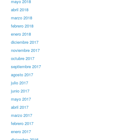
mayo 2018
abril 2018
marzo 2018
febrero 2018
enero 2018
diciembre 2017
noviembre 2017
octubre 2017
septiembre 2017
agosto 2017
julio 2017
junio 2017
mayo 2017
abril 2017
marzo 2017
febrero 2017
enero 2017
diciembre 2016