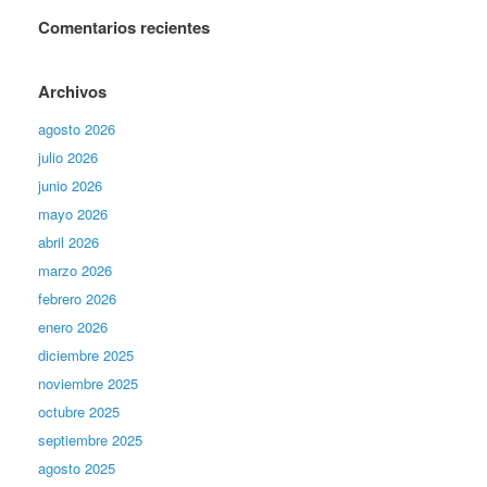
Comentarios recientes
Archivos
agosto 2026
julio 2026
junio 2026
mayo 2026
abril 2026
marzo 2026
febrero 2026
enero 2026
diciembre 2025
noviembre 2025
octubre 2025
septiembre 2025
agosto 2025