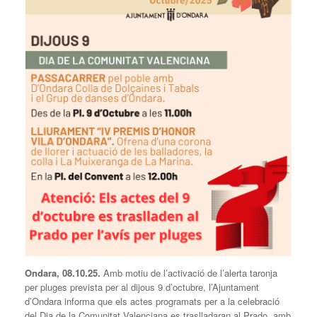
Ondara, 08.10.25.
Amb motiu de l’activació de l’alerta taronja
per pluges prevista per al dijous 9 d’octubre, l’Ajuntament
d’Ondara informa que els actes programats per a la celebració
del Dia de la Comunitat Valenciana es traslladaran al Prado, amb