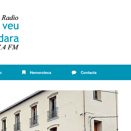
o
Hemeroteca
Contacta