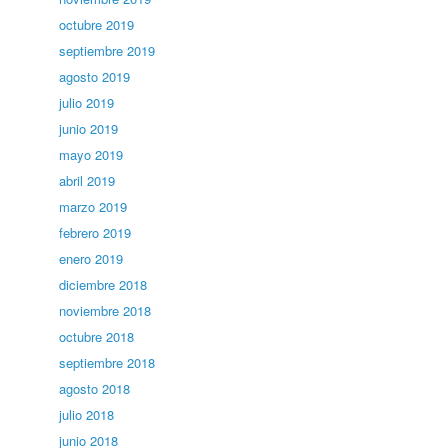
octubre 2019
septiembre 2019
agosto 2019
julio 2019
junio 2019
mayo 2019
abril 2019
marzo 2019
febrero 2019
enero 2019
diciembre 2018
noviembre 2018
octubre 2018
septiembre 2018
agosto 2018
julio 2018
junio 2018