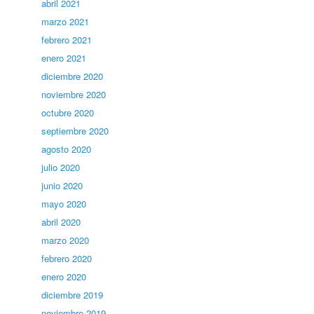
abril 2021
marzo 2021
febrero 2021
enero 2021
diciembre 2020
noviembre 2020
octubre 2020
septiembre 2020
agosto 2020
julio 2020
junio 2020
mayo 2020
abril 2020
marzo 2020
febrero 2020
enero 2020
diciembre 2019
noviembre 2019