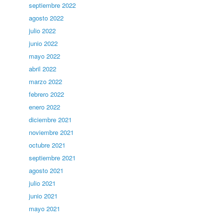
septiembre 2022
agosto 2022
julio 2022
junio 2022
mayo 2022
abril 2022
marzo 2022
febrero 2022
enero 2022
diciembre 2021
noviembre 2021
octubre 2021
septiembre 2021
agosto 2021
julio 2021
junio 2021
mayo 2021