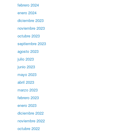
febrero 2024
enero 2024
diciembre 2023
noviembre 2023
octubre 2023
septiembre 2023
agosto 2023
julio 2023
junio 2023
mayo 2023
abril 2023
marzo 2023
febrero 2023
enero 2023
diciembre 2022
noviembre 2022
octubre 2022