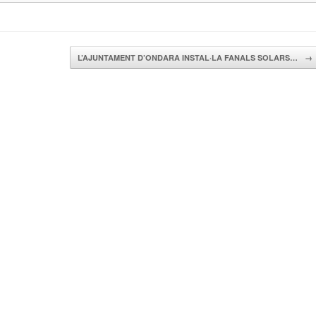
L’AJUNTAMENT D’ONDARA INSTAL·LA FANALS SOLARS…
→