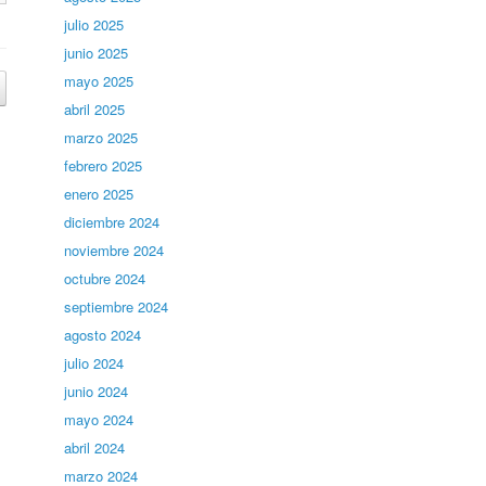
julio 2025
junio 2025
mayo 2025
abril 2025
marzo 2025
febrero 2025
enero 2025
diciembre 2024
noviembre 2024
octubre 2024
septiembre 2024
agosto 2024
julio 2024
junio 2024
mayo 2024
abril 2024
marzo 2024