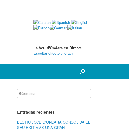
La Veu d'Ondara en Directe
Escoltar directe clic ací
Entradas recientes
L’ESTIU JOVE D’ONDARA CONSOLIDA EL
SEU ÈXIT AMB UNA GRAN