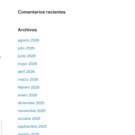
Comentarios recientes
Archivos
agosto 2026
julio 2026
junio 2026
a
mayo 2026
abril 2026
marzo 2026
febrero 2026
enero 2026
diciembre 2025
noviembre 2025
octubre 2025
septiembre 2025
agosto 2025