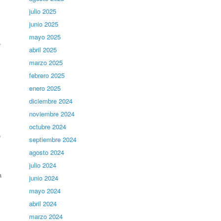
julio 2025
junio 2025
mayo 2025
e
abril 2025
marzo 2025
febrero 2025
enero 2025
diciembre 2024
noviembre 2024
octubre 2024
ó
septiembre 2024
agosto 2024
julio 2024
a
junio 2024
mayo 2024
abril 2024
marzo 2024