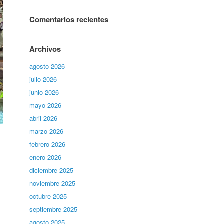
Comentarios recientes
Archivos
agosto 2026
julio 2026
junio 2026
mayo 2026
abril 2026
marzo 2026
febrero 2026
enero 2026
diciembre 2025
s
noviembre 2025
octubre 2025
septiembre 2025
agosto 2025