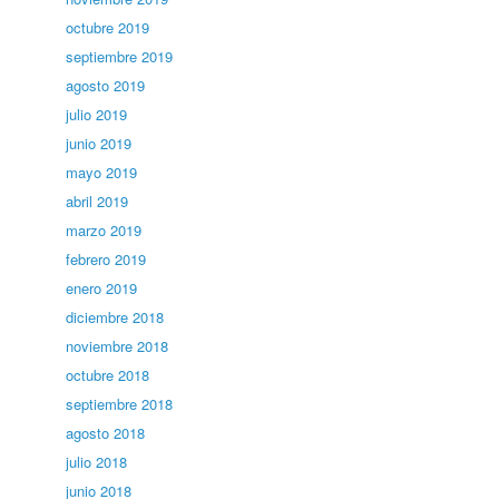
octubre 2019
septiembre 2019
agosto 2019
julio 2019
junio 2019
mayo 2019
abril 2019
marzo 2019
febrero 2019
enero 2019
diciembre 2018
noviembre 2018
octubre 2018
septiembre 2018
agosto 2018
julio 2018
junio 2018