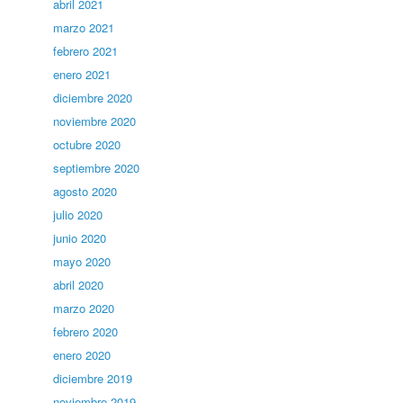
abril 2021
marzo 2021
febrero 2021
enero 2021
diciembre 2020
noviembre 2020
octubre 2020
septiembre 2020
agosto 2020
julio 2020
junio 2020
mayo 2020
abril 2020
marzo 2020
febrero 2020
enero 2020
diciembre 2019
noviembre 2019