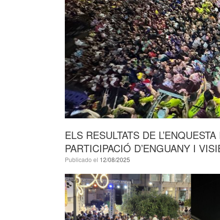
ELS RESULTATS DE L’ENQUESTA
PARTICIPACIÓ D’ENGUANY I VIS
Publicado el
12/08/2025