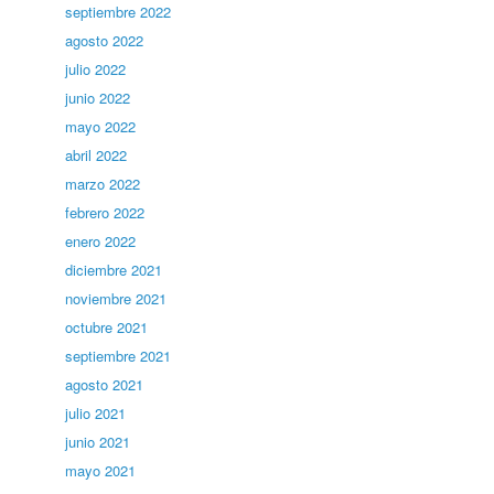
septiembre 2022
agosto 2022
julio 2022
junio 2022
mayo 2022
abril 2022
marzo 2022
febrero 2022
enero 2022
diciembre 2021
noviembre 2021
octubre 2021
septiembre 2021
agosto 2021
julio 2021
junio 2021
mayo 2021