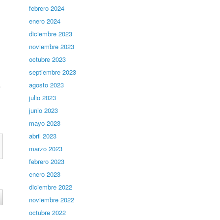
febrero 2024
enero 2024
diciembre 2023
noviembre 2023
octubre 2023
septiembre 2023
agosto 2023
.
julio 2023
junio 2023
mayo 2023
abril 2023
marzo 2023
febrero 2023
enero 2023
diciembre 2022
noviembre 2022
octubre 2022