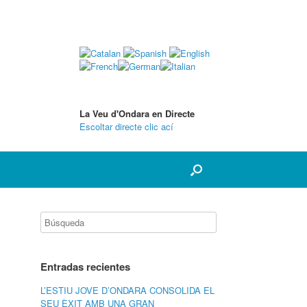
La Veu d'Ondara en Directe
Escoltar directe clic ací
Entradas recientes
L’ESTIU JOVE D’ONDARA CONSOLIDA EL
SEU ÈXIT AMB UNA GRAN