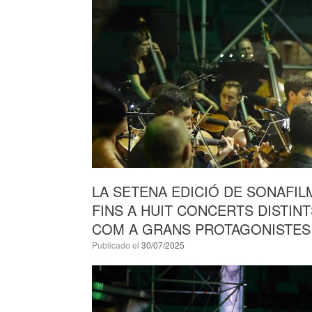
LA SETENA EDICIÓ DE SONAFI
FINS A HUIT CONCERTS DISTIN
COM A GRANS PROTAGONISTES
Publicado el
30/07/2025