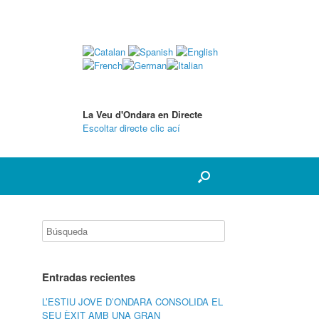
La Veu d'Ondara en Directe
Escoltar directe clic ací
Entradas recientes
L’ESTIU JOVE D’ONDARA CONSOLIDA EL
SEU ÈXIT AMB UNA GRAN