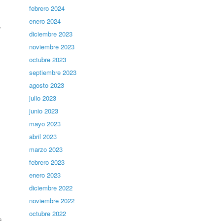
febrero 2024
enero 2024
”
diciembre 2023
noviembre 2023
octubre 2023
septiembre 2023
agosto 2023
julio 2023
junio 2023
mayo 2023
abril 2023
marzo 2023
febrero 2023
enero 2023
diciembre 2022
noviembre 2022
octubre 2022
s