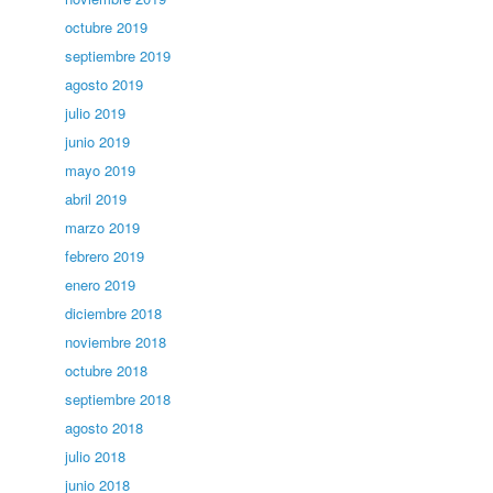
octubre 2019
septiembre 2019
agosto 2019
julio 2019
junio 2019
mayo 2019
abril 2019
marzo 2019
febrero 2019
enero 2019
diciembre 2018
noviembre 2018
octubre 2018
septiembre 2018
agosto 2018
julio 2018
junio 2018