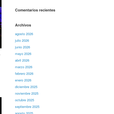
Comentarios recientes
Archivos
agosto 2026
julio 2026
junio 2026
mayo 2026
s
abril 2026
marzo 2026
febrero 2026
enero 2026
diciembre 2025
noviembre 2025
octubre 2025
septiembre 2025
agosto 2025