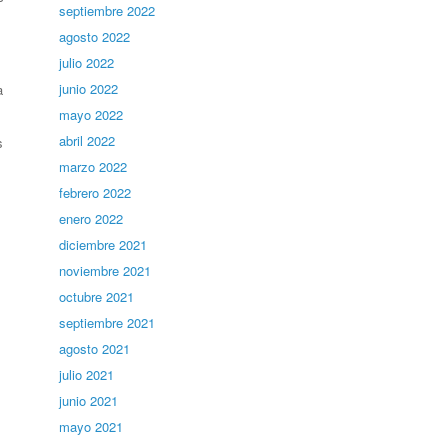
septiembre 2022
agosto 2022
julio 2022
junio 2022
a
mayo 2022
abril 2022
s
marzo 2022
febrero 2022
enero 2022
diciembre 2021
noviembre 2021
octubre 2021
septiembre 2021
agosto 2021
julio 2021
junio 2021
mayo 2021