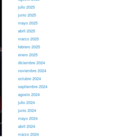
julio 2025
junio 2025
mayo 2025
abril 2025
marzo 2025
febrero 2025
enero 2025
diciembre 2024
noviembre 2024
octubre 2024
septiembre 2024
agosto 2024
julio 2024
junio 2024
mayo 2024
abril 2024
marzo 2024