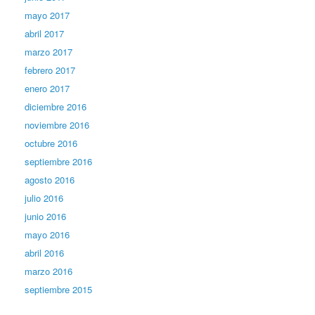
mayo 2017
abril 2017
marzo 2017
febrero 2017
enero 2017
diciembre 2016
noviembre 2016
octubre 2016
septiembre 2016
agosto 2016
julio 2016
junio 2016
mayo 2016
abril 2016
marzo 2016
septiembre 2015