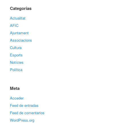
Categorías
Actualitat
AFIC
Ajuntament
Associacions
Cultura
Esports
Notícies
Política
Meta
Acceder
Feed de entradas
Feed de comentarios
WordPress.org