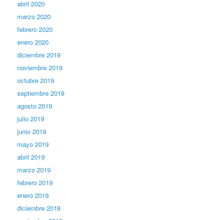
abril 2020
marzo 2020
febrero 2020
enero 2020
diciembre 2019
noviembre 2019
octubre 2019
septiembre 2019
agosto 2019
julio 2019
junio 2019
mayo 2019
abril 2019
marzo 2019
febrero 2019
enero 2019
diciembre 2018