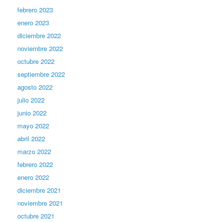
febrero 2023
enero 2023
diciembre 2022
noviembre 2022
octubre 2022
septiembre 2022
agosto 2022
julio 2022
junio 2022
mayo 2022
abril 2022
marzo 2022
febrero 2022
enero 2022
diciembre 2021
noviembre 2021
octubre 2021