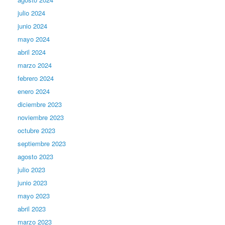
julio 2024
junio 2024
mayo 2024
abril 2024
marzo 2024
febrero 2024
enero 2024
diciembre 2023
noviembre 2023
octubre 2023
septiembre 2023
agosto 2023
julio 2023
junio 2023
mayo 2023
abril 2023
marzo 2023