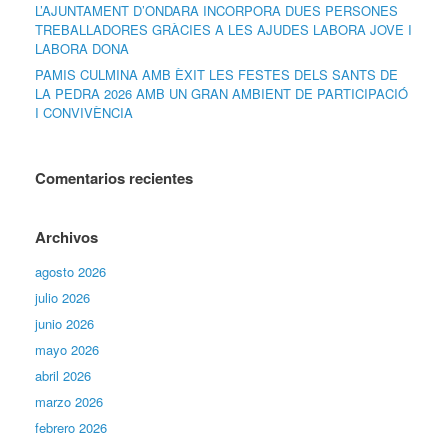
L’AJUNTAMENT D’ONDARA INCORPORA DUES PERSONES
TREBALLADORES GRÀCIES A LES AJUDES LABORA JOVE I
LABORA DONA
PAMIS CULMINA AMB ÈXIT LES FESTES DELS SANTS DE
LA PEDRA 2026 AMB UN GRAN AMBIENT DE PARTICIPACIÓ
I CONVIVÈNCIA
Comentarios recientes
Archivos
agosto 2026
julio 2026
junio 2026
mayo 2026
abril 2026
marzo 2026
febrero 2026