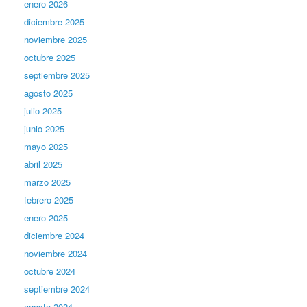
enero 2026
diciembre 2025
noviembre 2025
octubre 2025
septiembre 2025
agosto 2025
julio 2025
junio 2025
mayo 2025
abril 2025
marzo 2025
febrero 2025
enero 2025
diciembre 2024
noviembre 2024
octubre 2024
septiembre 2024
agosto 2024