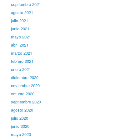
septiembre 2021
agosto 2021
julio 2021
junio 2021
mayo 2021
abril 2021
marzo 2021
febrero 2021
enero 2021
diciembre 2020
noviembre 2020
octubre 2020
septiembre 2020
agosto 2020
julio 2020
junio 2020
mayo 2020