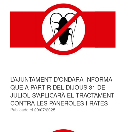
L’AJUNTAMENT D’ONDARA INFORMA
QUE A PARTIR DEL DIJOUS 31 DE
JULIOL S’APLICARÀ EL TRACTAMENT
CONTRA LES PANEROLES I RATES
Publicado el
29/07/2025