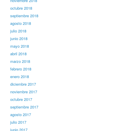
noviembre 2018
octubre 2018
septiembre 2018
agosto 2018
julio 2018
junio 2018
mayo 2018
abril 2018
marzo 2018
febrero 2018
enero 2018
diciembre 2017
noviembre 2017
octubre 2017
septiembre 2017
agosto 2017
julio 2017
junio 2017