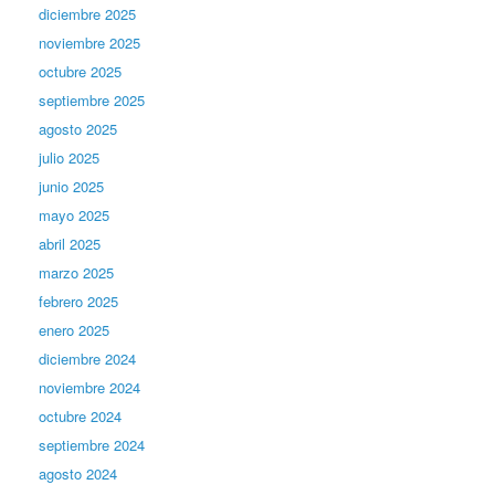
diciembre 2025
noviembre 2025
octubre 2025
septiembre 2025
agosto 2025
julio 2025
junio 2025
mayo 2025
abril 2025
marzo 2025
febrero 2025
enero 2025
diciembre 2024
noviembre 2024
octubre 2024
septiembre 2024
agosto 2024