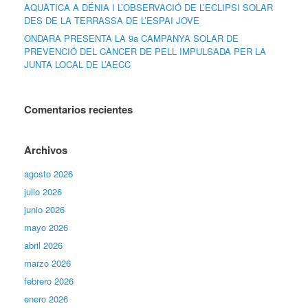
AQUÀTICA A DÉNIA I L’OBSERVACIÓ DE L’ECLIPSI SOLAR
DES DE LA TERRASSA DE L’ESPAI JOVE
ONDARA PRESENTA LA 9a CAMPANYA SOLAR DE
PREVENCIÓ DEL CÀNCER DE PELL IMPULSADA PER LA
JUNTA LOCAL DE L’AECC
Comentarios recientes
Archivos
agosto 2026
julio 2026
junio 2026
mayo 2026
abril 2026
marzo 2026
febrero 2026
enero 2026