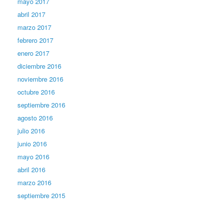
mayo 2017
abril 2017
marzo 2017
febrero 2017
enero 2017
diciembre 2016
noviembre 2016
octubre 2016
septiembre 2016
agosto 2016
julio 2016
junio 2016
mayo 2016
abril 2016
marzo 2016
septiembre 2015