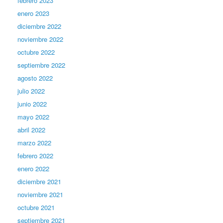
febrero 2023
enero 2023
diciembre 2022
noviembre 2022
octubre 2022
septiembre 2022
agosto 2022
julio 2022
junio 2022
mayo 2022
abril 2022
marzo 2022
febrero 2022
enero 2022
diciembre 2021
noviembre 2021
octubre 2021
septiembre 2021