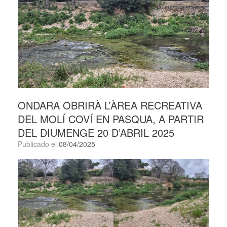
ONDARA OBRIRÀ L’ÀREA RECREATIVA
DEL MOLÍ COVÍ EN PASQUA, A PARTIR
DEL DIUMENGE 20 D’ABRIL 2025
Publicado el
08/04/2025