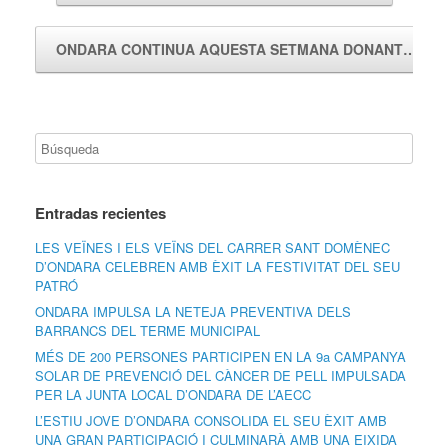
ONDARA CONTINUA AQUESTA SETMANA DONANT…
→
Entradas recientes
LES VEÏNES I ELS VEÏNS DEL CARRER SANT DOMÈNEC
D’ONDARA CELEBREN AMB ÈXIT LA FESTIVITAT DEL SEU
PATRÓ
ONDARA IMPULSA LA NETEJA PREVENTIVA DELS
BARRANCS DEL TERME MUNICIPAL
MÉS DE 200 PERSONES PARTICIPEN EN LA 9a CAMPANYA
SOLAR DE PREVENCIÓ DEL CÀNCER DE PELL IMPULSADA
PER LA JUNTA LOCAL D’ONDARA DE L’AECC
L’ESTIU JOVE D’ONDARA CONSOLIDA EL SEU ÈXIT AMB
UNA GRAN PARTICIPACIÓ I CULMINARÀ AMB UNA EIXIDA