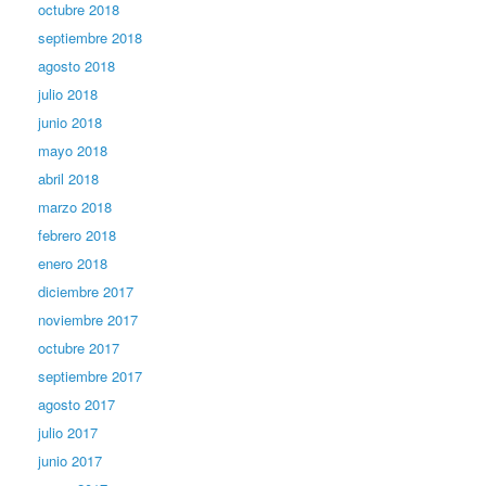
octubre 2018
septiembre 2018
agosto 2018
julio 2018
junio 2018
mayo 2018
abril 2018
marzo 2018
febrero 2018
enero 2018
diciembre 2017
noviembre 2017
octubre 2017
septiembre 2017
agosto 2017
julio 2017
junio 2017