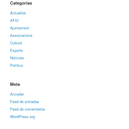
Categorías
Actualitat
AFIC
Ajuntament
Associacions
Cultura
Esports
Notícies
Política
Meta
Acceder
Feed de entradas
Feed de comentarios
WordPress.org