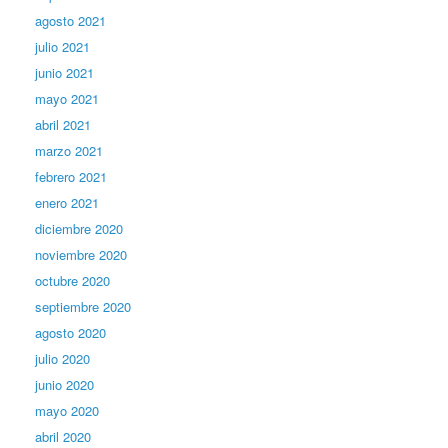
agosto 2021
julio 2021
junio 2021
mayo 2021
abril 2021
marzo 2021
febrero 2021
enero 2021
diciembre 2020
noviembre 2020
octubre 2020
septiembre 2020
agosto 2020
julio 2020
junio 2020
mayo 2020
abril 2020