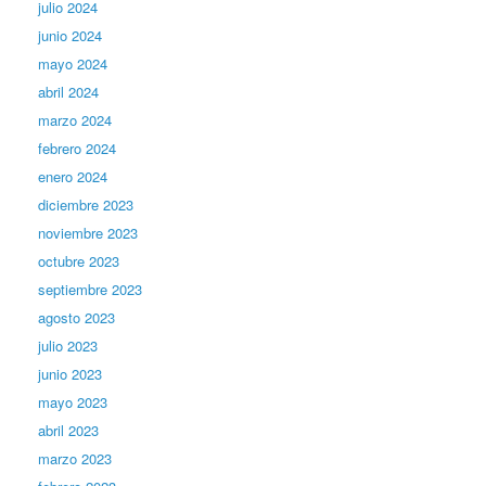
julio 2024
junio 2024
mayo 2024
abril 2024
marzo 2024
febrero 2024
enero 2024
diciembre 2023
noviembre 2023
octubre 2023
septiembre 2023
agosto 2023
julio 2023
junio 2023
mayo 2023
abril 2023
marzo 2023