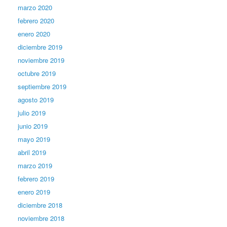
marzo 2020
febrero 2020
enero 2020
diciembre 2019
noviembre 2019
octubre 2019
septiembre 2019
agosto 2019
julio 2019
junio 2019
mayo 2019
abril 2019
marzo 2019
febrero 2019
enero 2019
diciembre 2018
noviembre 2018