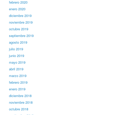
febrero 2020
enero 2020
diciembre 2019
noviembre 2019
octubre 2019
septiembre 2019
agosto 2019
julio 2019
junio 2019
mayo 2019
abril 2019
marzo 2019
febrero 2019
enero 2019
diciembre 2018
noviembre 2018
octubre 2018