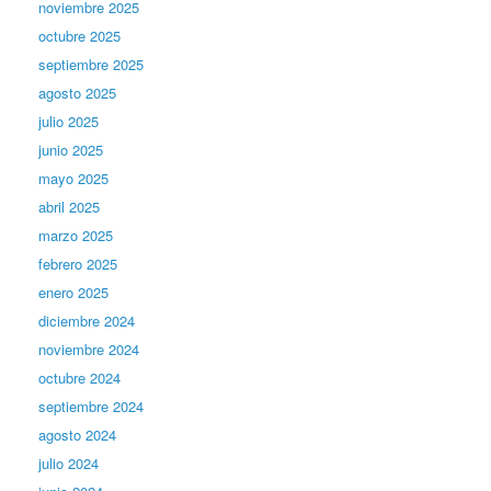
noviembre 2025
octubre 2025
septiembre 2025
agosto 2025
julio 2025
junio 2025
mayo 2025
abril 2025
marzo 2025
febrero 2025
enero 2025
diciembre 2024
noviembre 2024
octubre 2024
septiembre 2024
agosto 2024
julio 2024