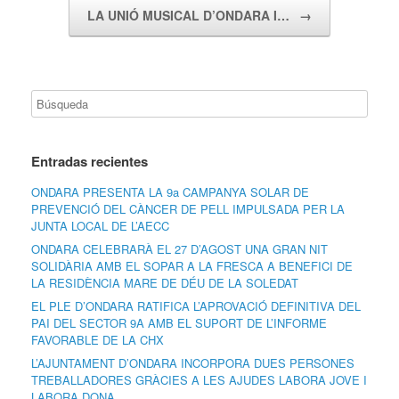
LA UNIÓ MUSICAL D’ONDARA I…
→
Entradas recientes
ONDARA PRESENTA LA 9a CAMPANYA SOLAR DE
PREVENCIÓ DEL CÀNCER DE PELL IMPULSADA PER LA
JUNTA LOCAL DE L’AECC
ONDARA CELEBRARÀ EL 27 D’AGOST UNA GRAN NIT
SOLIDÀRIA AMB EL SOPAR A LA FRESCA A BENEFICI DE
LA RESIDÈNCIA MARE DE DÉU DE LA SOLEDAT
EL PLE D’ONDARA RATIFICA L’APROVACIÓ DEFINITIVA DEL
PAI DEL SECTOR 9A AMB EL SUPORT DE L’INFORME
FAVORABLE DE LA CHX
L’AJUNTAMENT D’ONDARA INCORPORA DUES PERSONES
TREBALLADORES GRÀCIES A LES AJUDES LABORA JOVE I
LABORA DONA