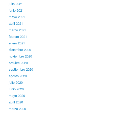
julio 2021
junio 2021
mayo 2021
abril 2021
marzo 2021
febrero 2021
enero 2021
diciembre 2020
noviembre 2020
octubre 2020
septiembre 2020
agosto 2020
julio 2020
junio 2020
mayo 2020
abril 2020
marzo 2020