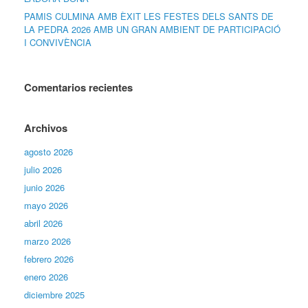
PAMIS CULMINA AMB ÈXIT LES FESTES DELS SANTS DE
LA PEDRA 2026 AMB UN GRAN AMBIENT DE PARTICIPACIÓ
I CONVIVÈNCIA
Comentarios recientes
Archivos
agosto 2026
julio 2026
junio 2026
mayo 2026
abril 2026
marzo 2026
febrero 2026
enero 2026
diciembre 2025