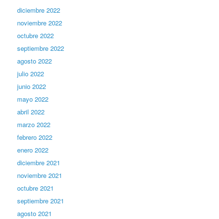
diciembre 2022
noviembre 2022
octubre 2022
septiembre 2022
agosto 2022
julio 2022
junio 2022
mayo 2022
abril 2022
marzo 2022
febrero 2022
enero 2022
diciembre 2021
noviembre 2021
octubre 2021
septiembre 2021
agosto 2021