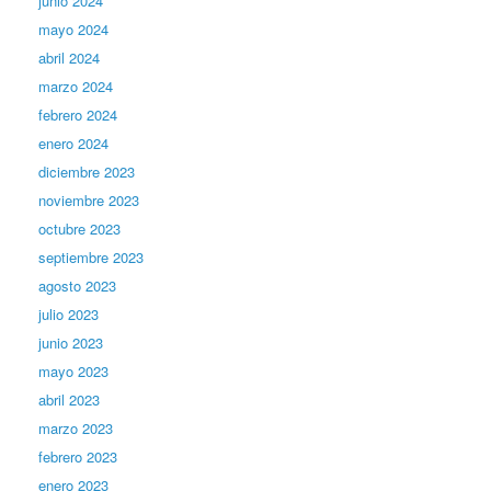
junio 2024
mayo 2024
abril 2024
marzo 2024
febrero 2024
enero 2024
diciembre 2023
noviembre 2023
octubre 2023
septiembre 2023
agosto 2023
julio 2023
junio 2023
mayo 2023
abril 2023
marzo 2023
febrero 2023
enero 2023