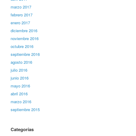
marzo 2017
febrero 2017
enero 2017
diciembre 2016
noviembre 2016
octubre 2016
septiembre 2016
agosto 2016
julio 2016
junio 2016
mayo 2016
abril 2016
marzo 2016
septiembre 2015
Categorías