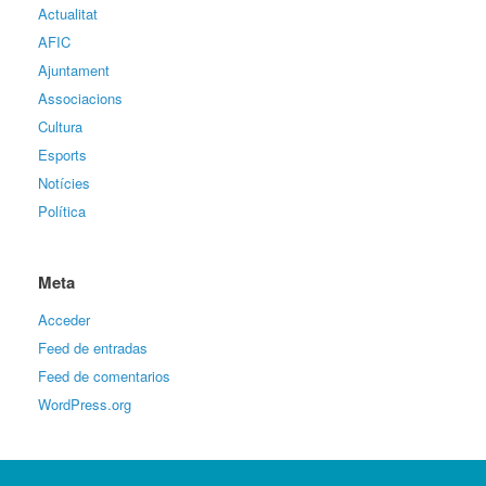
Actualitat
AFIC
Ajuntament
Associacions
Cultura
Esports
Notícies
Política
Meta
Acceder
Feed de entradas
Feed de comentarios
WordPress.org