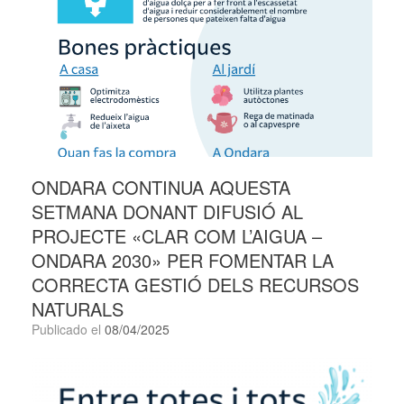
ONDARA CONTINUA AQUESTA
SETMANA DONANT DIFUSIÓ AL
PROJECTE «CLAR COM L’AIGUA –
ONDARA 2030» PER FOMENTAR LA
CORRECTA GESTIÓ DELS RECURSOS
NATURALS
Publicado el
08/04/2025