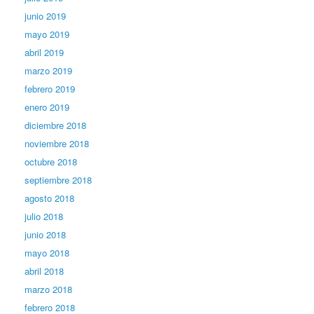
junio 2019
mayo 2019
abril 2019
marzo 2019
febrero 2019
enero 2019
diciembre 2018
noviembre 2018
octubre 2018
septiembre 2018
agosto 2018
julio 2018
junio 2018
mayo 2018
abril 2018
marzo 2018
febrero 2018