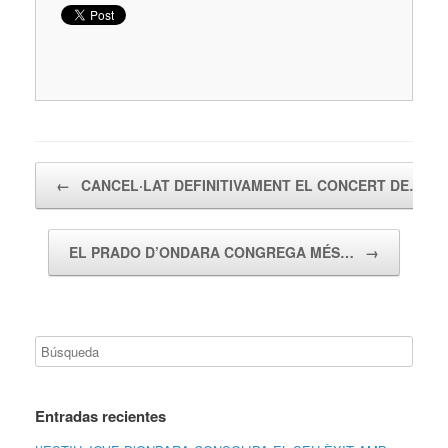
Navegador de artículos
←
CANCEL·LAT DEFINITIVAMENT EL CONCERT DE…
EL PRADO D’ONDARA CONGREGA MÉS…
→
Entradas recientes