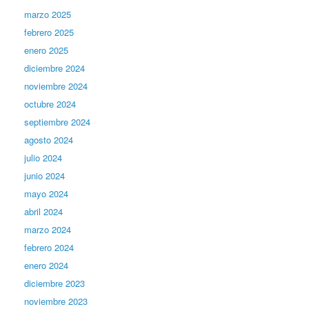
marzo 2025
febrero 2025
enero 2025
diciembre 2024
noviembre 2024
octubre 2024
septiembre 2024
agosto 2024
julio 2024
junio 2024
mayo 2024
abril 2024
marzo 2024
febrero 2024
enero 2024
diciembre 2023
noviembre 2023