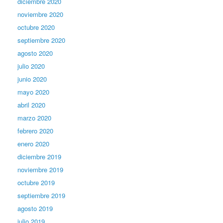
diciembre 2020
noviembre 2020
octubre 2020
septiembre 2020
agosto 2020
julio 2020
junio 2020
mayo 2020
abril 2020
marzo 2020
febrero 2020
enero 2020
diciembre 2019
noviembre 2019
octubre 2019
septiembre 2019
agosto 2019
julio 2019