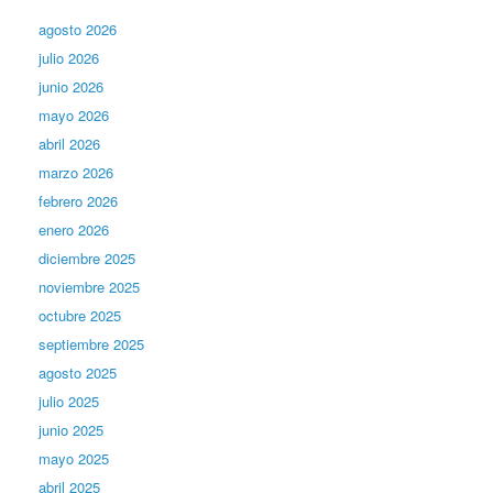
agosto 2026
julio 2026
junio 2026
mayo 2026
abril 2026
marzo 2026
febrero 2026
enero 2026
diciembre 2025
noviembre 2025
octubre 2025
septiembre 2025
agosto 2025
julio 2025
junio 2025
mayo 2025
abril 2025