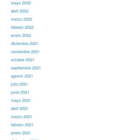
mayo 2022
abril 2022
marzo 2022
febrero 2022
enero 2022
diciembre 2021
noviembre 2021
octubre 2021
septiembre 2021
agosto 2021
julio 2021
junio 2021
mayo 2021
abril 2021
marzo 2021
febrero 2021
enero 2021