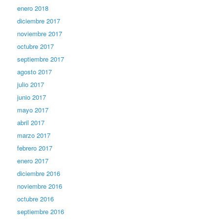
enero 2018
diciembre 2017
noviembre 2017
octubre 2017
septiembre 2017
agosto 2017
julio 2017
junio 2017
mayo 2017
abril 2017
marzo 2017
febrero 2017
enero 2017
diciembre 2016
noviembre 2016
octubre 2016
septiembre 2016