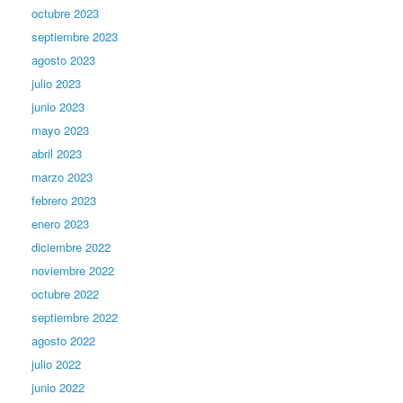
octubre 2023
septiembre 2023
agosto 2023
julio 2023
junio 2023
mayo 2023
abril 2023
marzo 2023
febrero 2023
enero 2023
diciembre 2022
noviembre 2022
octubre 2022
septiembre 2022
agosto 2022
julio 2022
junio 2022