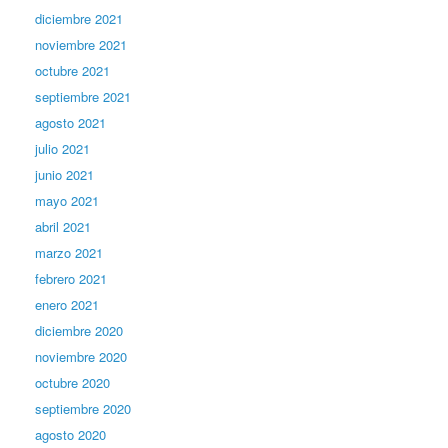
diciembre 2021
noviembre 2021
octubre 2021
septiembre 2021
agosto 2021
julio 2021
junio 2021
mayo 2021
abril 2021
marzo 2021
febrero 2021
enero 2021
diciembre 2020
noviembre 2020
octubre 2020
septiembre 2020
agosto 2020