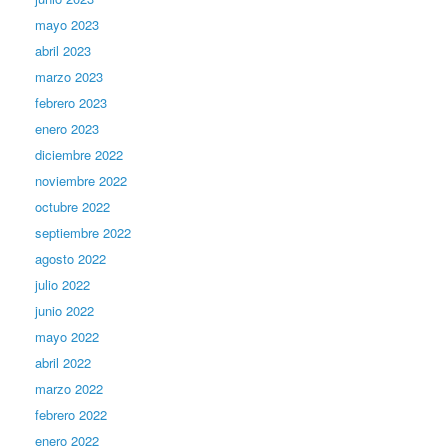
mayo 2023
abril 2023
marzo 2023
febrero 2023
enero 2023
diciembre 2022
noviembre 2022
octubre 2022
septiembre 2022
agosto 2022
julio 2022
junio 2022
mayo 2022
abril 2022
marzo 2022
febrero 2022
enero 2022