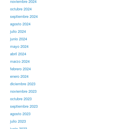
noviembre 2024
octubre 2024
septiembre 2024
agosto 2024
julio 2024
junio 2024
mayo 2024
abril 2024
marzo 2024
febrero 2024
enero 2024
diciembre 2023
noviembre 2023
octubre 2023
septiembre 2023
agosto 2023
julio 2023
junio 2023