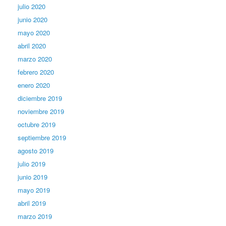
julio 2020
junio 2020
mayo 2020
abril 2020
marzo 2020
febrero 2020
enero 2020
diciembre 2019
noviembre 2019
octubre 2019
septiembre 2019
agosto 2019
julio 2019
junio 2019
mayo 2019
abril 2019
marzo 2019