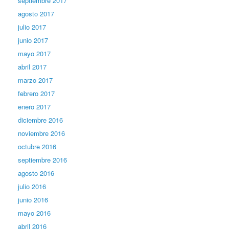
septiembre 2017
agosto 2017
julio 2017
junio 2017
mayo 2017
abril 2017
marzo 2017
febrero 2017
enero 2017
diciembre 2016
noviembre 2016
octubre 2016
septiembre 2016
agosto 2016
julio 2016
junio 2016
mayo 2016
abril 2016