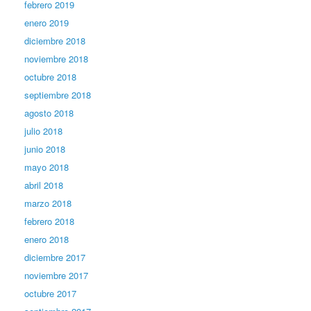
febrero 2019
enero 2019
diciembre 2018
noviembre 2018
octubre 2018
septiembre 2018
agosto 2018
julio 2018
junio 2018
mayo 2018
abril 2018
marzo 2018
febrero 2018
enero 2018
diciembre 2017
noviembre 2017
octubre 2017