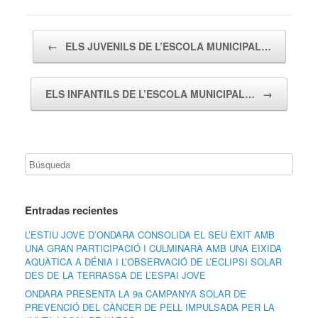
Navegador de artículos
←
ELS JUVENILS DE L’ESCOLA MUNICIPAL…
ELS INFANTILS DE L’ESCOLA MUNICIPAL…
→
Entradas recientes
L’ESTIU JOVE D’ONDARA CONSOLIDA EL SEU ÈXIT AMB
UNA GRAN PARTICIPACIÓ I CULMINARÀ AMB UNA EIXIDA
AQUÀTICA A DÉNIA I L’OBSERVACIÓ DE L’ECLIPSI SOLAR
DES DE LA TERRASSA DE L’ESPAI JOVE
ONDARA PRESENTA LA 9a CAMPANYA SOLAR DE
PREVENCIÓ DEL CÀNCER DE PELL IMPULSADA PER LA