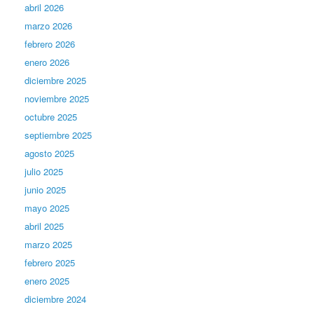
abril 2026
marzo 2026
febrero 2026
enero 2026
diciembre 2025
noviembre 2025
octubre 2025
septiembre 2025
agosto 2025
julio 2025
junio 2025
mayo 2025
abril 2025
marzo 2025
febrero 2025
enero 2025
diciembre 2024