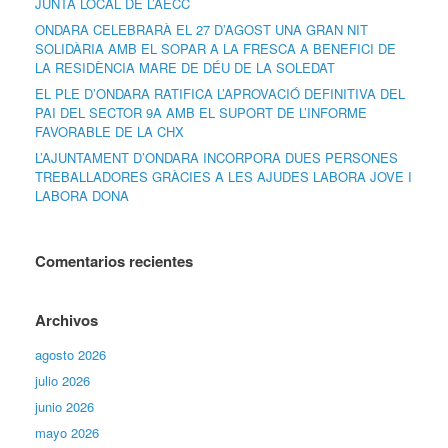
JUNTA LOCAL DE L’AECC
ONDARA CELEBRARÀ EL 27 D’AGOST UNA GRAN NIT
SOLIDÀRIA AMB EL SOPAR A LA FRESCA A BENEFICI DE
LA RESIDÈNCIA MARE DE DÉU DE LA SOLEDAT
EL PLE D’ONDARA RATIFICA L’APROVACIÓ DEFINITIVA DEL
PAI DEL SECTOR 9A AMB EL SUPORT DE L’INFORME
FAVORABLE DE LA CHX
L’AJUNTAMENT D’ONDARA INCORPORA DUES PERSONES
TREBALLADORES GRÀCIES A LES AJUDES LABORA JOVE I
LABORA DONA
Comentarios recientes
Archivos
agosto 2026
julio 2026
junio 2026
mayo 2026