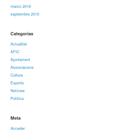
marzo 2016
septiembre 2015
Categorías
Actualitat
AFIC
Ajuntament
Associacions
Cultura
Esports
Notícies
Política
Meta
Acceder