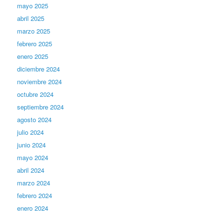
mayo 2025
abril 2025
marzo 2025
febrero 2025
enero 2025
diciembre 2024
noviembre 2024
octubre 2024
septiembre 2024
agosto 2024
julio 2024
junio 2024
mayo 2024
abril 2024
marzo 2024
febrero 2024
enero 2024