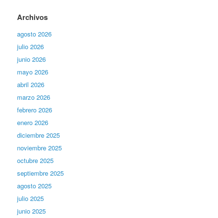
Archivos
agosto 2026
julio 2026
junio 2026
mayo 2026
abril 2026
marzo 2026
febrero 2026
enero 2026
diciembre 2025
noviembre 2025
octubre 2025
septiembre 2025
agosto 2025
julio 2025
junio 2025