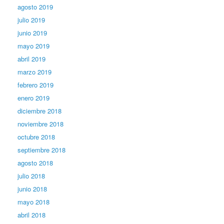
agosto 2019
julio 2019
junio 2019
mayo 2019
abril 2019
marzo 2019
febrero 2019
enero 2019
diciembre 2018
noviembre 2018
octubre 2018
septiembre 2018
agosto 2018
julio 2018
junio 2018
mayo 2018
abril 2018