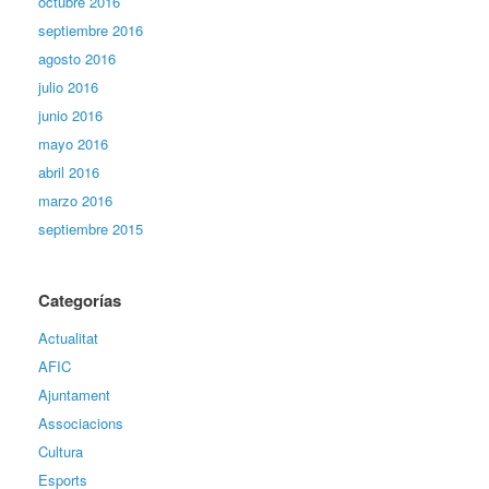
octubre 2016
septiembre 2016
agosto 2016
julio 2016
junio 2016
mayo 2016
abril 2016
marzo 2016
septiembre 2015
Categorías
Actualitat
AFIC
Ajuntament
Associacions
Cultura
Esports