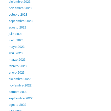
diciembre 2023
noviembre 2023
octubre 2023
septiembre 2023
agosto 2023
julio 2023
junio 2023
mayo 2023
abril 2023
marzo 2023
febrero 2023
enero 2023
diciembre 2022
noviembre 2022
octubre 2022
septiembre 2022
agosto 2022
julio 2022