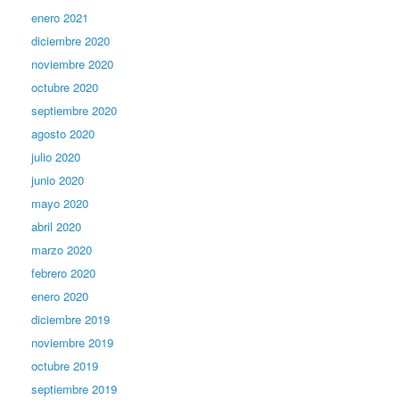
enero 2021
diciembre 2020
noviembre 2020
octubre 2020
septiembre 2020
agosto 2020
julio 2020
junio 2020
mayo 2020
abril 2020
marzo 2020
febrero 2020
enero 2020
diciembre 2019
noviembre 2019
octubre 2019
septiembre 2019