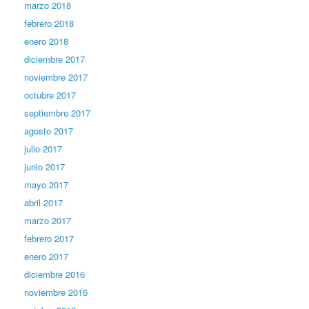
marzo 2018
febrero 2018
enero 2018
diciembre 2017
noviembre 2017
octubre 2017
septiembre 2017
agosto 2017
julio 2017
junio 2017
mayo 2017
abril 2017
marzo 2017
febrero 2017
enero 2017
diciembre 2016
noviembre 2016