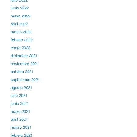
junio 2022
mayo 2022
abril 2022
marzo 2022
febrero 2022
enero 2022
diciembre 2021
noviembre 2021
octubre 2021
septiembre 2021
agosto 2021
julio 2021
junio 2021
mayo 2021
abril 2021
marzo 2021
febrero 2021