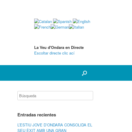
La Veu d'Ondara en Directe
Escoltar directe clic ací
Entradas recientes
L’ESTIU JOVE D’ONDARA CONSOLIDA EL
SEU ÈXIT AMB UNA GRAN