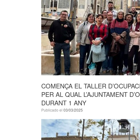
COMENÇA EL TALLER D’OCUPACI
PER AL QUAL L’AJUNTAMENT D’
DURANT 1 ANY
Publicado el
03/03/2025