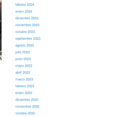
febrero 2024
enero 2024
diciembre 2023
noviembre 2023
octubre 2023
septiembre 2023
agosto 2023
julio 2023
junio 2023
mayo 2023
abril 2023
marzo 2023
febrero 2023
enero 2023
diciembre 2022
noviembre 2022
octubre 2022