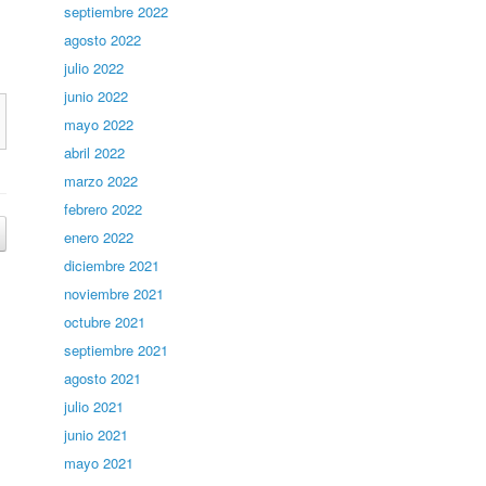
septiembre 2022
agosto 2022
julio 2022
junio 2022
mayo 2022
abril 2022
marzo 2022
febrero 2022
enero 2022
diciembre 2021
noviembre 2021
octubre 2021
septiembre 2021
agosto 2021
julio 2021
junio 2021
mayo 2021