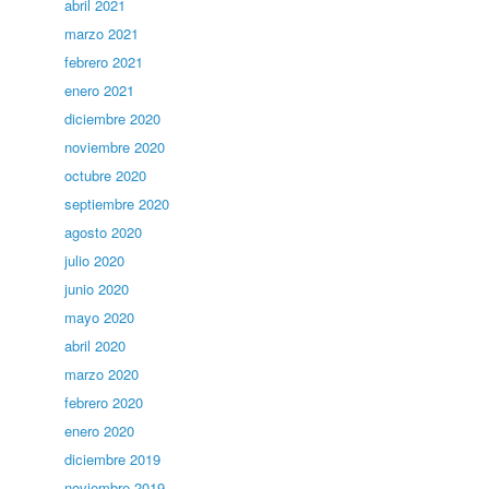
abril 2021
marzo 2021
febrero 2021
enero 2021
diciembre 2020
noviembre 2020
octubre 2020
septiembre 2020
agosto 2020
julio 2020
junio 2020
mayo 2020
abril 2020
marzo 2020
febrero 2020
enero 2020
diciembre 2019
noviembre 2019