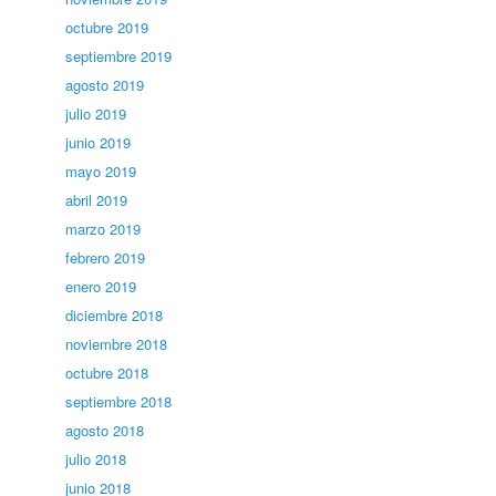
octubre 2019
septiembre 2019
agosto 2019
julio 2019
junio 2019
mayo 2019
abril 2019
marzo 2019
febrero 2019
enero 2019
diciembre 2018
noviembre 2018
octubre 2018
septiembre 2018
agosto 2018
julio 2018
junio 2018