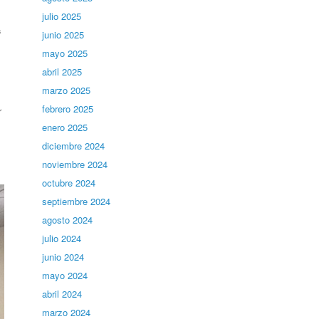
julio 2025
s
junio 2025
mayo 2025
abril 2025
marzo 2025
febrero 2025
r
enero 2025
diciembre 2024
noviembre 2024
octubre 2024
septiembre 2024
agosto 2024
julio 2024
junio 2024
mayo 2024
abril 2024
marzo 2024