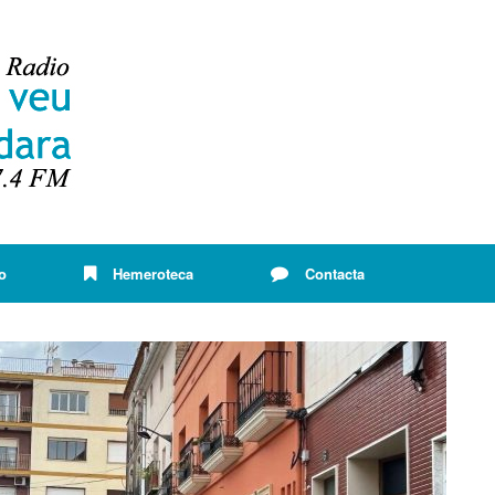
o
Hemeroteca
Contacta