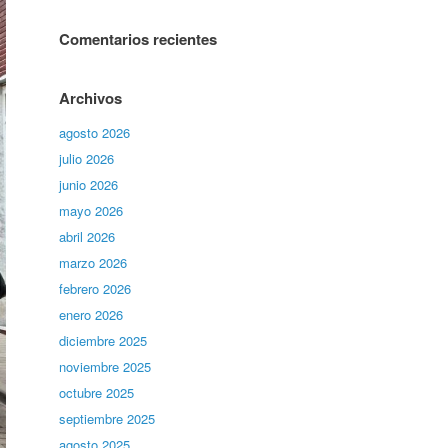
Comentarios recientes
Archivos
agosto 2026
julio 2026
junio 2026
mayo 2026
abril 2026
marzo 2026
febrero 2026
enero 2026
diciembre 2025
noviembre 2025
octubre 2025
septiembre 2025
agosto 2025