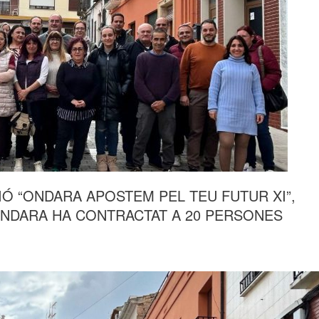
Ó “ONDARA APOSTEM PEL TEU FUTUR XI”,
ONDARA HA CONTRACTAT A 20 PERSONES