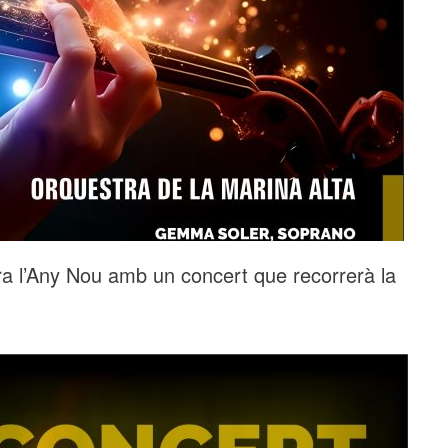
ra l’Any Nou amb un concert que recorrerà la