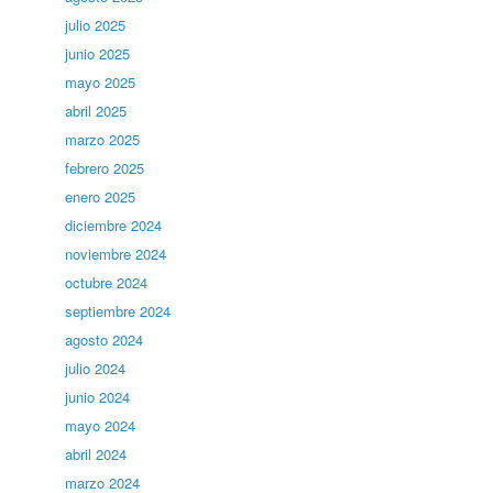
julio 2025
junio 2025
mayo 2025
abril 2025
marzo 2025
febrero 2025
enero 2025
diciembre 2024
noviembre 2024
octubre 2024
septiembre 2024
agosto 2024
julio 2024
junio 2024
mayo 2024
abril 2024
marzo 2024