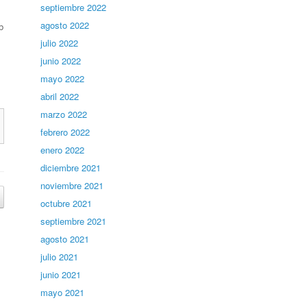
septiembre 2022
agosto 2022
b
julio 2022
junio 2022
mayo 2022
abril 2022
marzo 2022
febrero 2022
enero 2022
diciembre 2021
noviembre 2021
octubre 2021
septiembre 2021
agosto 2021
julio 2021
junio 2021
mayo 2021