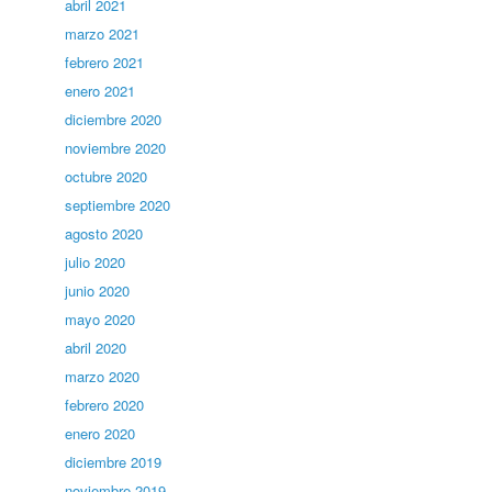
abril 2021
marzo 2021
febrero 2021
enero 2021
diciembre 2020
noviembre 2020
octubre 2020
septiembre 2020
agosto 2020
julio 2020
junio 2020
mayo 2020
abril 2020
marzo 2020
febrero 2020
enero 2020
diciembre 2019
noviembre 2019