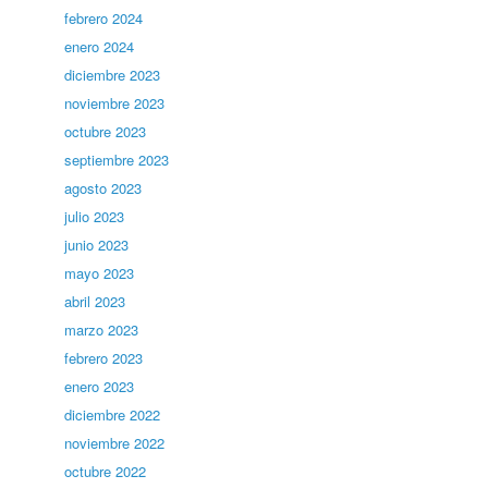
febrero 2024
enero 2024
diciembre 2023
noviembre 2023
octubre 2023
septiembre 2023
agosto 2023
julio 2023
junio 2023
mayo 2023
abril 2023
marzo 2023
febrero 2023
enero 2023
diciembre 2022
noviembre 2022
octubre 2022