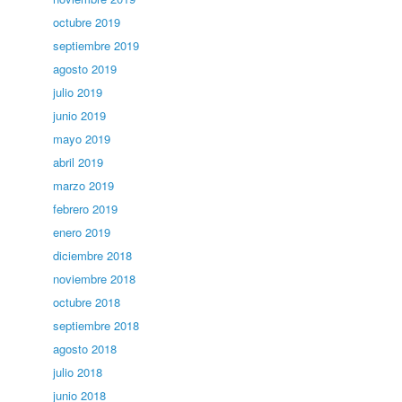
octubre 2019
septiembre 2019
agosto 2019
julio 2019
junio 2019
mayo 2019
abril 2019
marzo 2019
febrero 2019
enero 2019
diciembre 2018
noviembre 2018
octubre 2018
septiembre 2018
agosto 2018
julio 2018
junio 2018