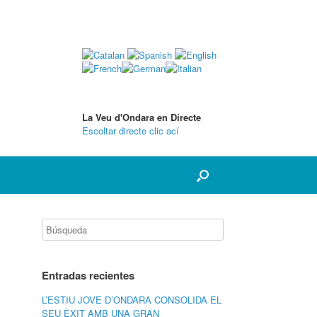
La Veu d'Ondara en Directe
Escoltar directe clic ací
Entradas recientes
L’ESTIU JOVE D’ONDARA CONSOLIDA EL
SEU ÈXIT AMB UNA GRAN