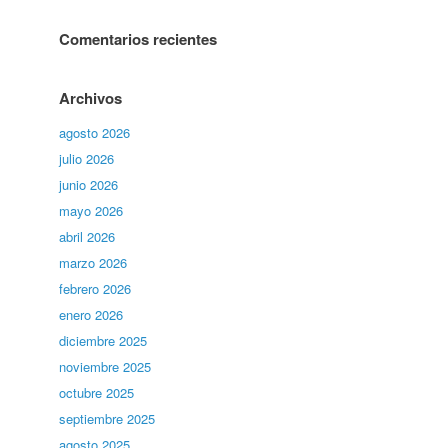
Comentarios recientes
Archivos
agosto 2026
julio 2026
junio 2026
mayo 2026
abril 2026
marzo 2026
febrero 2026
enero 2026
diciembre 2025
noviembre 2025
octubre 2025
septiembre 2025
agosto 2025