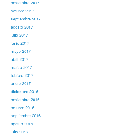
noviembre 2017
octubre 2017
septiembre 2017
agosto 2017
julio 2017
junio 2017
mayo 2017
abril 2017
marzo 2017
febrero 2017
enero 2017
diciembre 2016
noviembre 2016
octubre 2016
septiembre 2016
agosto 2016
julio 2016