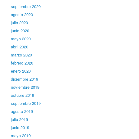
septiembre 2020
agosto 2020
julio 2020
junio 2020
mayo 2020
abril 2020
marzo 2020
febrero 2020
enero 2020
diciembre 2019
noviembre 2019
octubre 2019
septiembre 2019
agosto 2019
julio 2019
junio 2019
mayo 2019