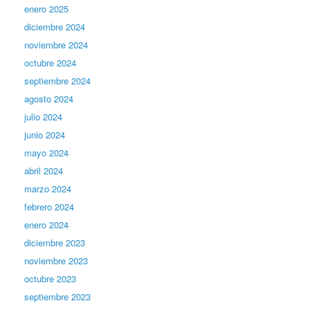
enero 2025
diciembre 2024
noviembre 2024
octubre 2024
septiembre 2024
agosto 2024
julio 2024
junio 2024
mayo 2024
abril 2024
marzo 2024
febrero 2024
enero 2024
diciembre 2023
noviembre 2023
octubre 2023
septiembre 2023