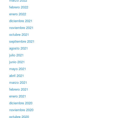
marzo 2022
febrero 2022
enero 2022
diciembre 2021
noviembre 2021
octubre 2021
septiembre 2021
agosto 2021
julio 2021
junio 2021
mayo 2021
abril 2021
marzo 2021
febrero 2021
enero 2021
diciembre 2020
noviembre 2020
octubre 2020