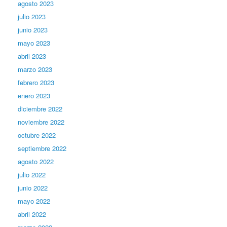
agosto 2023
julio 2023
junio 2023
mayo 2023
abril 2023
marzo 2023
febrero 2023
enero 2023
diciembre 2022
noviembre 2022
octubre 2022
septiembre 2022
agosto 2022
julio 2022
junio 2022
mayo 2022
abril 2022