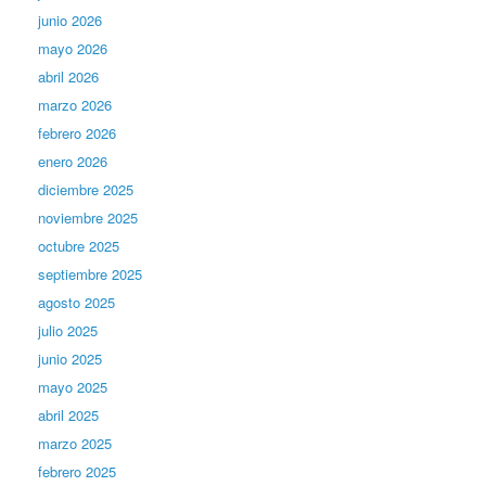
junio 2026
mayo 2026
abril 2026
marzo 2026
febrero 2026
enero 2026
diciembre 2025
noviembre 2025
octubre 2025
septiembre 2025
agosto 2025
julio 2025
junio 2025
mayo 2025
abril 2025
marzo 2025
febrero 2025