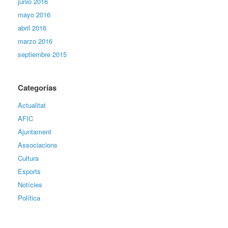
junio 2016
mayo 2016
abril 2016
marzo 2016
septiembre 2015
Categorías
Actualitat
AFIC
Ajuntament
Associacions
Cultura
Esports
Notícies
Política