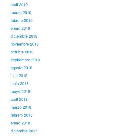
abril 2019
marzo 2019
febrero 2019
enero 2019
diciembre 2018
noviembre 2018
octubre 2018
septiembre 2018
agosto 2018
julio 2018
junio 2018
mayo 2018
abril 2018
marzo 2018
febrero 2018
enero 2018
diciembre 2017