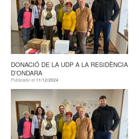
DONACIÓ DE LA UDP A LA RESIDÈNCIA
D’ONDARA
Publicado el
11/12/2024