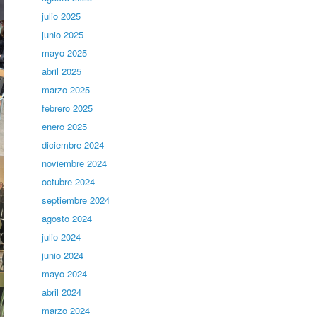
julio 2025
junio 2025
mayo 2025
abril 2025
marzo 2025
febrero 2025
enero 2025
diciembre 2024
noviembre 2024
octubre 2024
septiembre 2024
agosto 2024
julio 2024
junio 2024
mayo 2024
abril 2024
marzo 2024