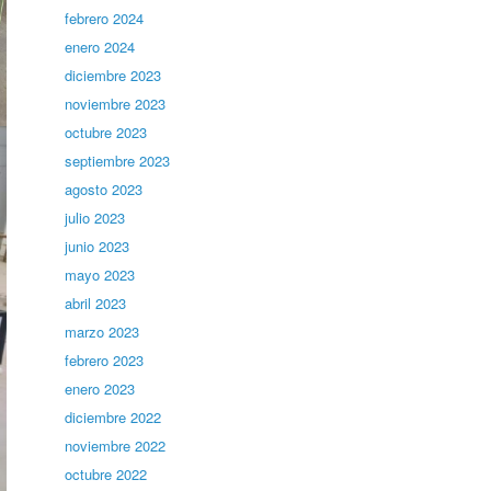
febrero 2024
enero 2024
diciembre 2023
noviembre 2023
octubre 2023
septiembre 2023
agosto 2023
julio 2023
junio 2023
mayo 2023
abril 2023
marzo 2023
febrero 2023
enero 2023
diciembre 2022
noviembre 2022
octubre 2022