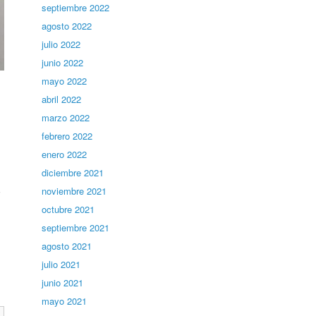
septiembre 2022
agosto 2022
julio 2022
junio 2022
mayo 2022
abril 2022
marzo 2022
febrero 2022
enero 2022
diciembre 2021
noviembre 2021
i
octubre 2021
septiembre 2021
agosto 2021
julio 2021
junio 2021
mayo 2021