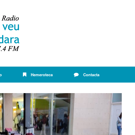
o
Hemeroteca
Contacta