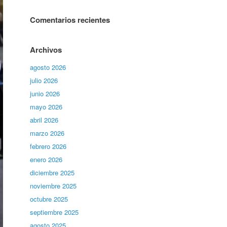
Comentarios recientes
Archivos
agosto 2026
julio 2026
junio 2026
mayo 2026
abril 2026
marzo 2026
febrero 2026
enero 2026
diciembre 2025
noviembre 2025
octubre 2025
septiembre 2025
agosto 2025