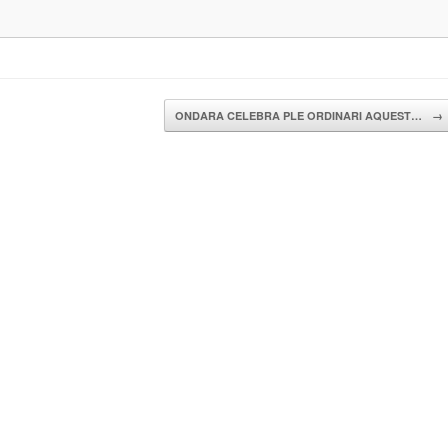
ONDARA CELEBRA PLE ORDINARI AQUEST…
→