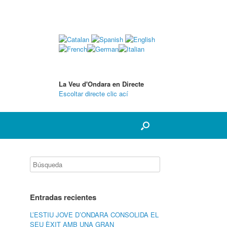
La Veu d'Ondara en Directe
Escoltar directe clic ací
Entradas recientes
L’ESTIU JOVE D’ONDARA CONSOLIDA EL
SEU ÈXIT AMB UNA GRAN