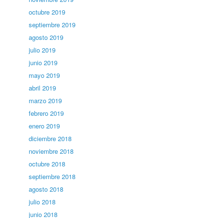
octubre 2019
septiembre 2019
agosto 2019
julio 2019
junio 2019
mayo 2019
abril 2019
marzo 2019
febrero 2019
enero 2019
diciembre 2018
noviembre 2018
octubre 2018
septiembre 2018
agosto 2018
julio 2018
junio 2018