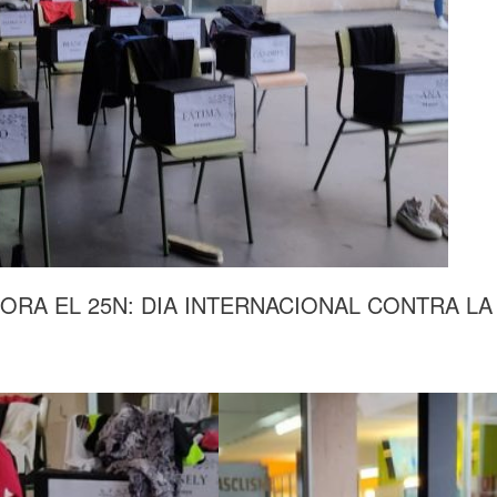
ORA EL 25N: DIA INTERNACIONAL CONTRA LA