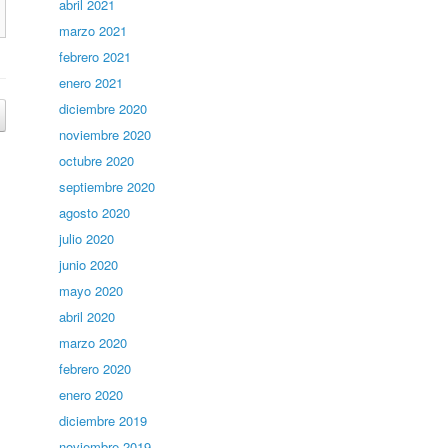
abril 2021
marzo 2021
febrero 2021
enero 2021
diciembre 2020
noviembre 2020
octubre 2020
septiembre 2020
agosto 2020
julio 2020
junio 2020
mayo 2020
abril 2020
marzo 2020
febrero 2020
enero 2020
diciembre 2019
noviembre 2019