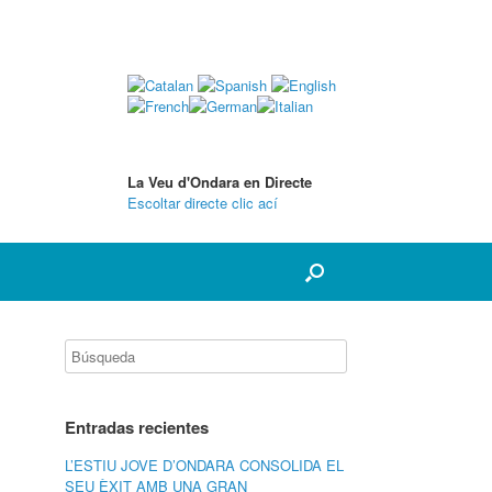
La Veu d'Ondara en Directe
Escoltar directe clic ací
Entradas recientes
L’ESTIU JOVE D’ONDARA CONSOLIDA EL
SEU ÈXIT AMB UNA GRAN