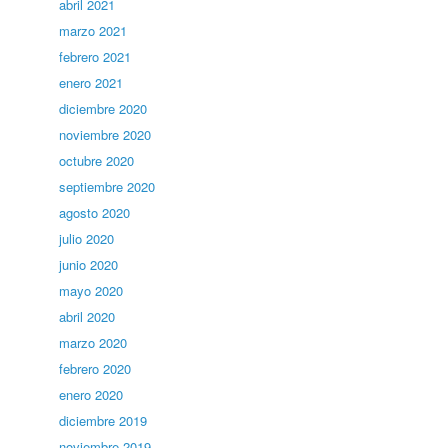
abril 2021
marzo 2021
febrero 2021
enero 2021
diciembre 2020
noviembre 2020
octubre 2020
septiembre 2020
agosto 2020
julio 2020
junio 2020
mayo 2020
abril 2020
marzo 2020
febrero 2020
enero 2020
diciembre 2019
noviembre 2019