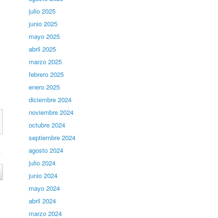
julio 2025
junio 2025
mayo 2025
abril 2025
marzo 2025
febrero 2025
enero 2025
diciembre 2024
noviembre 2024
octubre 2024
septiembre 2024
agosto 2024
julio 2024
junio 2024
mayo 2024
abril 2024
marzo 2024