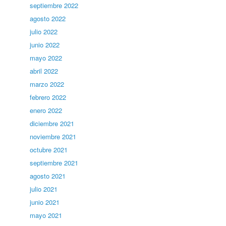
septiembre 2022
agosto 2022
julio 2022
junio 2022
mayo 2022
abril 2022
marzo 2022
febrero 2022
enero 2022
diciembre 2021
noviembre 2021
octubre 2021
septiembre 2021
agosto 2021
julio 2021
junio 2021
mayo 2021