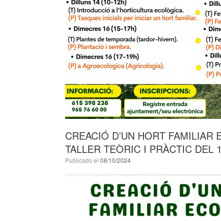
CREACIÓ D’UN HORT FAMILIAR 
TALLER TEÒRIC I PRÀCTIC DEL 
Publicado el
08/10/2024