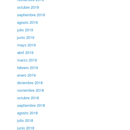
octubre 2019
septiembre 2019
agosto 2019
julio 2019
junio 2019
mayo 2019
abril 2019
marzo 2019
febrero 2019
enero 2019
diciembre 2018
noviembre 2018
octubre 2018
septiembre 2018
agosto 2018
julio 2018
junio 2018