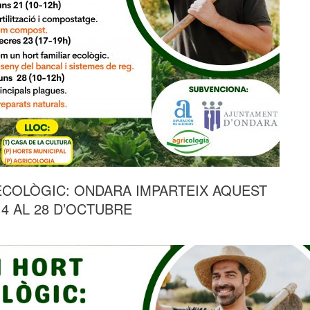
ECOLÒGIC: ONDARA IMPARTEIX AQUEST
14 AL 28 D’OCTUBRE