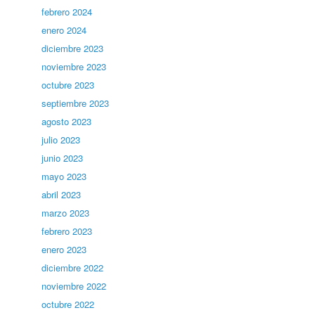
febrero 2024
enero 2024
diciembre 2023
noviembre 2023
octubre 2023
septiembre 2023
agosto 2023
julio 2023
junio 2023
mayo 2023
abril 2023
marzo 2023
febrero 2023
enero 2023
diciembre 2022
noviembre 2022
octubre 2022