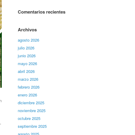
Comentarios recientes
Archivos
agosto 2026
julio 2026
junio 2026
mayo 2026
abril 2026
marzo 2026
febrero 2026
enero 2026
n
diciembre 2025
noviembre 2025
octubre 2025
,
septiembre 2025
agosto 2025