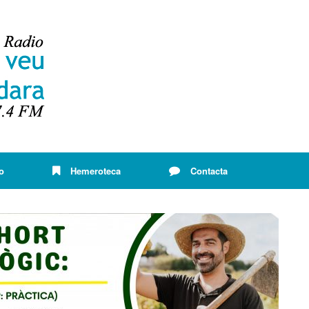
o
Hemeroteca
Contacta