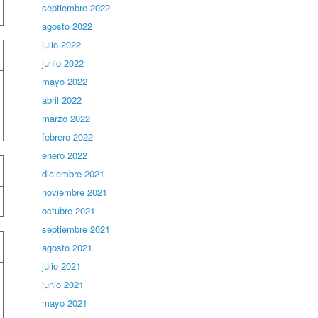
septiembre 2022
agosto 2022
julio 2022
junio 2022
mayo 2022
abril 2022
marzo 2022
febrero 2022
enero 2022
diciembre 2021
noviembre 2021
octubre 2021
septiembre 2021
agosto 2021
julio 2021
junio 2021
mayo 2021