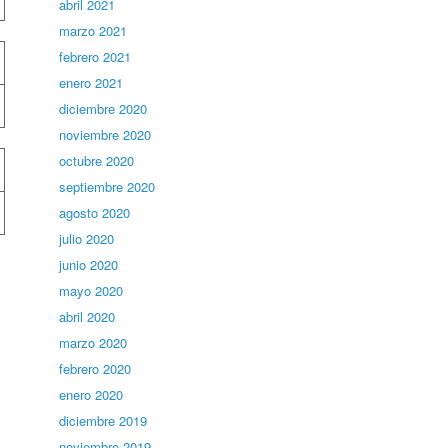
abril 2021
marzo 2021
febrero 2021
enero 2021
diciembre 2020
noviembre 2020
octubre 2020
septiembre 2020
agosto 2020
julio 2020
junio 2020
mayo 2020
abril 2020
marzo 2020
febrero 2020
enero 2020
diciembre 2019
noviembre 2019