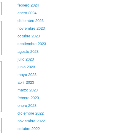
febrero 2024
enero 2024
diciembre 2023
noviembre 2023
octubre 2023
septiembre 2023
agosto 2023
julio 2023
junio 2023
mayo 2023
abril 2023
marzo 2023
febrero 2023
enero 2023
diciembre 2022
noviembre 2022
octubre 2022