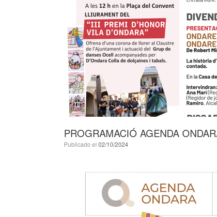
PROGRAMACIÓ AGENDA ONDARA
Publicado el
02/10/2024