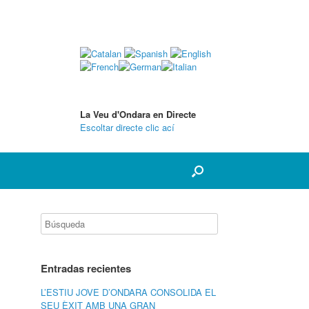
La Veu d'Ondara en Directe
Escoltar directe clic ací
Entradas recientes
L’ESTIU JOVE D’ONDARA CONSOLIDA EL
SEU ÈXIT AMB UNA GRAN