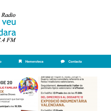
o
Hemeroteca
Contacta