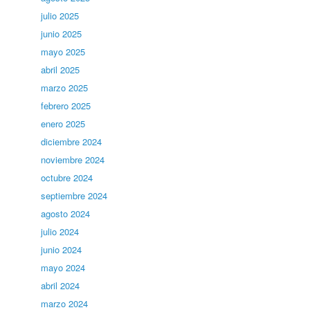
julio 2025
junio 2025
mayo 2025
abril 2025
marzo 2025
febrero 2025
enero 2025
diciembre 2024
noviembre 2024
octubre 2024
septiembre 2024
agosto 2024
julio 2024
junio 2024
mayo 2024
abril 2024
marzo 2024