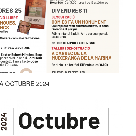
 OCTUBRE 2024