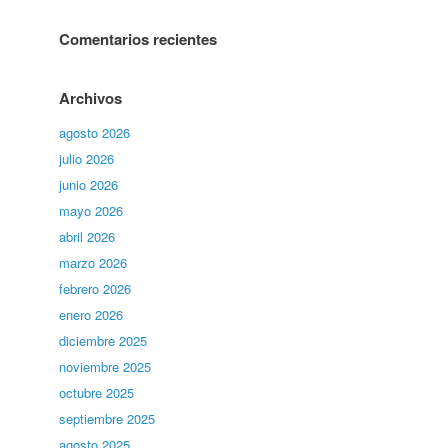
Comentarios recientes
Archivos
agosto 2026
julio 2026
junio 2026
mayo 2026
abril 2026
marzo 2026
febrero 2026
enero 2026
diciembre 2025
noviembre 2025
octubre 2025
septiembre 2025
agosto 2025