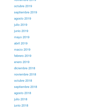
octubre 2019
septiembre 2019
agosto 2019
julio 2019
junio 2019
mayo 2019
abril 2019
marzo 2019
febrero 2019
enero 2019
diciembre 2018
noviembre 2018
octubre 2018
septiembre 2018
agosto 2018
julio 2018
junio 2018