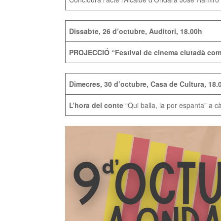
Dissabte, 26 d’octubre, Auditori, 18.00h
PROJECCIÓ “Festival de cinema ciutadà co
Dimecres, 30 d’octubre, Casa de Cultura, 18.
L’hora del conte
“Qui balla, la por espanta” a