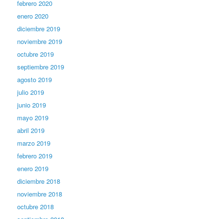
febrero 2020
enero 2020
diciembre 2019
noviembre 2019
octubre 2019
septiembre 2019
agosto 2019
julio 2019
junio 2019
mayo 2019
abril 2019
marzo 2019
febrero 2019
enero 2019
diciembre 2018
noviembre 2018
octubre 2018