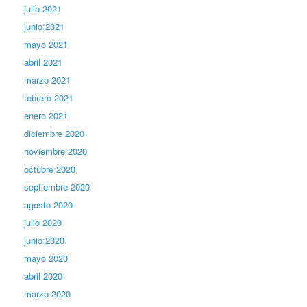
julio 2021
junio 2021
mayo 2021
abril 2021
marzo 2021
febrero 2021
enero 2021
diciembre 2020
noviembre 2020
octubre 2020
septiembre 2020
agosto 2020
julio 2020
junio 2020
mayo 2020
abril 2020
marzo 2020