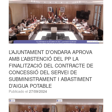
L’AJUNTAMENT D’ONDARA APROVA
AMB L’ABSTENCIÓ DEL PP LA
FINALITZACIÓ DEL CONTRACTE DE
CONCESSIÓ DEL SERVEI DE
SUBMINISTRAMENT I ABASTIMENT
D’AIGUA POTABLE
Publicado el
27/09/2024