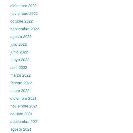
diciembre 2022
noviembre 2022
octubre 2022
septiembre 2022
agosto 2022
julio 2022
junio 2022
mayo 2022
abril 2022
marzo 2022
febrero 2022
enero 2022
diciembre 2021
noviembre 2021
octubre 2021
septiembre 2021
agosto 2021