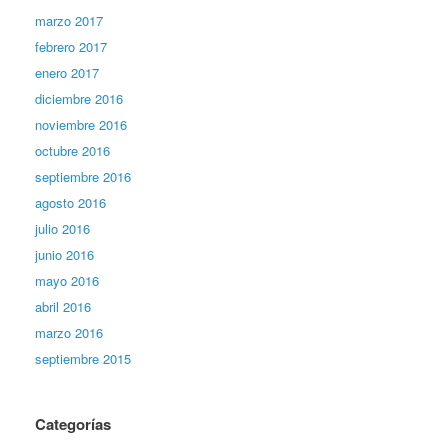
marzo 2017
febrero 2017
enero 2017
diciembre 2016
noviembre 2016
octubre 2016
septiembre 2016
agosto 2016
julio 2016
junio 2016
mayo 2016
abril 2016
marzo 2016
septiembre 2015
Categorías