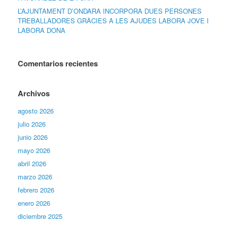
L’AJUNTAMENT D’ONDARA INCORPORA DUES PERSONES
TREBALLADORES GRÀCIES A LES AJUDES LABORA JOVE I
LABORA DONA
Comentarios recientes
Archivos
agosto 2026
julio 2026
junio 2026
mayo 2026
abril 2026
marzo 2026
febrero 2026
enero 2026
diciembre 2025