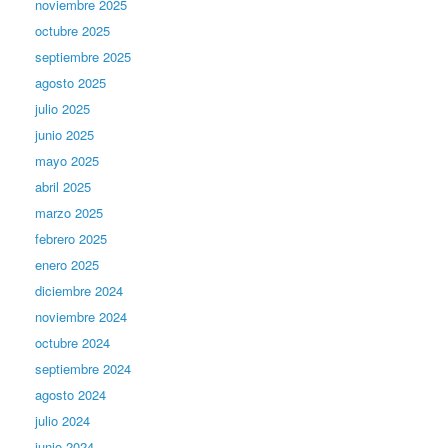
noviembre 2025
octubre 2025
septiembre 2025
agosto 2025
julio 2025
junio 2025
mayo 2025
abril 2025
marzo 2025
febrero 2025
enero 2025
diciembre 2024
noviembre 2024
octubre 2024
septiembre 2024
agosto 2024
julio 2024
junio 2024