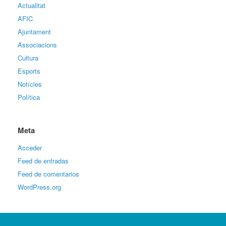
Actualitat
AFIC
Ajuntament
Associacions
Cultura
Esports
Notícies
Política
Meta
Acceder
Feed de entradas
Feed de comentarios
WordPress.org