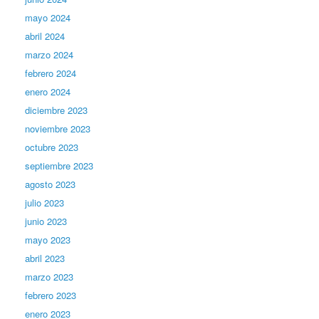
mayo 2024
abril 2024
marzo 2024
febrero 2024
enero 2024
diciembre 2023
noviembre 2023
octubre 2023
septiembre 2023
agosto 2023
julio 2023
junio 2023
mayo 2023
abril 2023
marzo 2023
febrero 2023
enero 2023