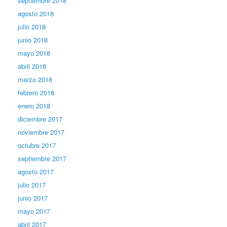
septiembre 2018
agosto 2018
julio 2018
junio 2018
mayo 2018
abril 2018
marzo 2018
febrero 2018
enero 2018
diciembre 2017
noviembre 2017
octubre 2017
septiembre 2017
agosto 2017
julio 2017
junio 2017
mayo 2017
abril 2017