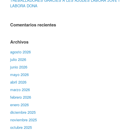
TREBALLADORES GRÀCIES A LES AJUDES LABORA JOVE I
LABORA DONA
Comentarios recientes
Archivos
agosto 2026
julio 2026
junio 2026
mayo 2026
abril 2026
marzo 2026
febrero 2026
enero 2026
diciembre 2025
noviembre 2025
octubre 2025