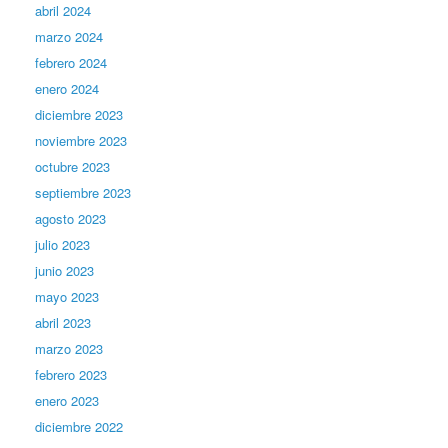
abril 2024
marzo 2024
febrero 2024
enero 2024
diciembre 2023
noviembre 2023
octubre 2023
septiembre 2023
agosto 2023
julio 2023
junio 2023
mayo 2023
abril 2023
marzo 2023
febrero 2023
enero 2023
diciembre 2022