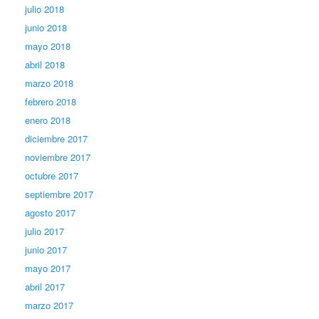
julio 2018
junio 2018
mayo 2018
abril 2018
marzo 2018
febrero 2018
enero 2018
diciembre 2017
noviembre 2017
octubre 2017
septiembre 2017
agosto 2017
julio 2017
junio 2017
mayo 2017
abril 2017
marzo 2017