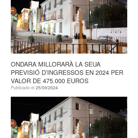
ONDARA MILLORARÀ LA SEUA
PREVISIÓ D’INGRESSOS EN 2024 PER
VALOR DE 475.000 EUROS
Publicado el
25/09/2024