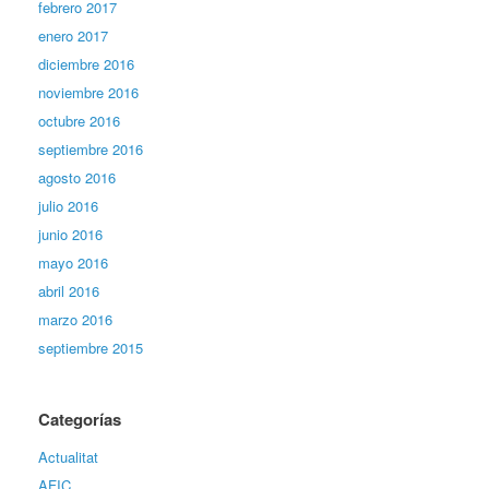
febrero 2017
enero 2017
diciembre 2016
noviembre 2016
octubre 2016
septiembre 2016
agosto 2016
julio 2016
junio 2016
mayo 2016
abril 2016
marzo 2016
septiembre 2015
Categorías
Actualitat
AFIC