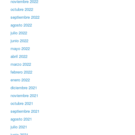
noviembre 2022
octubre 2022
septiembre 2022
agosto 2022
julio 2022
junio 2022
mayo 2022
abril 2022
marzo 2022
febrero 2022
enero 2022
diciembre 2021
noviembre 2021
octubre 2021
septiembre 2021
agosto 2021
julio 2021
junio 2021