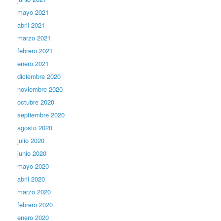
mayo 2021
abril 2021
marzo 2021
febrero 2021
enero 2021
diciembre 2020
noviembre 2020
octubre 2020
septiembre 2020
agosto 2020
julio 2020
junio 2020
mayo 2020
abril 2020
marzo 2020
febrero 2020
enero 2020