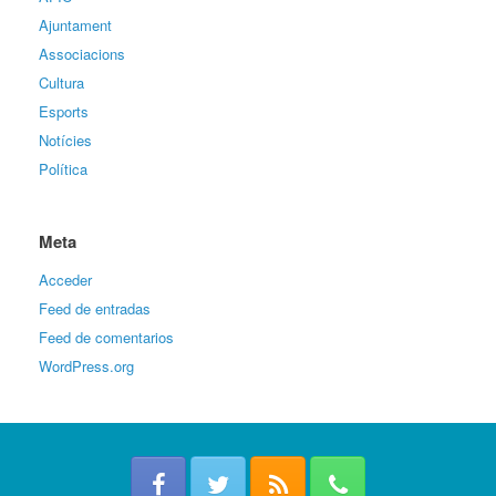
Ajuntament
Associacions
Cultura
Esports
Notícies
Política
Meta
Acceder
Feed de entradas
Feed de comentarios
WordPress.org