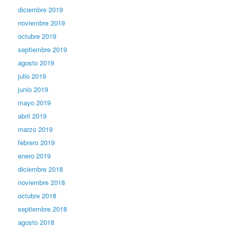
diciembre 2019
noviembre 2019
octubre 2019
septiembre 2019
agosto 2019
julio 2019
junio 2019
mayo 2019
abril 2019
marzo 2019
febrero 2019
enero 2019
diciembre 2018
noviembre 2018
octubre 2018
septiembre 2018
agosto 2018