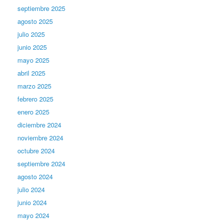
septiembre 2025
agosto 2025
julio 2025
junio 2025
mayo 2025
abril 2025
marzo 2025
febrero 2025
enero 2025
diciembre 2024
noviembre 2024
octubre 2024
septiembre 2024
agosto 2024
julio 2024
junio 2024
mayo 2024