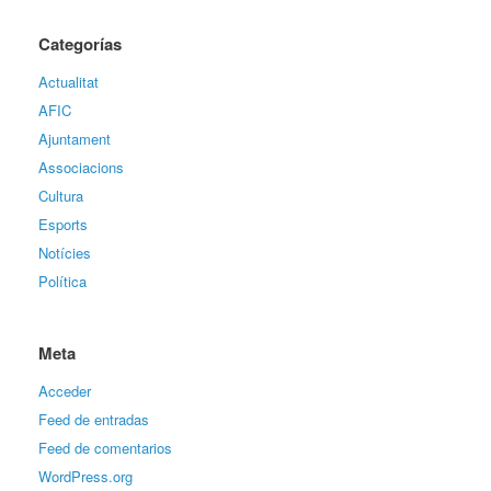
Categorías
Actualitat
AFIC
Ajuntament
Associacions
Cultura
Esports
Notícies
Política
Meta
Acceder
Feed de entradas
Feed de comentarios
WordPress.org