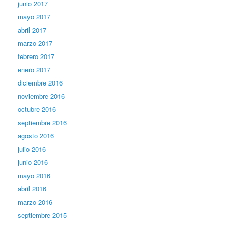
junio 2017
mayo 2017
abril 2017
marzo 2017
febrero 2017
enero 2017
diciembre 2016
noviembre 2016
octubre 2016
septiembre 2016
agosto 2016
julio 2016
junio 2016
mayo 2016
abril 2016
marzo 2016
septiembre 2015