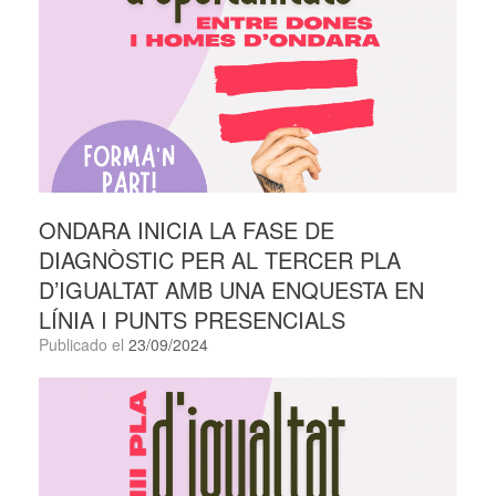
ONDARA INICIA LA FASE DE
DIAGNÒSTIC PER AL TERCER PLA
D’IGUALTAT AMB UNA ENQUESTA EN
LÍNIA I PUNTS PRESENCIALS
Publicado el
23/09/2024