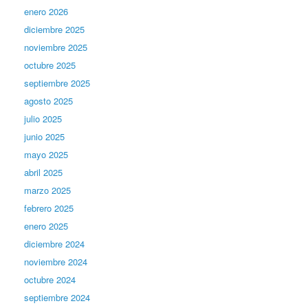
enero 2026
diciembre 2025
noviembre 2025
octubre 2025
septiembre 2025
agosto 2025
julio 2025
junio 2025
mayo 2025
abril 2025
marzo 2025
febrero 2025
enero 2025
diciembre 2024
noviembre 2024
octubre 2024
septiembre 2024