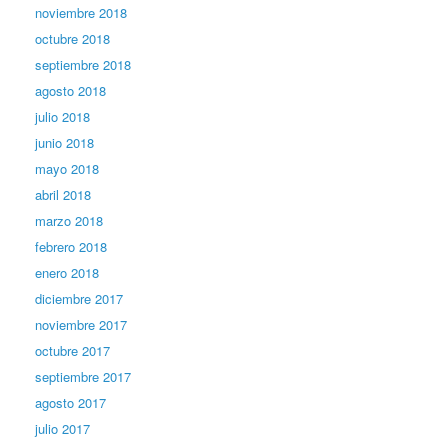
noviembre 2018
octubre 2018
septiembre 2018
agosto 2018
julio 2018
junio 2018
mayo 2018
abril 2018
marzo 2018
febrero 2018
enero 2018
diciembre 2017
noviembre 2017
octubre 2017
septiembre 2017
agosto 2017
julio 2017