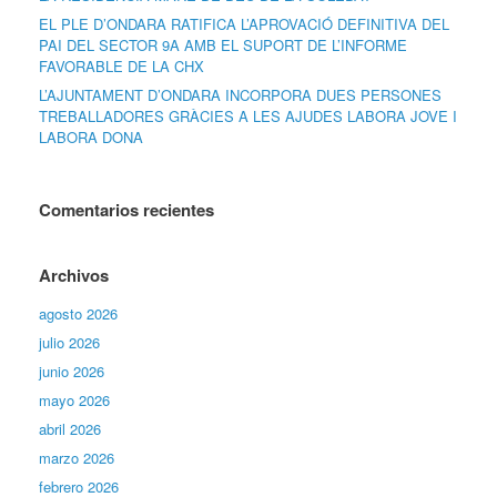
EL PLE D’ONDARA RATIFICA L’APROVACIÓ DEFINITIVA DEL
PAI DEL SECTOR 9A AMB EL SUPORT DE L’INFORME
FAVORABLE DE LA CHX
L’AJUNTAMENT D’ONDARA INCORPORA DUES PERSONES
TREBALLADORES GRÀCIES A LES AJUDES LABORA JOVE I
LABORA DONA
Comentarios recientes
Archivos
agosto 2026
julio 2026
junio 2026
mayo 2026
abril 2026
marzo 2026
febrero 2026