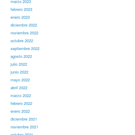
marzo 2023
febrero 2023
enero 2023
diciembre 2022
noviembre 2022
octubre 2022
septiembre 2022
agosto 2022
julio 2022
junio 2022
mayo 2022
abril 2022
marzo 2022
febrero 2022
enero 2022
diciembre 2021
noviembre 2021
octubre 2021