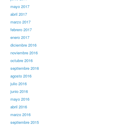
mayo 2017
abril 2017
marzo 2017
febrero 2017
enero 2017
diciembre 2016
noviembre 2016
octubre 2016
septiembre 2016
agosto 2016
julio 2016
junio 2016
mayo 2016
abril 2016
marzo 2016
septiembre 2015