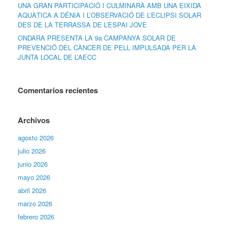
UNA GRAN PARTICIPACIÓ I CULMINARÀ AMB UNA EIXIDA
AQUÀTICA A DÉNIA I L’OBSERVACIÓ DE L’ECLIPSI SOLAR
DES DE LA TERRASSA DE L’ESPAI JOVE
ONDARA PRESENTA LA 9a CAMPANYA SOLAR DE
PREVENCIÓ DEL CÀNCER DE PELL IMPULSADA PER LA
JUNTA LOCAL DE L’AECC
Comentarios recientes
Archivos
agosto 2026
julio 2026
junio 2026
mayo 2026
abril 2026
marzo 2026
febrero 2026