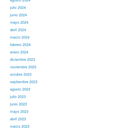
julio 2024
junio 2024
mayo 2024
abril 2024
marzo 2024
febrero 2024
enero 2024
diciembre 2023
noviembre 2023
octubre 2023
septiembre 2023
agosto 2023
julio 2023
junio 2023
mayo 2023
abril 2023
marzo 2023