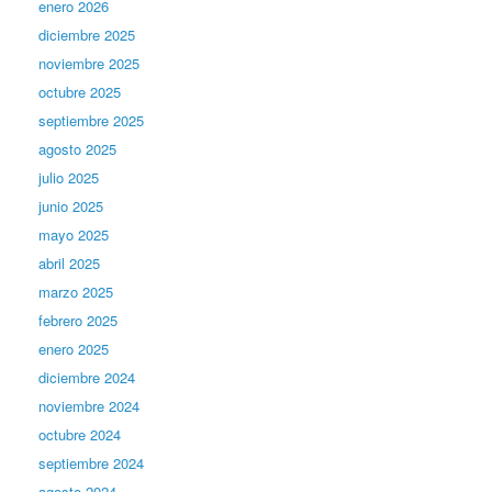
enero 2026
diciembre 2025
noviembre 2025
octubre 2025
septiembre 2025
agosto 2025
julio 2025
junio 2025
mayo 2025
abril 2025
marzo 2025
febrero 2025
enero 2025
diciembre 2024
noviembre 2024
octubre 2024
septiembre 2024
agosto 2024