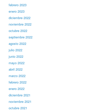
febrero 2023
enero 2023
diciembre 2022
noviembre 2022
octubre 2022
septiembre 2022
agosto 2022
julio 2022
junio 2022
mayo 2022
abril 2022
marzo 2022
febrero 2022
enero 2022
diciembre 2021
noviembre 2021
octubre 2021