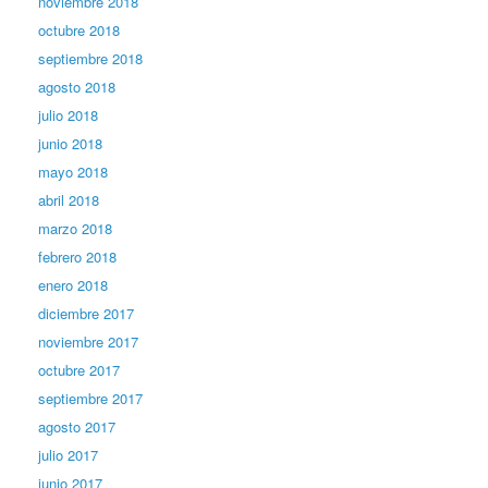
noviembre 2018
octubre 2018
septiembre 2018
agosto 2018
julio 2018
junio 2018
mayo 2018
abril 2018
marzo 2018
febrero 2018
enero 2018
diciembre 2017
noviembre 2017
octubre 2017
septiembre 2017
agosto 2017
julio 2017
junio 2017