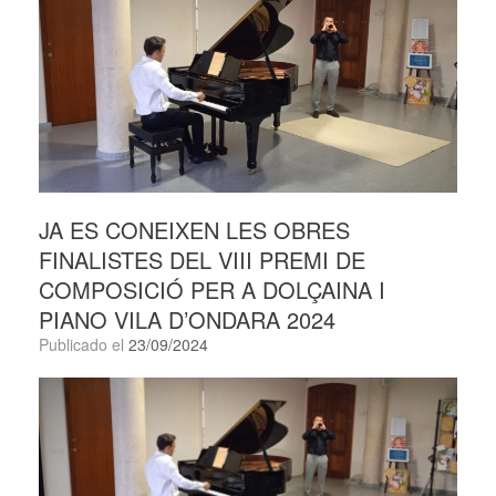
JA ES CONEIXEN LES OBRES
FINALISTES DEL VIII PREMI DE
COMPOSICIÓ PER A DOLÇAINA I
PIANO VILA D’ONDARA 2024
Publicado el
23/09/2024