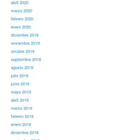
abril 2020
marzo 2020
febrero 2020
enero 2020
diciembre 2019
noviembre 2019
octubre 2019
septiembre 2019
agosto 2019
julio 2019
junio 2019
mayo 2019
abril 2019
marzo 2019
febrero 2019
enero 2019
diciembre 2018