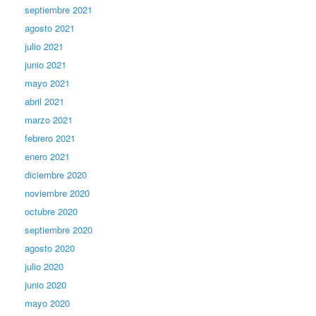
septiembre 2021
agosto 2021
julio 2021
junio 2021
mayo 2021
abril 2021
marzo 2021
febrero 2021
enero 2021
diciembre 2020
noviembre 2020
octubre 2020
septiembre 2020
agosto 2020
julio 2020
junio 2020
mayo 2020