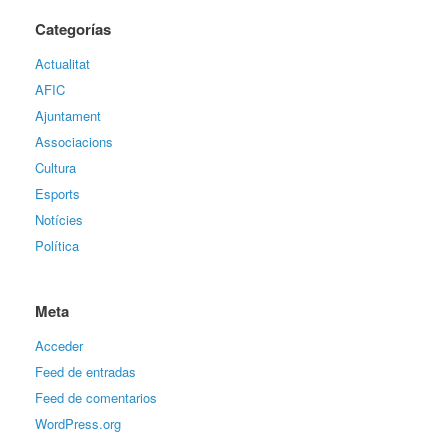
Categorías
Actualitat
AFIC
Ajuntament
Associacions
Cultura
Esports
Notícies
Política
Meta
Acceder
Feed de entradas
Feed de comentarios
WordPress.org