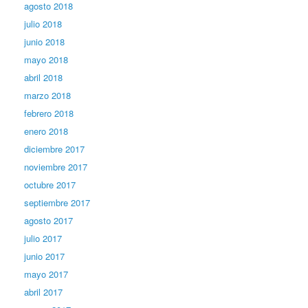
agosto 2018
julio 2018
junio 2018
mayo 2018
abril 2018
marzo 2018
febrero 2018
enero 2018
diciembre 2017
noviembre 2017
octubre 2017
septiembre 2017
agosto 2017
julio 2017
junio 2017
mayo 2017
abril 2017