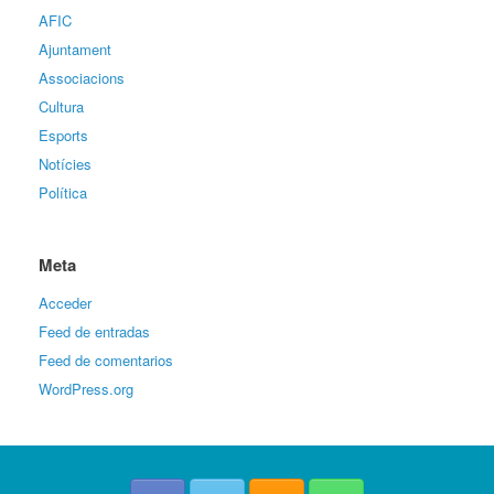
AFIC
Ajuntament
Associacions
Cultura
Esports
Notícies
Política
Meta
Acceder
Feed de entradas
Feed de comentarios
WordPress.org