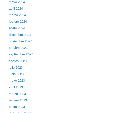
mayo 2024
abril 2024
marzo 2024
febrero 2024
enero 2024
diciembre 2023
noviembre 2023
octubre 2023
septiembre 2023
agosto 2023
julio 2023
junio 2023
mayo 2023
abril 2023
marzo 2023
febrero 2023
enero 2023