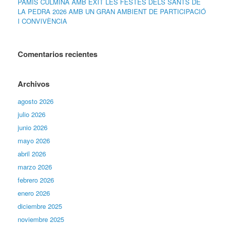
PAMIS CULMINA AMB ÈXIT LES FESTES DELS SANTS DE
LA PEDRA 2026 AMB UN GRAN AMBIENT DE PARTICIPACIÓ
I CONVIVÈNCIA
Comentarios recientes
Archivos
agosto 2026
julio 2026
junio 2026
mayo 2026
abril 2026
marzo 2026
febrero 2026
enero 2026
diciembre 2025
noviembre 2025