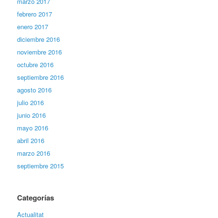
marzo 2017
febrero 2017
enero 2017
diciembre 2016
noviembre 2016
octubre 2016
septiembre 2016
agosto 2016
julio 2016
junio 2016
mayo 2016
abril 2016
marzo 2016
septiembre 2015
Categorías
Actualitat