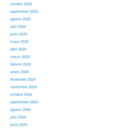
octubre 2025
septiembre 2025
agosto 2025
julio 2025
junio 2025
mayo 2025
abril 2025
marzo 2025
febrero 2025
enero 2025
diciembre 2024
noviembre 2024
octubre 2024
septiembre 2024
agosto 2024
julio 2024
junio 2024