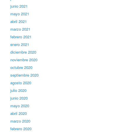
junio 2021
mayo 2021
abril 2021
marzo 2021
febrero 2021
enero 2021
diciembre 2020
noviembre 2020
octubre 2020
septiembre 2020
agosto 2020
julio 2020
junio 2020
mayo 2020
abril 2020
marzo 2020
febrero 2020