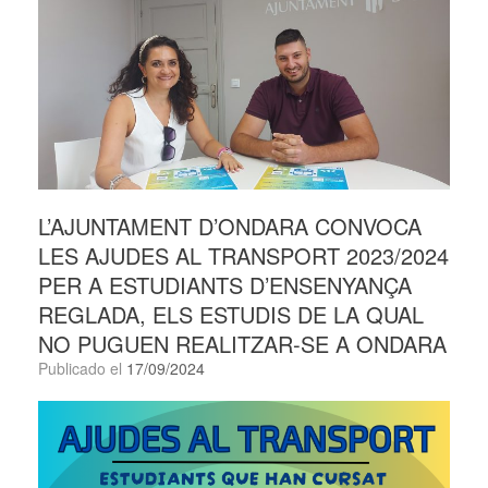
L’AJUNTAMENT D’ONDARA CONVOCA
LES AJUDES AL TRANSPORT 2023/2024
PER A ESTUDIANTS D’ENSENYANÇA
REGLADA, ELS ESTUDIS DE LA QUAL
NO PUGUEN REALITZAR-SE A ONDARA
Publicado el
17/09/2024