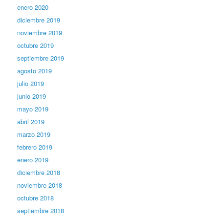
enero 2020
diciembre 2019
noviembre 2019
octubre 2019
septiembre 2019
agosto 2019
julio 2019
junio 2019
mayo 2019
abril 2019
marzo 2019
febrero 2019
enero 2019
diciembre 2018
noviembre 2018
octubre 2018
septiembre 2018