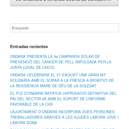
Entradas recientes
ONDARA PRESENTA LA 9a CAMPANYA SOLAR DE
PREVENCIÓ DEL CÀNCER DE PELL IMPULSADA PER LA
JUNTA LOCAL DE L’AECC
ONDARA CELEBRARÀ EL 27 D’AGOST UNA GRAN NIT
SOLIDÀRIA AMB EL SOPAR A LA FRESCA A BENEFICI DE
LA RESIDÈNCIA MARE DE DÉU DE LA SOLEDAT
EL PLE D’ONDARA RATIFICA L’APROVACIÓ DEFINITIVA DEL
PAI DEL SECTOR 9A AMB EL SUPORT DE L’INFORME
FAVORABLE DE LA CHX
L’AJUNTAMENT D’ONDARA INCORPORA DUES PERSONES
TREBALLADORES GRÀCIES A LES AJUDES LABORA JOVE I
LABORA DONA