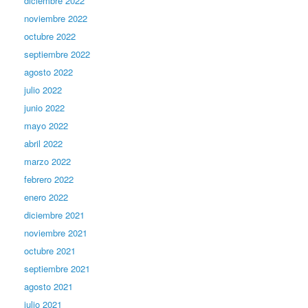
diciembre 2022
noviembre 2022
octubre 2022
septiembre 2022
agosto 2022
julio 2022
junio 2022
mayo 2022
abril 2022
marzo 2022
febrero 2022
enero 2022
diciembre 2021
noviembre 2021
octubre 2021
septiembre 2021
agosto 2021
julio 2021