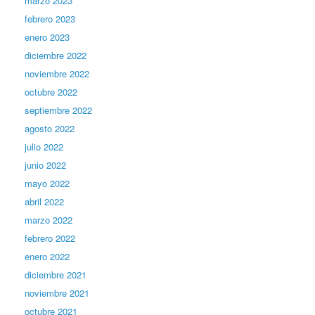
marzo 2023
febrero 2023
enero 2023
diciembre 2022
noviembre 2022
octubre 2022
septiembre 2022
agosto 2022
julio 2022
junio 2022
mayo 2022
abril 2022
marzo 2022
febrero 2022
enero 2022
diciembre 2021
noviembre 2021
octubre 2021