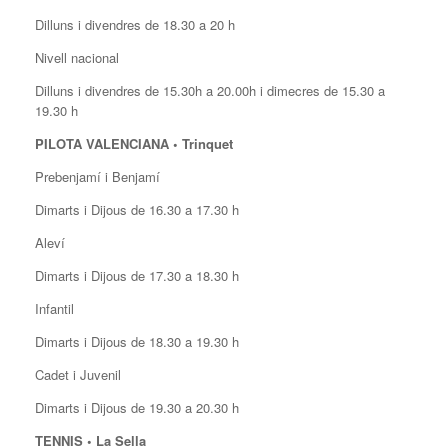
Dilluns i divendres de 18.30 a 20 h
Nivell nacional
Dilluns i divendres de 15.30h a 20.00h i dimecres de 15.30 a
19.30 h
PILOTA VALENCIANA • Trinquet
Prebenjamí i Benjamí
Dimarts i Dijous de 16.30 a 17.30 h
Aleví
Dimarts i Dijous de 17.30 a 18.30 h
Infantil
Dimarts i Dijous de 18.30 a 19.30 h
Cadet i Juvenil
Dimarts i Dijous de 19.30 a 20.30 h
TENNIS • La Sella