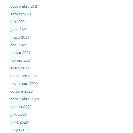
septiembre 2021
agosto 2021
julio 2021
junio 2021
mayo 2021
abril 2021
marzo 2021
febrero 2021
enero 2021
diciembre 2020
noviembre 2020
octubre 2020
septiembre 2020
agosto 2020
julio 2020
junio 2020
mayo 2020