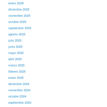
enero 2026
diciembre 2025
noviembre 2025
octubre 2025
septiembre 2025
agosto 2025
julio 2025
junio 2025
mayo 2025
abril 2025
marzo 2025
febrero 2025
enero 2025
diciembre 2024
noviembre 2024
octubre 2024
septiembre 2024