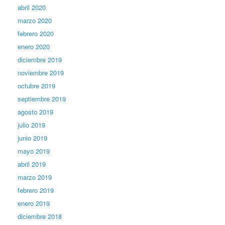
abril 2020
marzo 2020
febrero 2020
enero 2020
diciembre 2019
noviembre 2019
octubre 2019
septiembre 2019
agosto 2019
julio 2019
junio 2019
mayo 2019
abril 2019
marzo 2019
febrero 2019
enero 2019
diciembre 2018