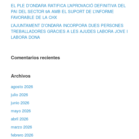
EL PLE D’ONDARA RATIFICA L’APROVACIÓ DEFINITIVA DEL
PAI DEL SECTOR 9A AMB EL SUPORT DE L’INFORME
FAVORABLE DE LA CHX
L’AJUNTAMENT D’ONDARA INCORPORA DUES PERSONES
TREBALLADORES GRÀCIES A LES AJUDES LABORA JOVE I
LABORA DONA
Comentarios recientes
Archivos
agosto 2026
julio 2026
junio 2026
mayo 2026
abril 2026
marzo 2026
febrero 2026