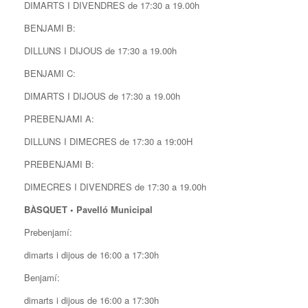
DIMARTS I DIVENDRES de 17:30 a 19.00h
BENJAMI B:
DILLUNS I DIJOUS de 17:30 a 19.00h
BENJAMI C:
DIMARTS I DIJOUS de 17:30 a 19.00h
PREBENJAMI A:
DILLUNS I DIMECRES de 17:30 a 19:00H
PREBENJAMI B:
DIMECRES I DIVENDRES de 17:30 a 19.00h
BÀSQUET • Pavelló Municipal
Prebenjamí:
dimarts i dijous de 16:00 a 17:30h
Benjamí:
dimarts i dijous de 16:00 a 17:30h