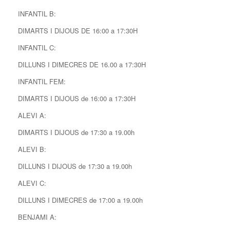
INFANTIL B:
DIMARTS I DIJOUS DE 16:00 a 17:30H
INFANTIL C:
DILLUNS I DIMECRES DE 16.00 a 17:30H
INFANTIL FEM:
DIMARTS I DIJOUS de 16:00 a 17:30H
ALEVI A:
DIMARTS I DIJOUS de 17:30 a 19.00h
ALEVI B:
DILLUNS I DIJOUS de 17:30 a 19.00h
ALEVI C:
DILLUNS I DIMECRES de 17:00 a 19.00h
BENJAMI A: