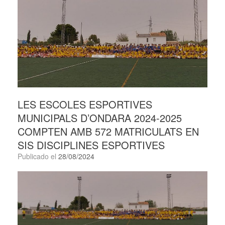
LES ESCOLES ESPORTIVES
MUNICIPALS D’ONDARA 2024-2025
COMPTEN AMB 572 MATRICULATS EN
SIS DISCIPLINES ESPORTIVES
Publicado el
28/08/2024