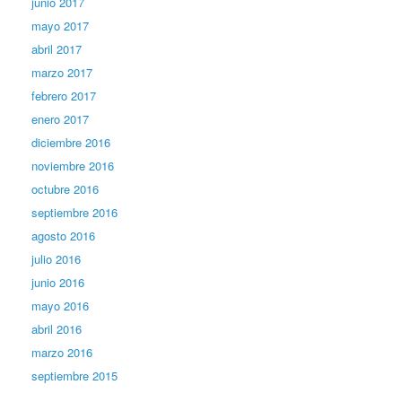
junio 2017
mayo 2017
abril 2017
marzo 2017
febrero 2017
enero 2017
diciembre 2016
noviembre 2016
octubre 2016
septiembre 2016
agosto 2016
julio 2016
junio 2016
mayo 2016
abril 2016
marzo 2016
septiembre 2015