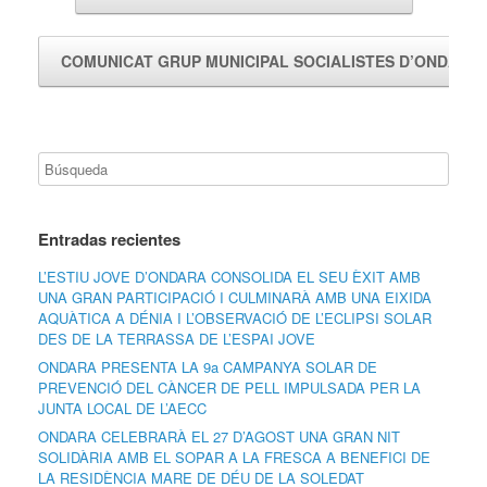
COMUNICAT GRUP MUNICIPAL SOCIALISTES D’ONDAR
Entradas recientes
L’ESTIU JOVE D’ONDARA CONSOLIDA EL SEU ÈXIT AMB
UNA GRAN PARTICIPACIÓ I CULMINARÀ AMB UNA EIXIDA
AQUÀTICA A DÉNIA I L’OBSERVACIÓ DE L’ECLIPSI SOLAR
DES DE LA TERRASSA DE L’ESPAI JOVE
ONDARA PRESENTA LA 9a CAMPANYA SOLAR DE
PREVENCIÓ DEL CÀNCER DE PELL IMPULSADA PER LA
JUNTA LOCAL DE L’AECC
ONDARA CELEBRARÀ EL 27 D’AGOST UNA GRAN NIT
SOLIDÀRIA AMB EL SOPAR A LA FRESCA A BENEFICI DE
LA RESIDÈNCIA MARE DE DÉU DE LA SOLEDAT