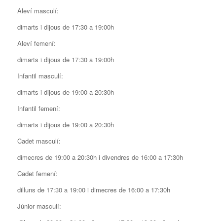
Aleví masculí:
dimarts i dijous de 17:30 a 19:00h
Aleví femení:
dimarts i dijous de 17:30 a 19:00h
Infantil masculí:
dimarts i dijous de 19:00 a 20:30h
Infantil femení:
dimarts i dijous de 19:00 a 20:30h
Cadet masculí:
dimecres de 19:00 a 20:30h i divendres de 16:00 a 17:30h
Cadet femení:
dilluns de 17:30 a 19:00 i dimecres de 16:00 a 17:30h
Júnior masculí: