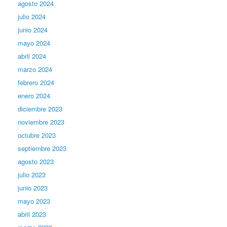
agosto 2024
julio 2024
junio 2024
mayo 2024
abril 2024
marzo 2024
febrero 2024
enero 2024
diciembre 2023
noviembre 2023
octubre 2023
septiembre 2023
agosto 2023
julio 2023
junio 2023
mayo 2023
abril 2023