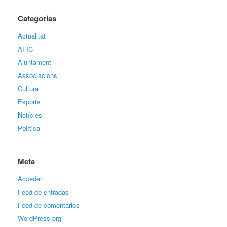
Categorías
Actualitat
AFIC
Ajuntament
Associacions
Cultura
Esports
Notícies
Política
Meta
Acceder
Feed de entradas
Feed de comentarios
WordPress.org