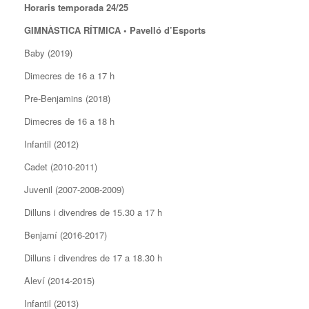
Horaris temporada 24/25
GIMNÀSTICA RÍTMICA • Pavelló d’Esports
Baby (2019)
Dimecres de 16 a 17 h
Pre-Benjamins (2018)
Dimecres de 16 a 18 h
Infantil (2012)
Cadet (2010-2011)
Juvenil (2007-2008-2009)
Dilluns i divendres de 15.30 a 17 h
Benjamí (2016-2017)
Dilluns i divendres de 17 a 18.30 h
Aleví (2014-2015)
Infantil (2013)