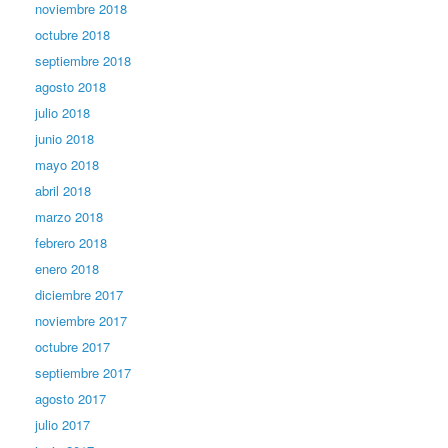
noviembre 2018
octubre 2018
septiembre 2018
agosto 2018
julio 2018
junio 2018
mayo 2018
abril 2018
marzo 2018
febrero 2018
enero 2018
diciembre 2017
noviembre 2017
octubre 2017
septiembre 2017
agosto 2017
julio 2017