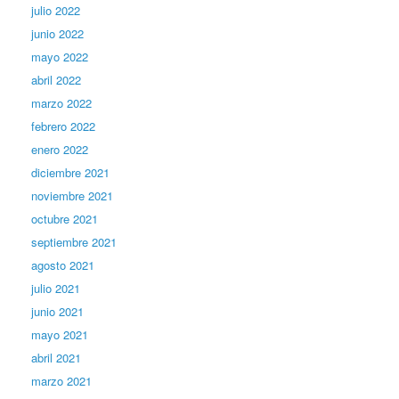
julio 2022
junio 2022
mayo 2022
abril 2022
marzo 2022
febrero 2022
enero 2022
diciembre 2021
noviembre 2021
octubre 2021
septiembre 2021
agosto 2021
julio 2021
junio 2021
mayo 2021
abril 2021
marzo 2021