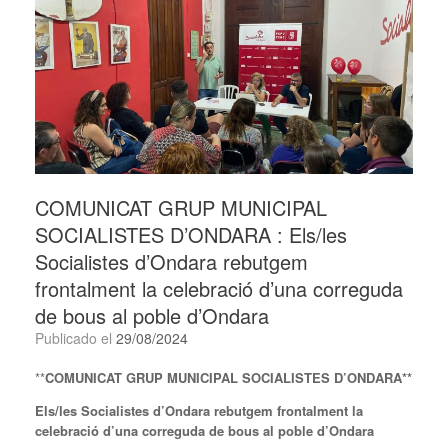
COMUNICAT GRUP MUNICIPAL
SOCIALISTES D’ONDARA : Els/les
Socialistes d’Ondara rebutgem
frontalment la celebració d’una correguda
de bous al poble d’Ondara
Publicado el
29/08/2024
**
COMUNICAT GRUP MUNICIPAL SOCIALISTES D’ONDARA**
Els/les Socialistes d’Ondara rebutgem frontalment la
celebració d’una correguda de bous al poble d’Ondara