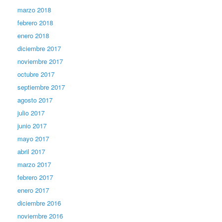
marzo 2018
febrero 2018
enero 2018
diciembre 2017
noviembre 2017
octubre 2017
septiembre 2017
agosto 2017
julio 2017
junio 2017
mayo 2017
abril 2017
marzo 2017
febrero 2017
enero 2017
diciembre 2016
noviembre 2016