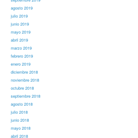
agosto 2019
julio 2019
junio 2019
mayo 2019
abril 2019
marzo 2019
febrero 2019
enero 2019
diciembre 2018
noviembre 2018
octubre 2018
septiembre 2018
agosto 2018
julio 2018
junio 2018
mayo 2018
abril 2018