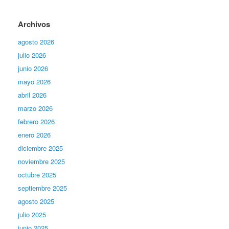
Archivos
agosto 2026
julio 2026
junio 2026
mayo 2026
abril 2026
marzo 2026
febrero 2026
enero 2026
diciembre 2025
noviembre 2025
octubre 2025
septiembre 2025
agosto 2025
julio 2025
junio 2025