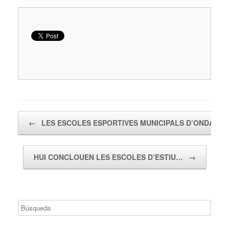
Navegador de artículos
←
LES ESCOLES ESPORTIVES MUNICIPALS D’ONDARA
HUI CONCLOUEN LES ESCOLES D’ESTIU…
→