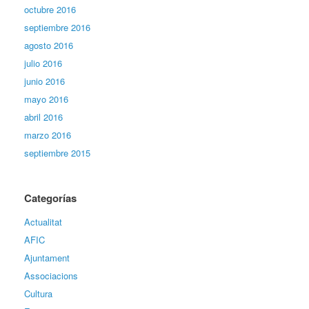
octubre 2016
septiembre 2016
agosto 2016
julio 2016
junio 2016
mayo 2016
abril 2016
marzo 2016
septiembre 2015
Categorías
Actualitat
AFIC
Ajuntament
Associacions
Cultura