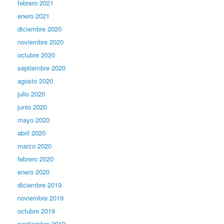
febrero 2021
enero 2021
diciembre 2020
noviembre 2020
octubre 2020
septiembre 2020
agosto 2020
julio 2020
junio 2020
mayo 2020
abril 2020
marzo 2020
febrero 2020
enero 2020
diciembre 2019
noviembre 2019
octubre 2019
septiembre 2019