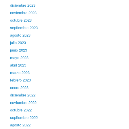
diciembre 2023
noviembre 2023
octubre 2023
septiembre 2023
agosto 2023
julio 2023
junio 2023
mayo 2023
abril 2023
marzo 2023
febrero 2023
enero 2023
diciembre 2022
noviembre 2022
octubre 2022
septiembre 2022
agosto 2022