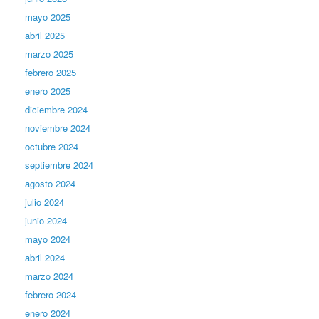
mayo 2025
abril 2025
marzo 2025
febrero 2025
enero 2025
diciembre 2024
noviembre 2024
octubre 2024
septiembre 2024
agosto 2024
julio 2024
junio 2024
mayo 2024
abril 2024
marzo 2024
febrero 2024
enero 2024