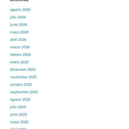
agosto 2026
julio 2026
junio 2026
mayo 2026
abril 2026
marzo 2026
febrero 2026
enero 2026
diciembre 2025
noviembre 2025
octubre 2025
septiembre 2025
agosto 2025
julio 2025
junio 2025
mayo 2025