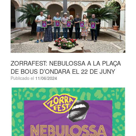
ZORRAFEST: NEBULOSSA A LA PLAÇA
DE BOUS D’ONDARA EL 22 DE JUNY
Publicado el
11/06/2024