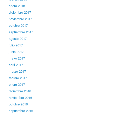
enero 2018
diciembre 2017
noviembre 2017
octubre 2017
septiembre 2017
agosto 2017
julio 2017
junio 2017
mayo 2017
abril 2017
marzo 2017
febrero 2017
enero 2017
diciembre 2016
noviembre 2016
octubre 2016
septiembre 2016