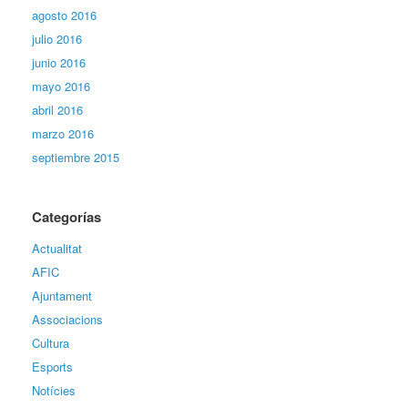
agosto 2016
julio 2016
junio 2016
mayo 2016
abril 2016
marzo 2016
septiembre 2015
Categorías
Actualitat
AFIC
Ajuntament
Associacions
Cultura
Esports
Notícies