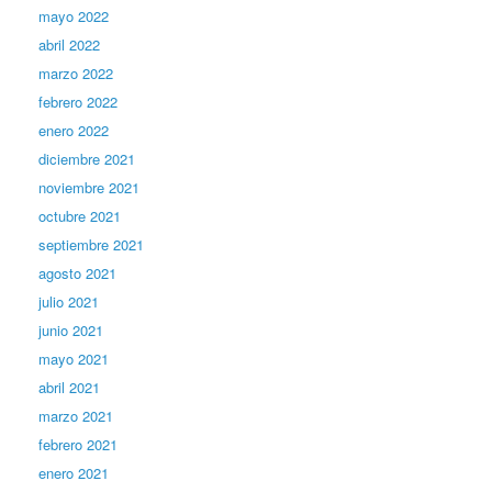
mayo 2022
abril 2022
marzo 2022
febrero 2022
enero 2022
diciembre 2021
noviembre 2021
octubre 2021
septiembre 2021
agosto 2021
julio 2021
junio 2021
mayo 2021
abril 2021
marzo 2021
febrero 2021
enero 2021