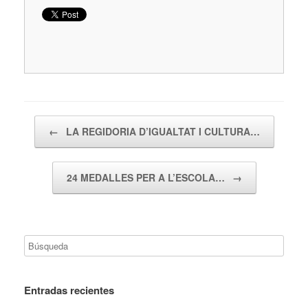
Navegador de artículos
←
LA REGIDORIA D’IGUALTAT I CULTURA…
24 MEDALLES PER A L’ESCOLA…
→
Entradas recientes