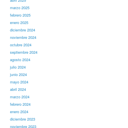
abril 2025
marzo 2025
febrero 2025
enero 2025
diciembre 2024
noviembre 2024
octubre 2024
septiembre 2024
agosto 2024
julio 2024
junio 2024
mayo 2024
abril 2024
marzo 2024
febrero 2024
enero 2024
diciembre 2023
noviembre 2023