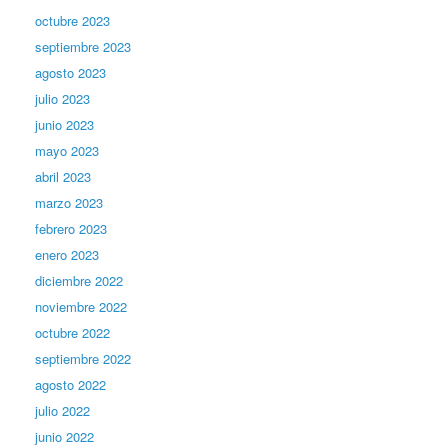
octubre 2023
septiembre 2023
agosto 2023
julio 2023
junio 2023
mayo 2023
abril 2023
marzo 2023
febrero 2023
enero 2023
diciembre 2022
noviembre 2022
octubre 2022
septiembre 2022
agosto 2022
julio 2022
junio 2022