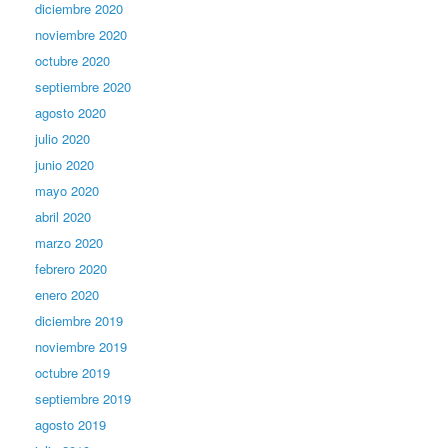
diciembre 2020
noviembre 2020
octubre 2020
septiembre 2020
agosto 2020
julio 2020
junio 2020
mayo 2020
abril 2020
marzo 2020
febrero 2020
enero 2020
diciembre 2019
noviembre 2019
octubre 2019
septiembre 2019
agosto 2019