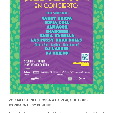
ZORRAFEST: NEBULOSSA A LA PLAÇA DE BOUS
D’ONDARA EL 22 DE JUNY