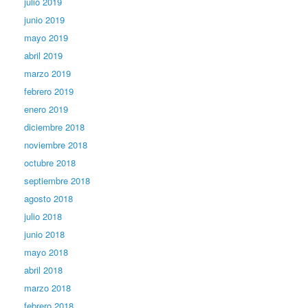
julio 2019
junio 2019
mayo 2019
abril 2019
marzo 2019
febrero 2019
enero 2019
diciembre 2018
noviembre 2018
octubre 2018
septiembre 2018
agosto 2018
julio 2018
junio 2018
mayo 2018
abril 2018
marzo 2018
febrero 2018