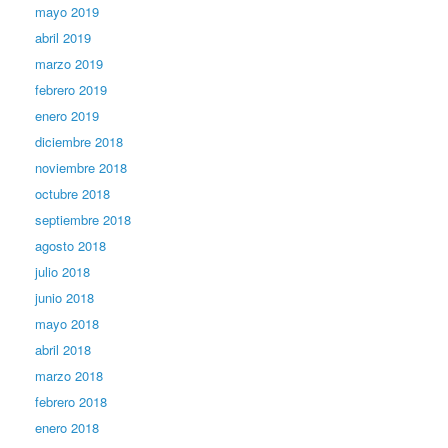
mayo 2019
abril 2019
marzo 2019
febrero 2019
enero 2019
diciembre 2018
noviembre 2018
octubre 2018
septiembre 2018
agosto 2018
julio 2018
junio 2018
mayo 2018
abril 2018
marzo 2018
febrero 2018
enero 2018