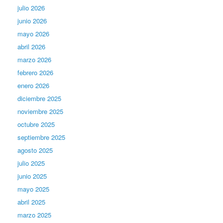
julio 2026
junio 2026
mayo 2026
abril 2026
marzo 2026
febrero 2026
enero 2026
diciembre 2025
noviembre 2025
octubre 2025
septiembre 2025
agosto 2025
julio 2025
junio 2025
mayo 2025
abril 2025
marzo 2025