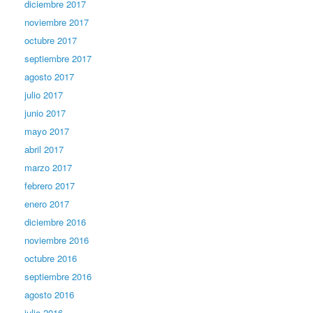
diciembre 2017
noviembre 2017
octubre 2017
septiembre 2017
agosto 2017
julio 2017
junio 2017
mayo 2017
abril 2017
marzo 2017
febrero 2017
enero 2017
diciembre 2016
noviembre 2016
octubre 2016
septiembre 2016
agosto 2016
julio 2016