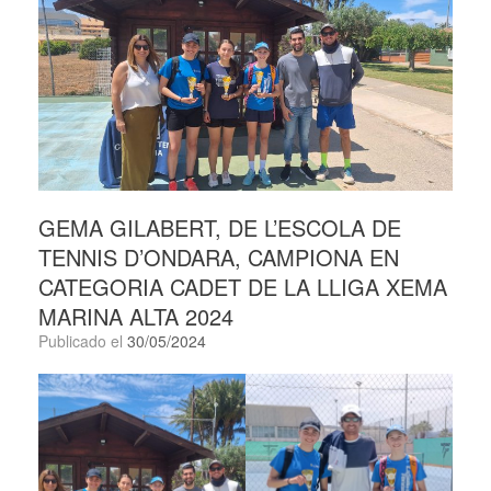
GEMA GILABERT, DE L’ESCOLA DE
TENNIS D’ONDARA, CAMPIONA EN
CATEGORIA CADET DE LA LLIGA XEMA
MARINA ALTA 2024
Publicado el
30/05/2024