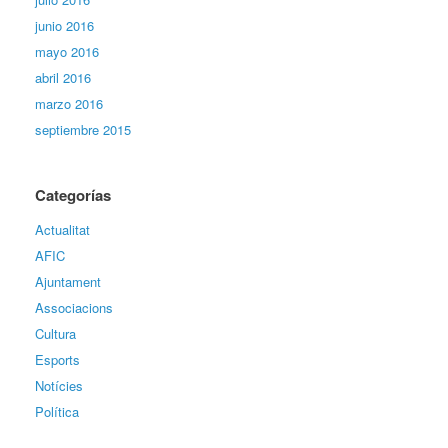
junio 2016
mayo 2016
abril 2016
marzo 2016
septiembre 2015
Categorías
Actualitat
AFIC
Ajuntament
Associacions
Cultura
Esports
Notícies
Política