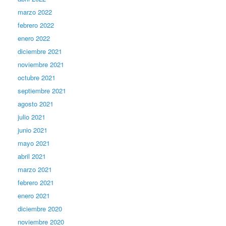
marzo 2022
febrero 2022
enero 2022
diciembre 2021
noviembre 2021
octubre 2021
septiembre 2021
agosto 2021
julio 2021
junio 2021
mayo 2021
abril 2021
marzo 2021
febrero 2021
enero 2021
diciembre 2020
noviembre 2020