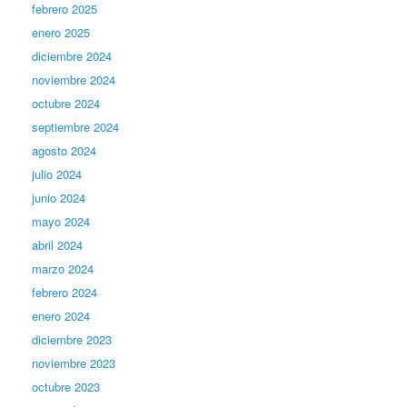
febrero 2025
enero 2025
diciembre 2024
noviembre 2024
octubre 2024
septiembre 2024
agosto 2024
julio 2024
junio 2024
mayo 2024
abril 2024
marzo 2024
febrero 2024
enero 2024
diciembre 2023
noviembre 2023
octubre 2023