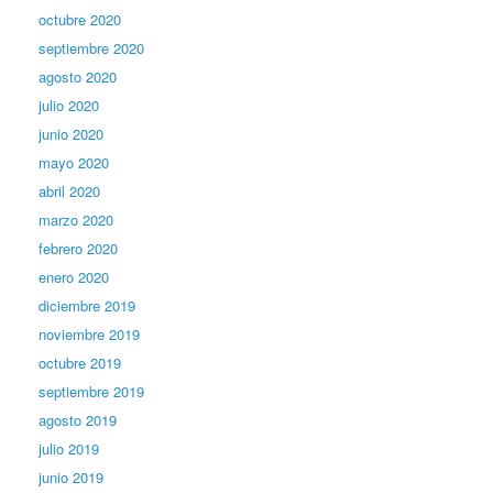
octubre 2020
septiembre 2020
agosto 2020
julio 2020
junio 2020
mayo 2020
abril 2020
marzo 2020
febrero 2020
enero 2020
diciembre 2019
noviembre 2019
octubre 2019
septiembre 2019
agosto 2019
julio 2019
junio 2019