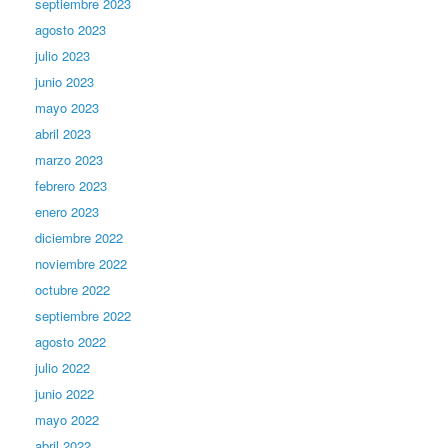
septiembre 2023
agosto 2023
julio 2023
junio 2023
mayo 2023
abril 2023
marzo 2023
febrero 2023
enero 2023
diciembre 2022
noviembre 2022
octubre 2022
septiembre 2022
agosto 2022
julio 2022
junio 2022
mayo 2022
abril 2022