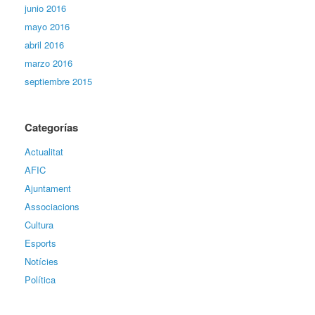
junio 2016
mayo 2016
abril 2016
marzo 2016
septiembre 2015
Categorías
Actualitat
AFIC
Ajuntament
Associacions
Cultura
Esports
Notícies
Política