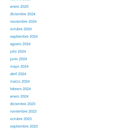
enero 2025
diciembre 2024
noviembre 2024
octubre 2024
septiembre 2024
agosto 2024
julio 2024
junio 2024
mayo 2024
abril 2024
marzo 2024
febrero 2024
enero 2024
diciembre 2023
noviembre 2023
octubre 2023
septiembre 2023