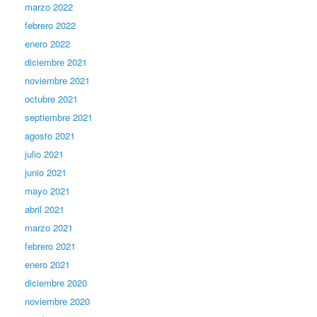
marzo 2022
febrero 2022
enero 2022
diciembre 2021
noviembre 2021
octubre 2021
septiembre 2021
agosto 2021
julio 2021
junio 2021
mayo 2021
abril 2021
marzo 2021
febrero 2021
enero 2021
diciembre 2020
noviembre 2020