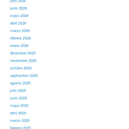
julio 2026
junio 2026
mayo 2026
abril 2026
marzo 2026
febrero 2026
enero 2026
diciembre 2025
noviembre 2025
octubre 2025
septiembre 2025
agosto 2025
julio 2025
junio 2025
mayo 2025
abril 2025
marzo 2025
febrero 2025