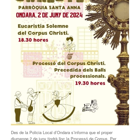
Des de la Policia Local d’Ondara s’informa que el proper
diumenge 2 de juny tindrà lloc la Processó de Corpus. Per