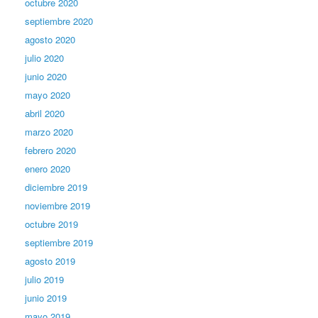
octubre 2020
septiembre 2020
agosto 2020
julio 2020
junio 2020
mayo 2020
abril 2020
marzo 2020
febrero 2020
enero 2020
diciembre 2019
noviembre 2019
octubre 2019
septiembre 2019
agosto 2019
julio 2019
junio 2019
mayo 2019