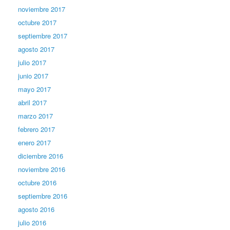
noviembre 2017
octubre 2017
septiembre 2017
agosto 2017
julio 2017
junio 2017
mayo 2017
abril 2017
marzo 2017
febrero 2017
enero 2017
diciembre 2016
noviembre 2016
octubre 2016
septiembre 2016
agosto 2016
julio 2016