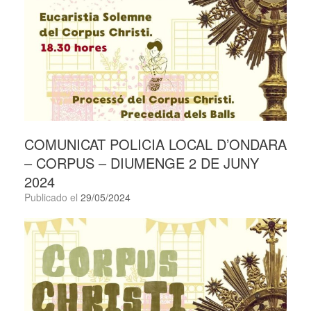
COMUNICAT POLICIA LOCAL D’ONDARA
– CORPUS – DIUMENGE 2 DE JUNY
2024
Publicado el
29/05/2024