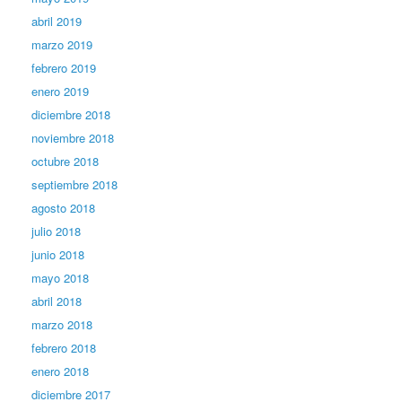
abril 2019
marzo 2019
febrero 2019
enero 2019
diciembre 2018
noviembre 2018
octubre 2018
septiembre 2018
agosto 2018
julio 2018
junio 2018
mayo 2018
abril 2018
marzo 2018
febrero 2018
enero 2018
diciembre 2017