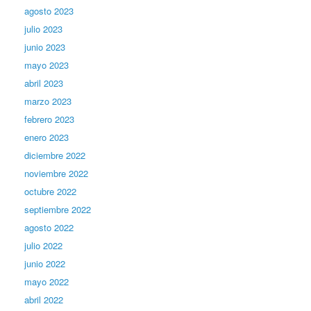
agosto 2023
julio 2023
junio 2023
mayo 2023
abril 2023
marzo 2023
febrero 2023
enero 2023
diciembre 2022
noviembre 2022
octubre 2022
septiembre 2022
agosto 2022
julio 2022
junio 2022
mayo 2022
abril 2022