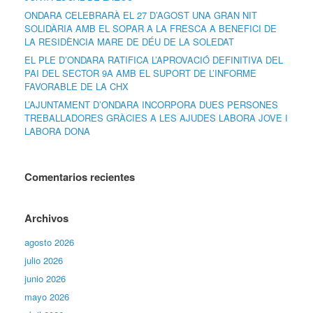
ONDARA CELEBRARÀ EL 27 D’AGOST UNA GRAN NIT
SOLIDÀRIA AMB EL SOPAR A LA FRESCA A BENEFICI DE
LA RESIDÈNCIA MARE DE DÉU DE LA SOLEDAT
EL PLE D’ONDARA RATIFICA L’APROVACIÓ DEFINITIVA DEL
PAI DEL SECTOR 9A AMB EL SUPORT DE L’INFORME
FAVORABLE DE LA CHX
L’AJUNTAMENT D’ONDARA INCORPORA DUES PERSONES
TREBALLADORES GRÀCIES A LES AJUDES LABORA JOVE I
LABORA DONA
Comentarios recientes
Archivos
agosto 2026
julio 2026
junio 2026
mayo 2026