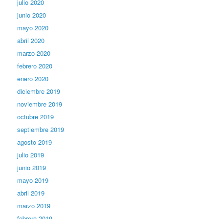
julio 2020
junio 2020
mayo 2020
abril 2020
marzo 2020
febrero 2020
enero 2020
diciembre 2019
noviembre 2019
octubre 2019
septiembre 2019
agosto 2019
julio 2019
junio 2019
mayo 2019
abril 2019
marzo 2019
febrero 2019