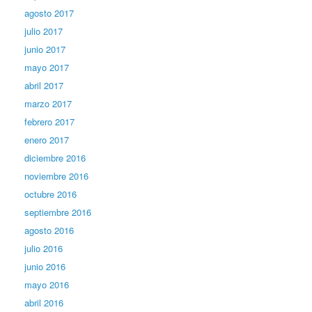
agosto 2017
julio 2017
junio 2017
mayo 2017
abril 2017
marzo 2017
febrero 2017
enero 2017
diciembre 2016
noviembre 2016
octubre 2016
septiembre 2016
agosto 2016
julio 2016
junio 2016
mayo 2016
abril 2016