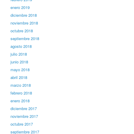
enero 2019
diciembre 2018
noviembre 2018
octubre 2018
septiembre 2018
agosto 2018
julio 2018
junio 2018
mayo 2018
abril 2018
marzo 2018
febrero 2018
enero 2018
diciembre 2017
noviembre 2017
octubre 2017
septiembre 2017