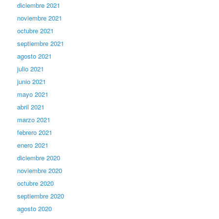
diciembre 2021
noviembre 2021
octubre 2021
septiembre 2021
agosto 2021
julio 2021
junio 2021
mayo 2021
abril 2021
marzo 2021
febrero 2021
enero 2021
diciembre 2020
noviembre 2020
octubre 2020
septiembre 2020
agosto 2020