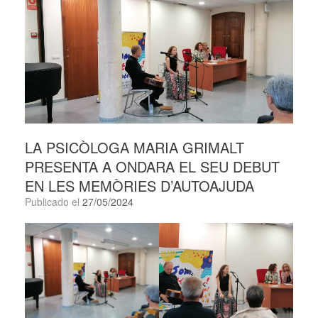
LA PSICÒLOGA MARIA GRIMALT
PRESENTA A ONDARA EL SEU DEBUT
EN LES MEMÒRIES D’AUTOAJUDA
Publicado el
27/05/2024