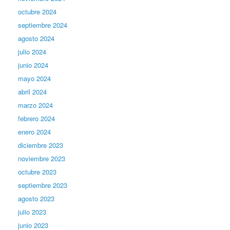
octubre 2024
septiembre 2024
agosto 2024
julio 2024
junio 2024
mayo 2024
abril 2024
marzo 2024
febrero 2024
enero 2024
diciembre 2023
noviembre 2023
octubre 2023
septiembre 2023
agosto 2023
julio 2023
junio 2023