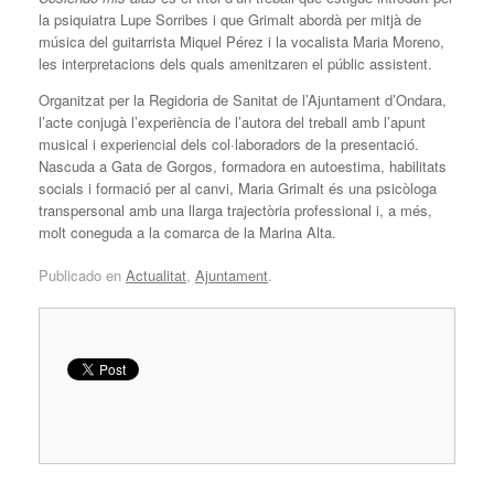
la psiquiatra Lupe Sorribes i que Grimalt abordà per mitjà de
música del guitarrista Miquel Pérez i la vocalista Maria Moreno,
les interpretacions dels quals amenitzaren el públic assistent.
Organitzat per la Regidoria de Sanitat de l’Ajuntament d’Ondara,
l’acte conjugà l’experiència de l’autora del treball amb l’apunt
musical i experiencial dels col·laboradors de la presentació.
Nascuda a Gata de Gorgos, formadora en autoestima, habilitats
socials i formació per al canvi, Maria Grimalt és una psicòloga
transpersonal amb una llarga trajectòria professional i, a més,
molt coneguda a la comarca de la Marina Alta.
Publicado en
Actualitat
,
Ajuntament
.