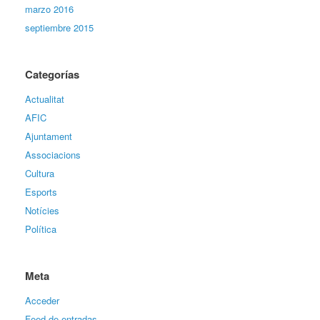
marzo 2016
septiembre 2015
Categorías
Actualitat
AFIC
Ajuntament
Associacions
Cultura
Esports
Notícies
Política
Meta
Acceder
Feed de entradas