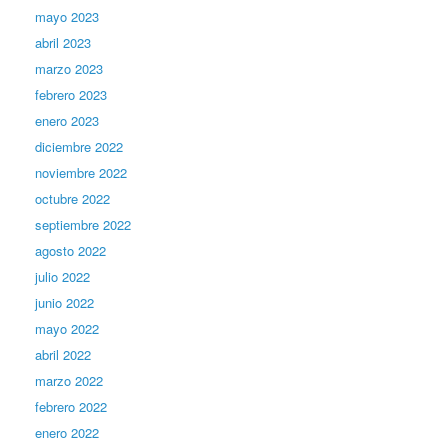
mayo 2023
abril 2023
marzo 2023
febrero 2023
enero 2023
diciembre 2022
noviembre 2022
octubre 2022
septiembre 2022
agosto 2022
julio 2022
junio 2022
mayo 2022
abril 2022
marzo 2022
febrero 2022
enero 2022