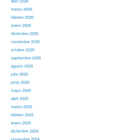
abril 2026
marzo 2026
febrero 2026
enero 2026
diciembre 2025
noviembre 2025
octubre 2025
septiembre 2025
agosto 2025
julio 2025
junio 2025
mayo 2025
abril 2025
marzo 2025
febrero 2025
enero 2025
diciembre 2024
noviembre 2024