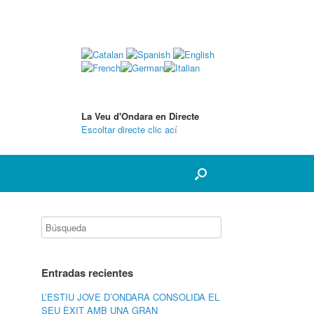
La Veu d'Ondara en Directe
Escoltar directe clic ací
Entradas recientes
L’ESTIU JOVE D’ONDARA CONSOLIDA EL
SEU ÈXIT AMB UNA GRAN