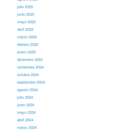
julio 2025
junio 2025
mayo 2025
abril 2025
marzo 2025
febrero 2025
enero 2025
diciembre 2024
noviembre 2024
octubre 2024
septiembre 2024
agosto 2024
julio 2024
junio 2024
mayo 2024
abril 2024
marzo 2024