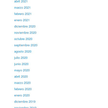
abril 2021
marzo 2021
febrero 2021
enero 2021
diciembre 2020
noviembre 2020
octubre 2020
septiembre 2020
agosto 2020
julio 2020
junio 2020
mayo 2020
abril 2020
marzo 2020
febrero 2020
enero 2020
diciembre 2019
noviembre 2019