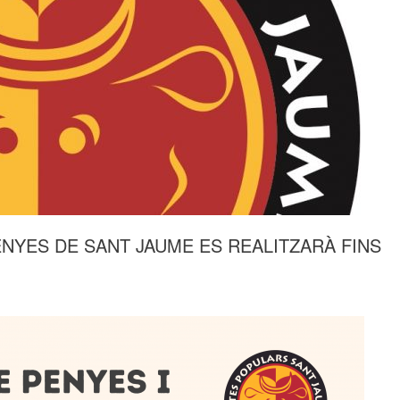
ENYES DE SANT JAUME ES REALITZARÀ FINS