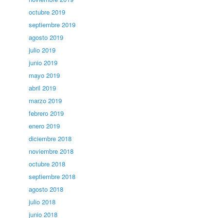
octubre 2019
septiembre 2019
agosto 2019
julio 2019
junio 2019
mayo 2019
abril 2019
marzo 2019
febrero 2019
enero 2019
diciembre 2018
noviembre 2018
octubre 2018
septiembre 2018
agosto 2018
julio 2018
junio 2018