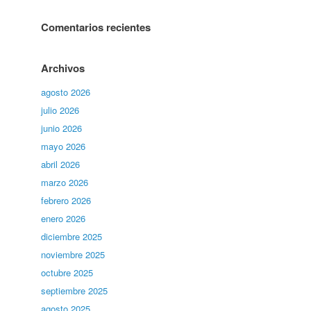
Comentarios recientes
Archivos
agosto 2026
julio 2026
junio 2026
mayo 2026
abril 2026
marzo 2026
febrero 2026
enero 2026
diciembre 2025
noviembre 2025
octubre 2025
septiembre 2025
agosto 2025