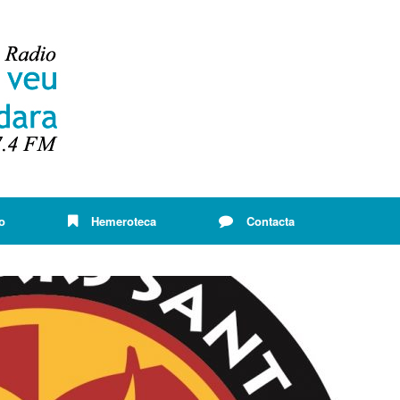
o
Hemeroteca
Contacta