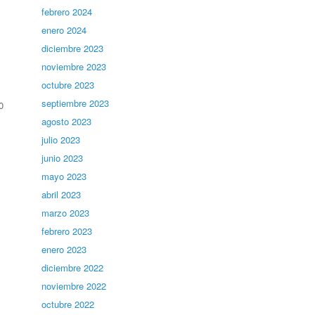
febrero 2024
enero 2024
diciembre 2023
noviembre 2023
octubre 2023
septiembre 2023
0
agosto 2023
julio 2023
l
junio 2023
mayo 2023
abril 2023
marzo 2023
febrero 2023
enero 2023
diciembre 2022
noviembre 2022
octubre 2022