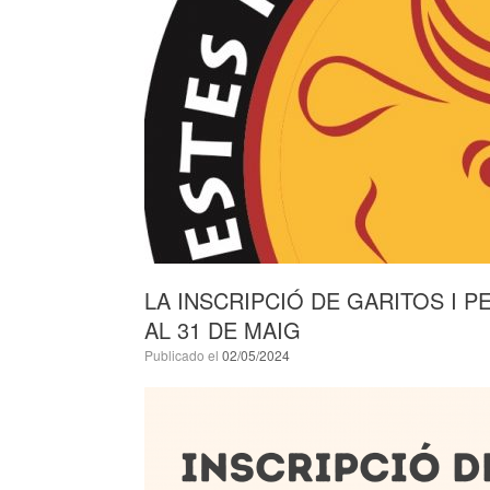
LA INSCRIPCIÓ DE GARITOS I P
AL 31 DE MAIG
Publicado el
02/05/2024