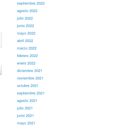
septiembre 2022
agosto 2022
julio 2022
junio 2022
mayo 2022
abril 2022
marzo 2022
febrero 2022
enero 2022
diciembre 2021
noviembre 2021
octubre 2021
septiembre 2021
agosto 2021
julio 2021
junio 2021
mayo 2021