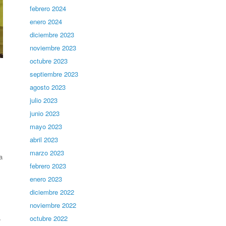
febrero 2024
enero 2024
diciembre 2023
noviembre 2023
octubre 2023
septiembre 2023
agosto 2023
julio 2023
junio 2023
mayo 2023
abril 2023
marzo 2023
a
febrero 2023
enero 2023
diciembre 2022
noviembre 2022
,
octubre 2022