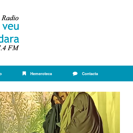
o
Hemeroteca
Contacta