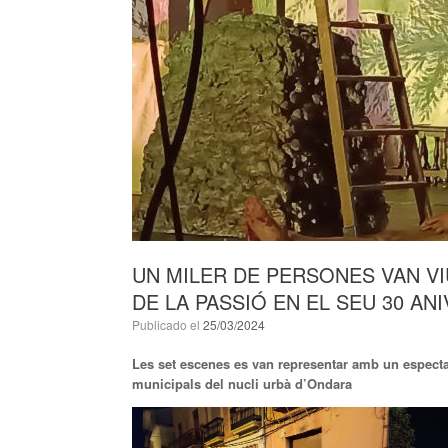
UN MILER DE PERSONES VAN VI
DE LA PASSIÓ EN EL SEU 30 AN
Publicado el
25/03/2024
Les set escenes es van representar amb un especta
municipals del nucli urbà d’Ondara