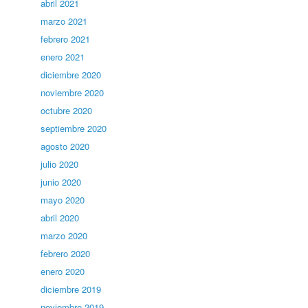
abril 2021
marzo 2021
febrero 2021
enero 2021
diciembre 2020
noviembre 2020
octubre 2020
septiembre 2020
agosto 2020
julio 2020
junio 2020
mayo 2020
abril 2020
marzo 2020
febrero 2020
enero 2020
diciembre 2019
noviembre 2019