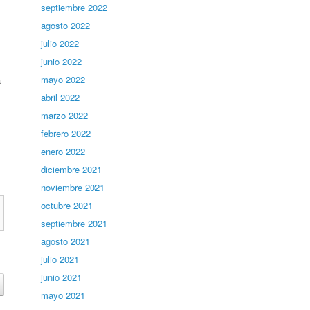
septiembre 2022
agosto 2022
julio 2022
junio 2022
mayo 2022
a
abril 2022
marzo 2022
febrero 2022
enero 2022
diciembre 2021
noviembre 2021
octubre 2021
septiembre 2021
agosto 2021
julio 2021
junio 2021
mayo 2021