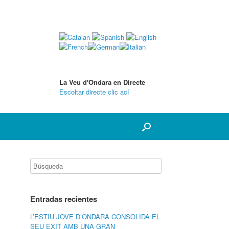
La Veu d'Ondara en Directe
Escoltar directe clic ací
Entradas recientes
L’ESTIU JOVE D’ONDARA CONSOLIDA EL
SEU ÈXIT AMB UNA GRAN