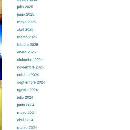
julio 2025
junio 2025
mayo 2025
abril 2025
marzo 2025
febrero 2025
enero 2025
diciembre 2024
noviembre 2024
octubre 2024
septiembre 2024
agosto 2024
julio 2024
junio 2024
mayo 2024
abril 2024
marzo 2024