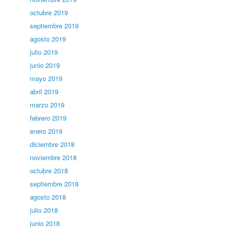
octubre 2019
septiembre 2019
agosto 2019
julio 2019
junio 2019
mayo 2019
abril 2019
marzo 2019
febrero 2019
enero 2019
diciembre 2018
noviembre 2018
octubre 2018
septiembre 2018
agosto 2018
julio 2018
junio 2018