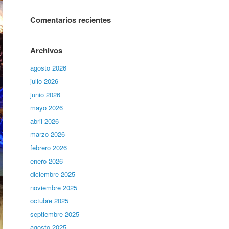
Comentarios recientes
Archivos
agosto 2026
julio 2026
junio 2026
mayo 2026
abril 2026
marzo 2026
febrero 2026
enero 2026
diciembre 2025
noviembre 2025
octubre 2025
septiembre 2025
agosto 2025