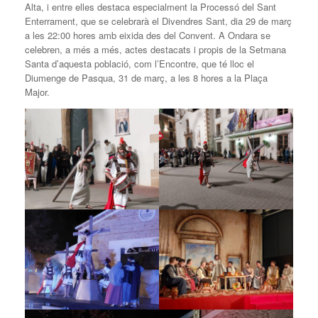
Alta, i entre elles destaca especialment la Processó del Sant
Enterrament, que se celebrarà el Divendres Sant, dia 29 de març
a les 22:00 hores amb eixida des del Convent. A Ondara se
celebren, a més a més, actes destacats i propis de la Setmana
Santa d’aquesta població, com l’Encontre, que té lloc el
Diumenge de Pasqua, 31 de març, a les 8 hores a la Plaça
Major.