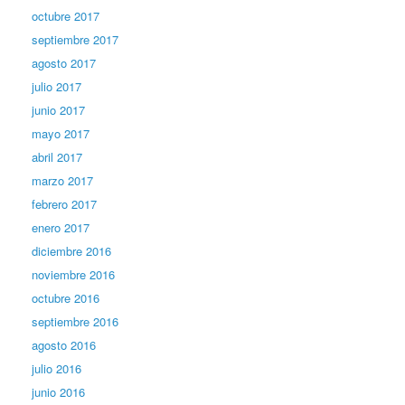
octubre 2017
septiembre 2017
agosto 2017
julio 2017
junio 2017
mayo 2017
abril 2017
marzo 2017
febrero 2017
enero 2017
diciembre 2016
noviembre 2016
octubre 2016
septiembre 2016
agosto 2016
julio 2016
junio 2016