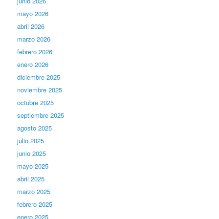
junio 2026
mayo 2026
abril 2026
marzo 2026
febrero 2026
enero 2026
diciembre 2025
noviembre 2025
octubre 2025
septiembre 2025
agosto 2025
julio 2025
junio 2025
mayo 2025
abril 2025
marzo 2025
febrero 2025
enero 2025