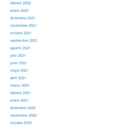
febrero 2022
enero 2022
diciembre 2021
noviembre 2021
octubre 2021
septiembre 2021
agosto 2021
julio 2021
junio 2021
mayo 2021
abril 2021
marzo 2021
febrero 2021
enero 2021
diciembre 2020
noviembre 2020
octubre 2020