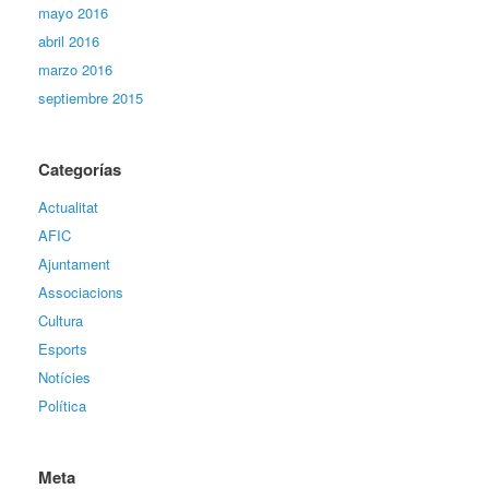
mayo 2016
abril 2016
marzo 2016
septiembre 2015
Categorías
Actualitat
AFIC
Ajuntament
Associacions
Cultura
Esports
Notícies
Política
Meta