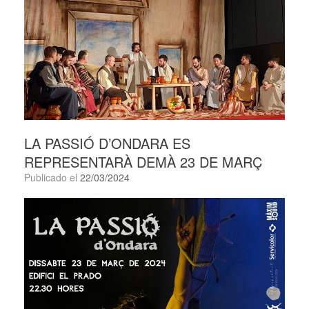
LA PASSIÓ D’ONDARA ES
REPRESENTARÀ DEMÀ 23 DE MARÇ
Publicado el
22/03/2024