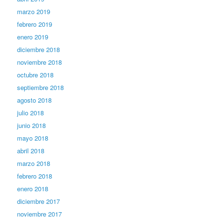
marzo 2019
febrero 2019
enero 2019
diciembre 2018
noviembre 2018
octubre 2018
septiembre 2018
agosto 2018
julio 2018
junio 2018
mayo 2018
abril 2018
marzo 2018
febrero 2018
enero 2018
diciembre 2017
noviembre 2017