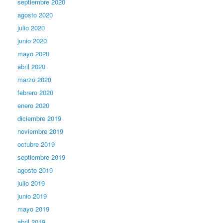
septiembre 2020
agosto 2020
julio 2020
junio 2020
mayo 2020
abril 2020
marzo 2020
febrero 2020
enero 2020
diciembre 2019
noviembre 2019
octubre 2019
septiembre 2019
agosto 2019
julio 2019
junio 2019
mayo 2019
abril 2019