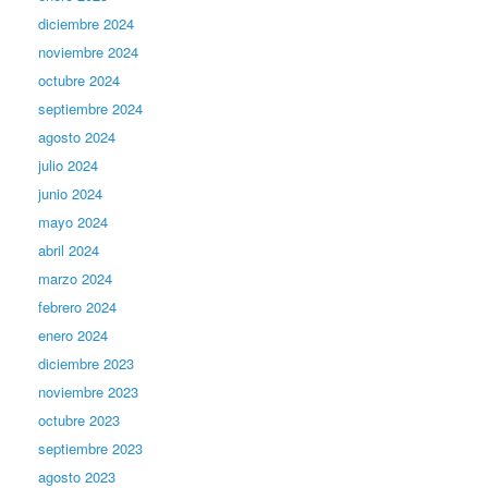
diciembre 2024
noviembre 2024
octubre 2024
septiembre 2024
agosto 2024
julio 2024
junio 2024
mayo 2024
abril 2024
marzo 2024
febrero 2024
enero 2024
diciembre 2023
noviembre 2023
octubre 2023
septiembre 2023
agosto 2023