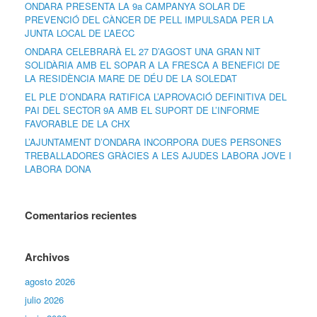
ONDARA PRESENTA LA 9a CAMPANYA SOLAR DE
PREVENCIÓ DEL CÀNCER DE PELL IMPULSADA PER LA
JUNTA LOCAL DE L’AECC
ONDARA CELEBRARÀ EL 27 D’AGOST UNA GRAN NIT
SOLIDÀRIA AMB EL SOPAR A LA FRESCA A BENEFICI DE
LA RESIDÈNCIA MARE DE DÉU DE LA SOLEDAT
EL PLE D’ONDARA RATIFICA L’APROVACIÓ DEFINITIVA DEL
PAI DEL SECTOR 9A AMB EL SUPORT DE L’INFORME
FAVORABLE DE LA CHX
L’AJUNTAMENT D’ONDARA INCORPORA DUES PERSONES
TREBALLADORES GRÀCIES A LES AJUDES LABORA JOVE I
LABORA DONA
Comentarios recientes
Archivos
agosto 2026
julio 2026