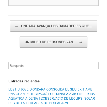
Navegador de artículos
←
ONDARA AVANÇA LES RAMADERIES QUE…
UN MILER DE PERSONES VAN…
→
Entradas recientes
L’ESTIU JOVE D’ONDARA CONSOLIDA EL SEU ÈXIT AMB
UNA GRAN PARTICIPACIÓ I CULMINARÀ AMB UNA EIXIDA
AQUÀTICA A DÉNIA I L’OBSERVACIÓ DE L’ECLIPSI SOLAR
DES DE LA TERRASSA DE L’ESPAI JOVE