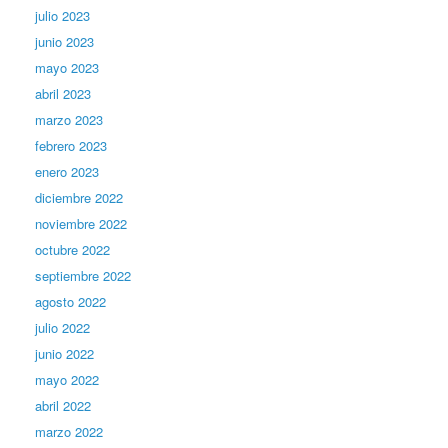
julio 2023
junio 2023
mayo 2023
abril 2023
marzo 2023
febrero 2023
enero 2023
diciembre 2022
noviembre 2022
octubre 2022
septiembre 2022
agosto 2022
julio 2022
junio 2022
mayo 2022
abril 2022
marzo 2022