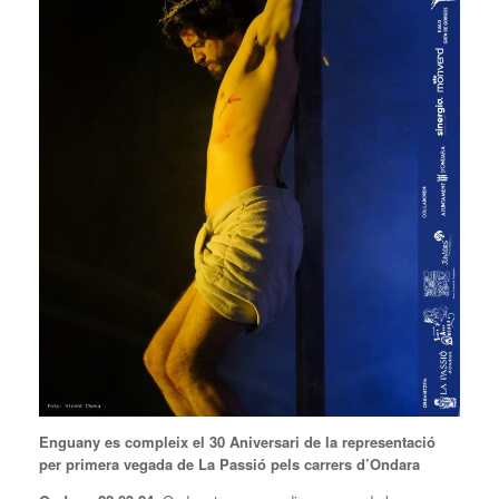
Enguany es compleix el 30 Aniversari de la representació
per primera vegada de La Passió pels carrers d’Ondara