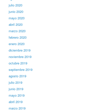
julio 2020
junio 2020
mayo 2020
abril 2020
marzo 2020
febrero 2020
enero 2020
diciembre 2019
noviembre 2019
octubre 2019
septiembre 2019
agosto 2019
julio 2019
junio 2019
mayo 2019
abril 2019
marzo 2019