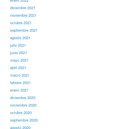
enero 2022
diciembre 2021
noviembre 2021
octubre 2021
septiembre 2021
agosto 2021
julio 2021
junio 2021
mayo 2021
abril 2021
marzo 2021
febrero 2021
enero 2021
diciembre 2020
noviembre 2020
octubre 2020
septiembre 2020
agosto 2020