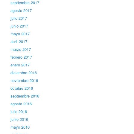
septiembre 2017
agosto 2017
julio 2017
junio 2017
mayo 2017
abril 2017
marzo 2017
febrero 2017
enero 2017
diciembre 2016
noviembre 2016
octubre 2016
septiembre 2016
agosto 2016
julio 2016
junio 2016
mayo 2016