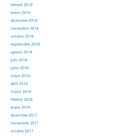
febrero 2019
enero 2019
diciembre 2018
noviembre 2018
octubre 2018
septiembre 2018
agosto 2018
julio 2018
junio 2018
mayo 2018
abril 2018
marzo 2018
febrero 2018
enero 2018
diciembre 2017
noviembre 2017
octubre 2017