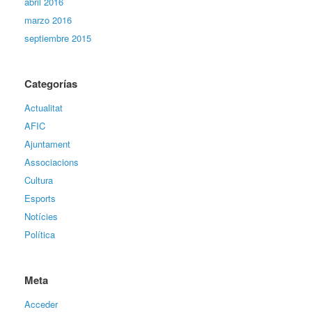
abril 2016
marzo 2016
septiembre 2015
Categorías
Actualitat
AFIC
Ajuntament
Associacions
Cultura
Esports
Notícies
Política
Meta
Acceder