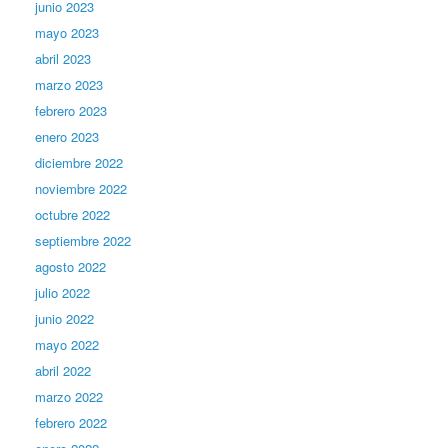
junio 2023
mayo 2023
abril 2023
marzo 2023
febrero 2023
enero 2023
diciembre 2022
noviembre 2022
octubre 2022
septiembre 2022
agosto 2022
julio 2022
junio 2022
mayo 2022
abril 2022
marzo 2022
febrero 2022