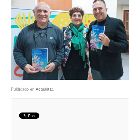
Publicado en
Actualitat
.