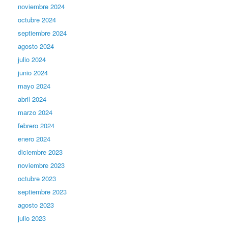
noviembre 2024
octubre 2024
septiembre 2024
agosto 2024
julio 2024
junio 2024
mayo 2024
abril 2024
marzo 2024
febrero 2024
enero 2024
diciembre 2023
noviembre 2023
octubre 2023
septiembre 2023
agosto 2023
julio 2023