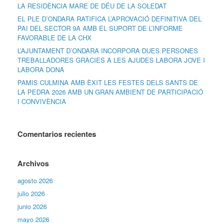
LA RESIDÈNCIA MARE DE DÉU DE LA SOLEDAT
EL PLE D’ONDARA RATIFICA L’APROVACIÓ DEFINITIVA DEL
PAI DEL SECTOR 9A AMB EL SUPORT DE L’INFORME
FAVORABLE DE LA CHX
L’AJUNTAMENT D’ONDARA INCORPORA DUES PERSONES
TREBALLADORES GRÀCIES A LES AJUDES LABORA JOVE I
LABORA DONA
PAMIS CULMINA AMB ÈXIT LES FESTES DELS SANTS DE
LA PEDRA 2026 AMB UN GRAN AMBIENT DE PARTICIPACIÓ
I CONVIVÈNCIA
Comentarios recientes
Archivos
agosto 2026
julio 2026
junio 2026
mayo 2026