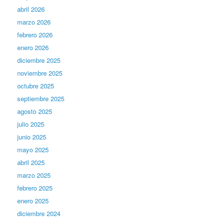
abril 2026
marzo 2026
febrero 2026
enero 2026
diciembre 2025
noviembre 2025
octubre 2025
septiembre 2025
agosto 2025
julio 2025
junio 2025
mayo 2025
abril 2025
marzo 2025
febrero 2025
enero 2025
diciembre 2024