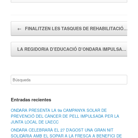
Navegador de artículos
←
FINALITZEN LES TASQUES DE REHABILITACIÓ…
LA REGIDORIA D’EDUCACIÓ D’ONDARA IMPULSA…
→
Entradas recientes
ONDARA PRESENTA LA 9a CAMPANYA SOLAR DE
PREVENCIÓ DEL CÀNCER DE PELL IMPULSADA PER LA
JUNTA LOCAL DE L’AECC
ONDARA CELEBRARÀ EL 27 D’AGOST UNA GRAN NIT
SOLIDÀRIA AMB EL SOPAR A LA FRESCA A BENEFICI DE