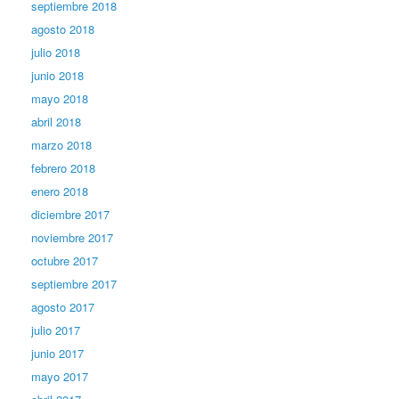
septiembre 2018
agosto 2018
julio 2018
junio 2018
mayo 2018
abril 2018
marzo 2018
febrero 2018
enero 2018
diciembre 2017
noviembre 2017
octubre 2017
septiembre 2017
agosto 2017
julio 2017
junio 2017
mayo 2017