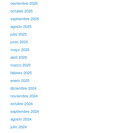
noviembre 2025
octubre 2025
septiembre 2025
agosto 2025
julio 2025
junio 2025
mayo 2025
abril 2025
marzo 2025
febrero 2025
enero 2025
diciembre 2024
noviembre 2024
octubre 2024
septiembre 2024
agosto 2024
julio 2024