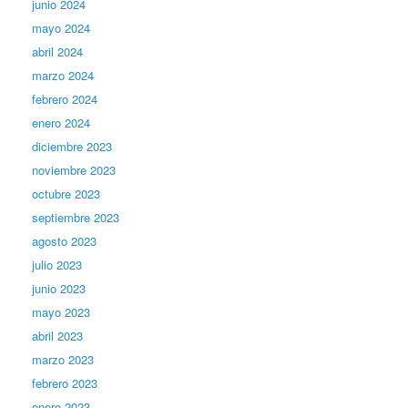
junio 2024
mayo 2024
abril 2024
marzo 2024
febrero 2024
enero 2024
diciembre 2023
noviembre 2023
octubre 2023
septiembre 2023
agosto 2023
julio 2023
junio 2023
mayo 2023
abril 2023
marzo 2023
febrero 2023
enero 2023