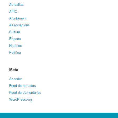
Actualitat
AFIC
Ajuntament
Associacions
Cultura
Esports
Notícies
Política
Meta
Acceder
Feed de entradas
Feed de comentarios
WordPress.org