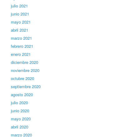
julio 2021
junio 2021
mayo 2021
abril 2021
marzo 2021
febrero 2021
enero 2021
diciembre 2020
noviembre 2020
octubre 2020
septiembre 2020
agosto 2020
julio 2020
junio 2020
mayo 2020
abril 2020
marzo 2020