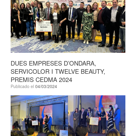
DUES EMPRESES D’ONDARA,
SERVICOLOR I TWELVE BEAUTY,
PREMIS CEDMA 2024
Publicado el
04/03/2024