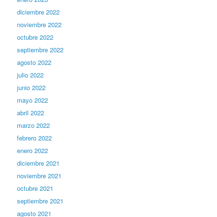
diciembre 2022
noviembre 2022
octubre 2022
septiembre 2022
agosto 2022
julio 2022
junio 2022
mayo 2022
abril 2022
marzo 2022
febrero 2022
enero 2022
diciembre 2021
noviembre 2021
octubre 2021
septiembre 2021
agosto 2021