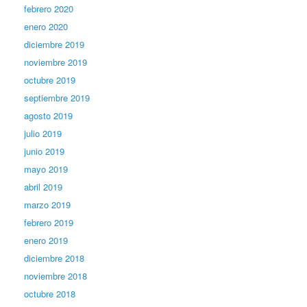
febrero 2020
enero 2020
diciembre 2019
noviembre 2019
octubre 2019
septiembre 2019
agosto 2019
julio 2019
junio 2019
mayo 2019
abril 2019
marzo 2019
febrero 2019
enero 2019
diciembre 2018
noviembre 2018
octubre 2018