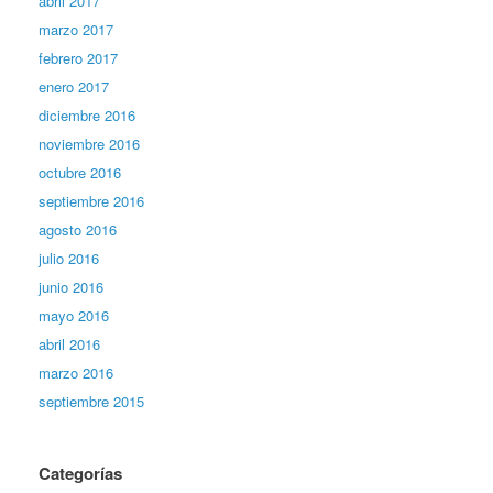
abril 2017
marzo 2017
febrero 2017
enero 2017
diciembre 2016
noviembre 2016
octubre 2016
septiembre 2016
agosto 2016
julio 2016
junio 2016
mayo 2016
abril 2016
marzo 2016
septiembre 2015
Categorías