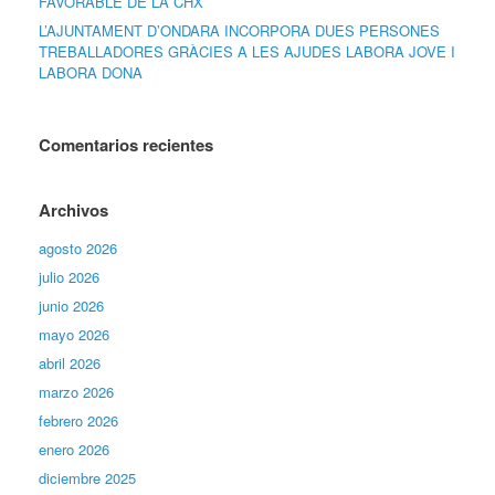
FAVORABLE DE LA CHX
L’AJUNTAMENT D’ONDARA INCORPORA DUES PERSONES
TREBALLADORES GRÀCIES A LES AJUDES LABORA JOVE I
LABORA DONA
Comentarios recientes
Archivos
agosto 2026
julio 2026
junio 2026
mayo 2026
abril 2026
marzo 2026
febrero 2026
enero 2026
diciembre 2025