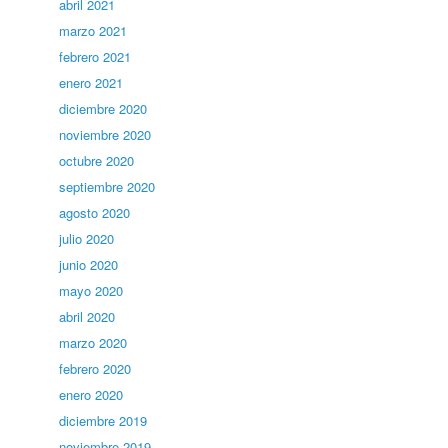
abril 2021
marzo 2021
febrero 2021
enero 2021
diciembre 2020
noviembre 2020
octubre 2020
septiembre 2020
agosto 2020
julio 2020
junio 2020
mayo 2020
abril 2020
marzo 2020
febrero 2020
enero 2020
diciembre 2019
noviembre 2019