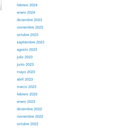
febrero 2024
enero 2024
diciembre 2023
noviembre 2023
octubre 2023
septiembre 2023
agosto 2023
julio 2023
junio 2023
mayo 2023
abril 2023
marzo 2023
febrero 2023
enero 2023
diciembre 2022
noviembre 2022
octubre 2022