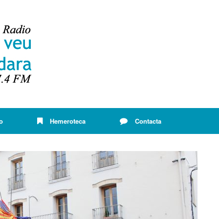
o
Hemeroteca
Contacta