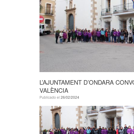
L’AJUNTAMENT D’ONDARA CONVO
VALÈNCIA
Publicado el
26/02/2024