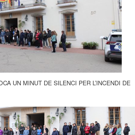
CA UN MINUT DE SILENCI PER L’INCENDI DE