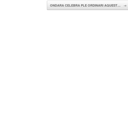
ONDARA CELEBRA PLE ORDINARI AQUEST…
→