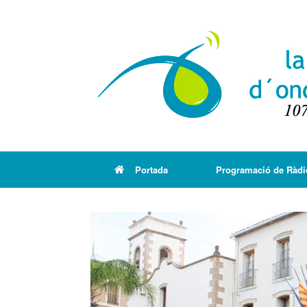
Portada
Programació de Ràdi