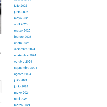
julio 2025
junio 2025
mayo 2025
abril 2025
marzo 2025
febrero 2025
enero 2025
diciembre 2024
s
noviembre 2024
octubre 2024
septiembre 2024
agosto 2024
julio 2024
junio 2024
mayo 2024
abril 2024
marzo 2024