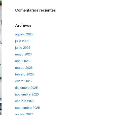
Comentarios recientes
Archivos
agosto 2026
julio 2026
junio 2026
mayo 2026
abril 2026
marzo 2026
febrero 2026
enero 2026
diciembre 2025
noviembre 2025
octubre 2025
septiembre 2025
agosto 2025