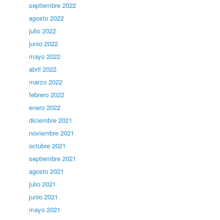
septiembre 2022
agosto 2022
julio 2022
junio 2022
mayo 2022
abril 2022
marzo 2022
febrero 2022
enero 2022
diciembre 2021
noviembre 2021
octubre 2021
septiembre 2021
agosto 2021
julio 2021
junio 2021
mayo 2021