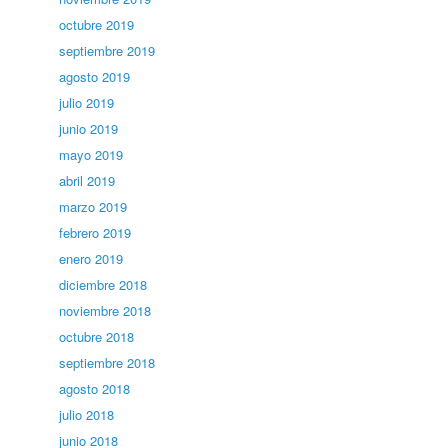
octubre 2019
septiembre 2019
agosto 2019
julio 2019
junio 2019
mayo 2019
abril 2019
marzo 2019
febrero 2019
enero 2019
diciembre 2018
noviembre 2018
octubre 2018
septiembre 2018
agosto 2018
julio 2018
junio 2018