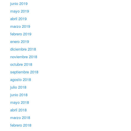
junio 2019
mayo 2019
abril 2019
marzo 2019
febrero 2019
enero 2019
diciembre 2018
noviembre 2018
octubre 2018
septiembre 2018
agosto 2018
julio 2018
junio 2018
mayo 2018
abril 2018
marzo 2018
febrero 2018