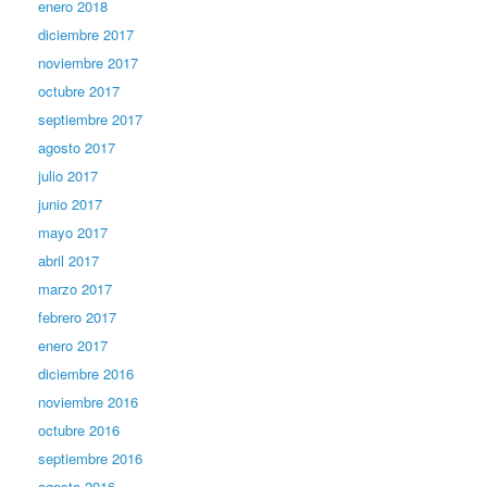
enero 2018
diciembre 2017
noviembre 2017
octubre 2017
septiembre 2017
agosto 2017
julio 2017
junio 2017
mayo 2017
abril 2017
marzo 2017
febrero 2017
enero 2017
diciembre 2016
noviembre 2016
octubre 2016
septiembre 2016
agosto 2016