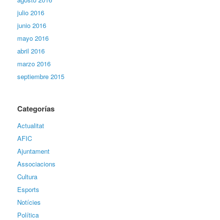
julio 2016
junio 2016
mayo 2016
abril 2016
marzo 2016
septiembre 2015
Categorías
Actualitat
AFIC
Ajuntament
Associacions
Cultura
Esports
Notícies
Política