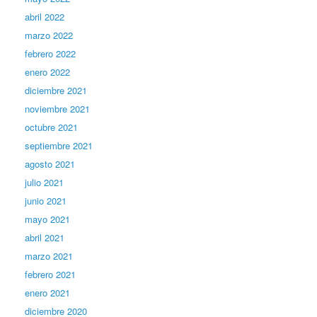
abril 2022
marzo 2022
febrero 2022
enero 2022
diciembre 2021
noviembre 2021
octubre 2021
septiembre 2021
agosto 2021
julio 2021
junio 2021
mayo 2021
abril 2021
marzo 2021
febrero 2021
enero 2021
diciembre 2020