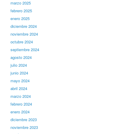
marzo 2025
febrero 2025
enero 2025
diciembre 2024
noviembre 2024
octubre 2024
septiembre 2024
agosto 2024
julio 2024
junio 2024
mayo 2024
abril 2024
marzo 2024
febrero 2024
enero 2024
diciembre 2023
noviembre 2023