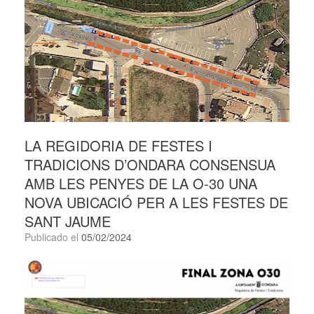
LA REGIDORIA DE FESTES I
TRADICIONS D’ONDARA CONSENSUA
AMB LES PENYES DE LA O-30 UNA
NOVA UBICACIÓ PER A LES FESTES DE
SANT JAUME
Publicado el
05/02/2024