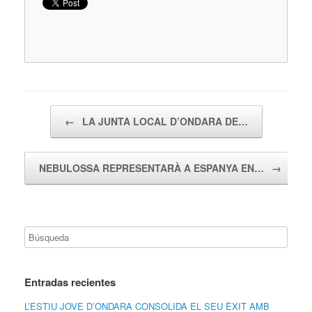
Navegador de artículos
←
LA JUNTA LOCAL D’ONDARA DE…
NEBULOSSA REPRESENTARÀ A ESPANYA EN…
→
Entradas recientes
L’ESTIU JOVE D’ONDARA CONSOLIDA EL SEU ÈXIT AMB