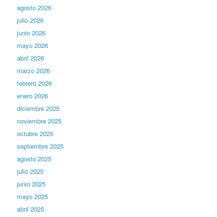
agosto 2026
julio 2026
junio 2026
mayo 2026
abril 2026
marzo 2026
febrero 2026
enero 2026
diciembre 2025
noviembre 2025
octubre 2025
septiembre 2025
agosto 2025
julio 2025
junio 2025
mayo 2025
abril 2025