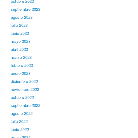
octubre 2023
septiembre 2023
agosto 2023
julio 2023
junio 2023
mayo 2023
abril 2023
marzo 2023
febrero 2023
enero 2023
diciembre 2022
noviembre 2022
octubre 2022
septiembre 2022
agosto 2022
julio 2022
junio 2022
mayo 2022