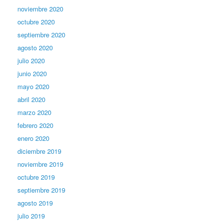
noviembre 2020
octubre 2020
septiembre 2020
agosto 2020
julio 2020
junio 2020
mayo 2020
abril 2020
marzo 2020
febrero 2020
enero 2020
diciembre 2019
noviembre 2019
octubre 2019
septiembre 2019
agosto 2019
julio 2019