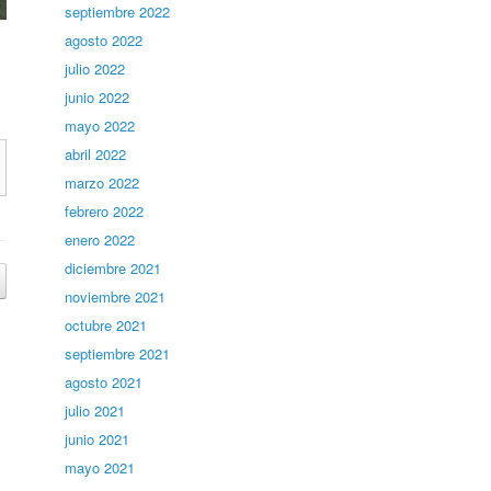
septiembre 2022
agosto 2022
julio 2022
junio 2022
mayo 2022
abril 2022
marzo 2022
febrero 2022
enero 2022
diciembre 2021
noviembre 2021
octubre 2021
septiembre 2021
agosto 2021
julio 2021
junio 2021
mayo 2021