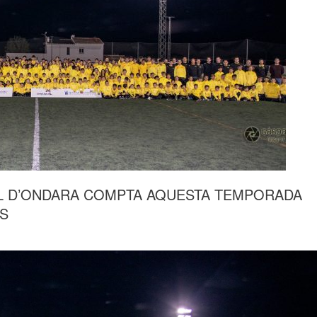
OL D’ONDARA COMPTA AQUESTA TEMPORADA
TS