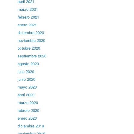
abril 2021
marzo 2021
febrero 2021
enero 2021
diciembre 2020
noviembre 2020
octubre 2020
septiembre 2020
agosto 2020
julio 2020
junio 2020
mayo 2020
abril 2020
marzo 2020
febrero 2020
enero 2020
diciembre 2019
noviembre 2019