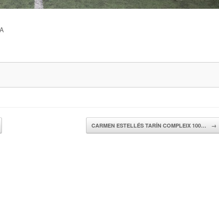
RA
CARMEN ESTELLÉS TARÍN COMPLEIX 100…
→