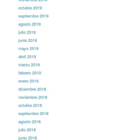
octubre 2019
septiembre 2019
agosto 2019
julio 2019
junio 2019
mayo 2019
abril 2019
marzo 2019
febrero 2019
enero 2019
diciembre 2018
noviembre 2018
octubre 2018
septiembre 2018
agosto 2018
julio 2018
junio 2018