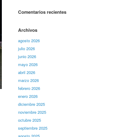
Comentarios recientes
Archivos
agosto 2026
julio 2026
junio 2026
mayo 2026
abril 2026
marzo 2026
febrero 2026
enero 2026
diciembre 2025
noviembre 2025
octubre 2025
septiembre 2025
agosto 2025