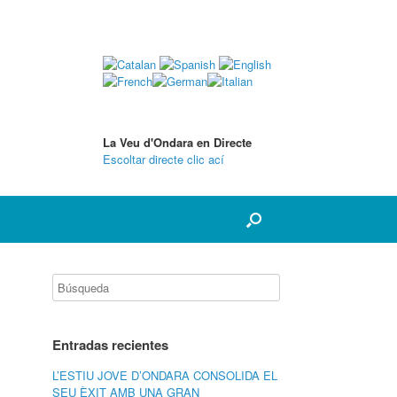
La Veu d'Ondara en Directe
Escoltar directe clic ací
Entradas recientes
L’ESTIU JOVE D’ONDARA CONSOLIDA EL
SEU ÈXIT AMB UNA GRAN