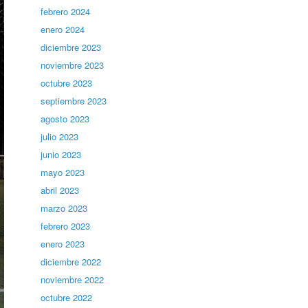
febrero 2024
enero 2024
diciembre 2023
noviembre 2023
octubre 2023
septiembre 2023
agosto 2023
julio 2023
junio 2023
mayo 2023
abril 2023
marzo 2023
febrero 2023
enero 2023
diciembre 2022
noviembre 2022
octubre 2022