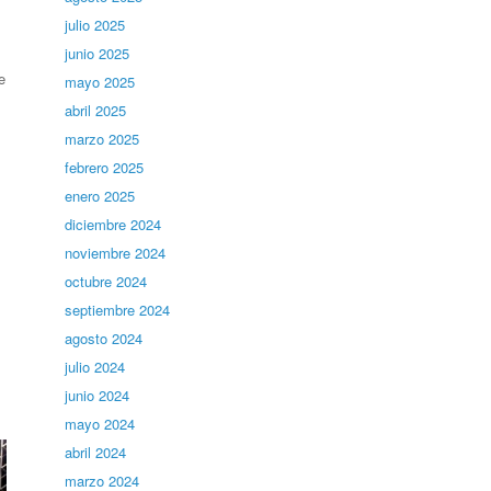
julio 2025
junio 2025
e
mayo 2025
abril 2025
marzo 2025
febrero 2025
enero 2025
diciembre 2024
noviembre 2024
octubre 2024
septiembre 2024
agosto 2024
julio 2024
junio 2024
mayo 2024
abril 2024
marzo 2024