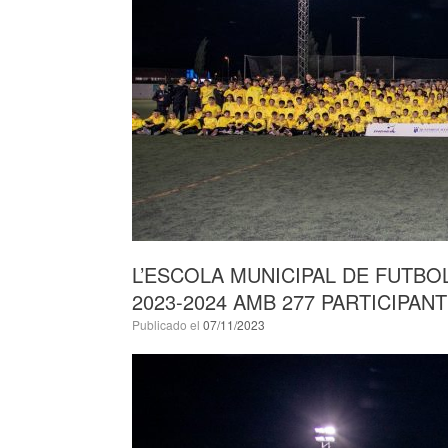
L’ESCOLA MUNICIPAL DE FUTB
2023-2024 AMB 277 PARTICIPAN
Publicado el
07/11/2023