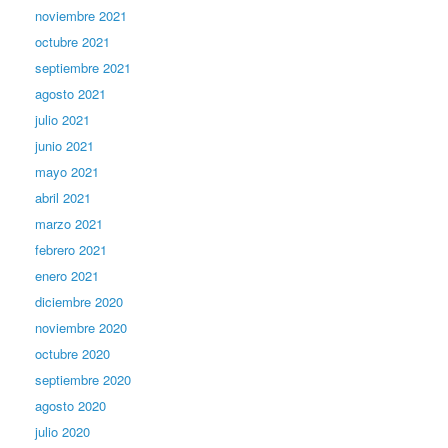
noviembre 2021
octubre 2021
septiembre 2021
agosto 2021
julio 2021
junio 2021
mayo 2021
abril 2021
marzo 2021
febrero 2021
enero 2021
diciembre 2020
noviembre 2020
octubre 2020
septiembre 2020
agosto 2020
julio 2020