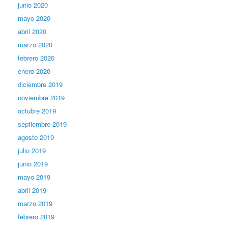
junio 2020
mayo 2020
abril 2020
marzo 2020
febrero 2020
enero 2020
diciembre 2019
noviembre 2019
octubre 2019
septiembre 2019
agosto 2019
julio 2019
junio 2019
mayo 2019
abril 2019
marzo 2019
febrero 2019