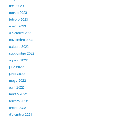
abril 2023
marzo 2023
febrero 2023
enero 2023
diciembre 2022
noviembre 2022
octubre 2022
septiembre 2022
agosto 2022
julio 2022
junio 2022
mayo 2022
abril 2022
marzo 2022
febrero 2022
enero 2022
diciembre 2021