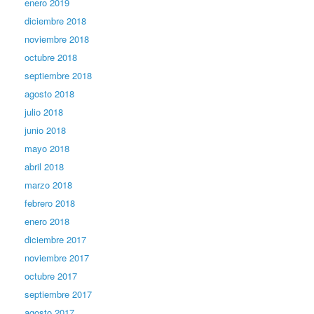
enero 2019
diciembre 2018
noviembre 2018
octubre 2018
septiembre 2018
agosto 2018
julio 2018
junio 2018
mayo 2018
abril 2018
marzo 2018
febrero 2018
enero 2018
diciembre 2017
noviembre 2017
octubre 2017
septiembre 2017
agosto 2017