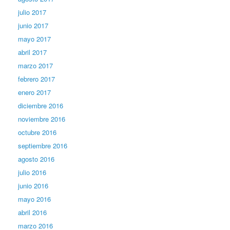
julio 2017
junio 2017
mayo 2017
abril 2017
marzo 2017
febrero 2017
enero 2017
diciembre 2016
noviembre 2016
octubre 2016
septiembre 2016
agosto 2016
julio 2016
junio 2016
mayo 2016
abril 2016
marzo 2016