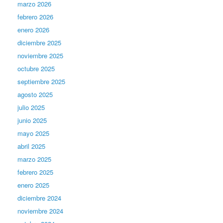
marzo 2026
febrero 2026
enero 2026
diciembre 2025
noviembre 2025
octubre 2025
septiembre 2025
agosto 2025
julio 2025
junio 2025
mayo 2025
abril 2025
marzo 2025
febrero 2025
enero 2025
diciembre 2024
noviembre 2024