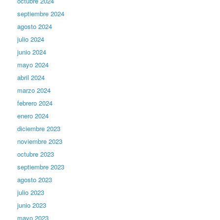
octubre 2024
septiembre 2024
agosto 2024
julio 2024
junio 2024
mayo 2024
abril 2024
marzo 2024
febrero 2024
enero 2024
diciembre 2023
noviembre 2023
octubre 2023
septiembre 2023
agosto 2023
julio 2023
junio 2023
mayo 2023