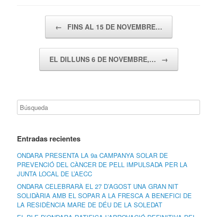
Navegador de artículos
←
FINS AL 15 DE NOVEMBRE…
EL DILLUNS 6 DE NOVEMBRE,…
→
Entradas recientes
ONDARA PRESENTA LA 9a CAMPANYA SOLAR DE
PREVENCIÓ DEL CÀNCER DE PELL IMPULSADA PER LA
JUNTA LOCAL DE L’AECC
ONDARA CELEBRARÀ EL 27 D’AGOST UNA GRAN NIT
SOLIDÀRIA AMB EL SOPAR A LA FRESCA A BENEFICI DE
LA RESIDÈNCIA MARE DE DÉU DE LA SOLEDAT