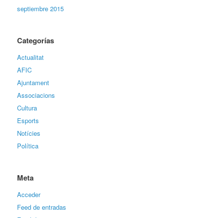
septiembre 2015
Categorías
Actualitat
AFIC
Ajuntament
Associacions
Cultura
Esports
Notícies
Política
Meta
Acceder
Feed de entradas