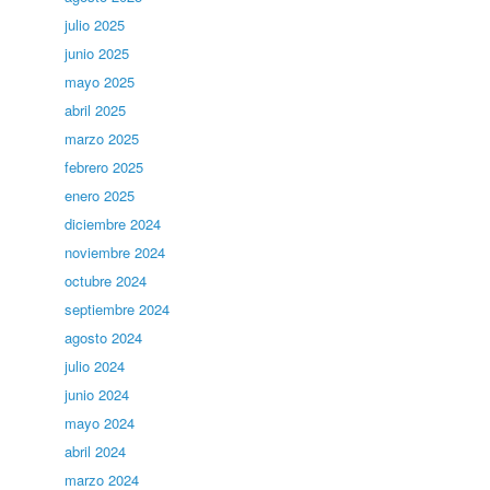
julio 2025
junio 2025
mayo 2025
abril 2025
marzo 2025
febrero 2025
enero 2025
diciembre 2024
noviembre 2024
octubre 2024
septiembre 2024
agosto 2024
julio 2024
junio 2024
mayo 2024
abril 2024
marzo 2024