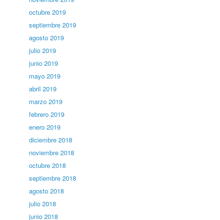
octubre 2019
septiembre 2019
agosto 2019
julio 2019
junio 2019
mayo 2019
abril 2019
marzo 2019
febrero 2019
enero 2019
diciembre 2018
noviembre 2018
octubre 2018
septiembre 2018
agosto 2018
julio 2018
junio 2018