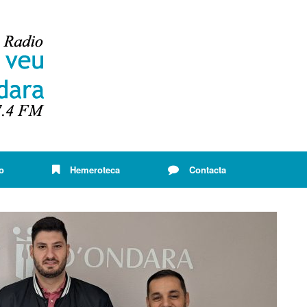
o
Hemeroteca
Contacta