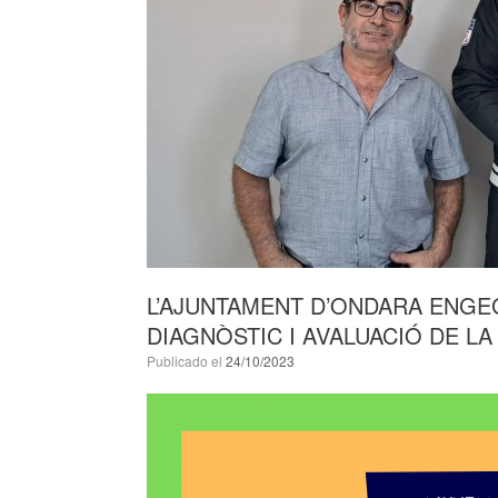
L’AJUNTAMENT D’ONDARA ENGEG
DIAGNÒSTIC I AVALUACIÓ DE LA
Publicado el
24/10/2023