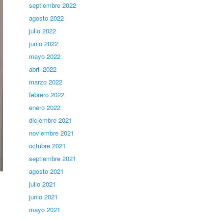
septiembre 2022
agosto 2022
julio 2022
junio 2022
mayo 2022
abril 2022
marzo 2022
febrero 2022
enero 2022
diciembre 2021
noviembre 2021
octubre 2021
septiembre 2021
agosto 2021
julio 2021
junio 2021
mayo 2021