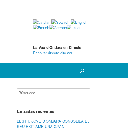
La Veu d'Ondara en Directe
Escoltar directe clic ací
Entradas recientes
L’ESTIU JOVE D’ONDARA CONSOLIDA EL
SEU ÈXIT AMB UNA GRAN