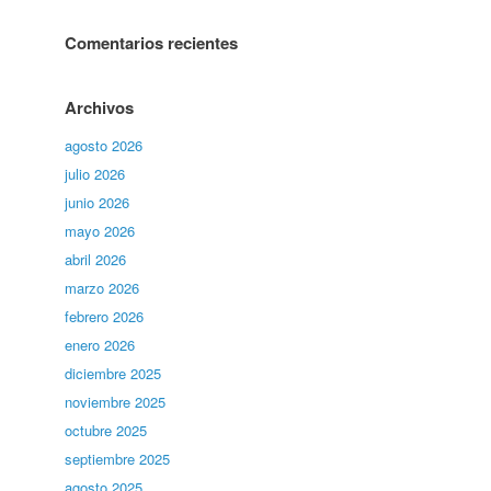
Comentarios recientes
Archivos
agosto 2026
julio 2026
junio 2026
mayo 2026
abril 2026
marzo 2026
febrero 2026
enero 2026
diciembre 2025
noviembre 2025
octubre 2025
septiembre 2025
agosto 2025