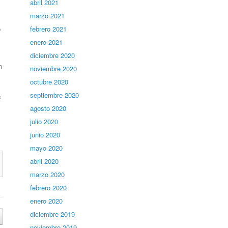
abril 2021
marzo 2021
febrero 2021
p
enero 2021
diciembre 2020
n
noviembre 2020
octubre 2020
septiembre 2020
s
agosto 2020
julio 2020
junio 2020
mayo 2020
abril 2020
marzo 2020
febrero 2020
enero 2020
diciembre 2019
noviembre 2019