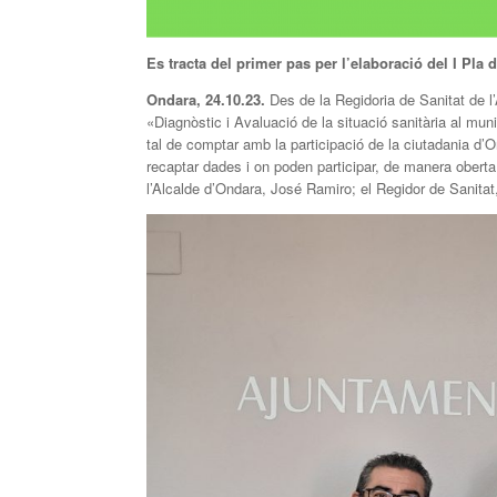
Es tracta del primer pas per l’elaboració del I Pla 
Ondara, 24.10.23.
Des de la Regidoria de Sanitat de l
«Diagnòstic i Avaluació de la situació sanitària al mun
tal de comptar amb la participació de la ciutadania d’O
recaptar dades i on poden participar, de manera oberta
l’Alcalde d’Ondara, José Ramiro; el Regidor de Sanitat