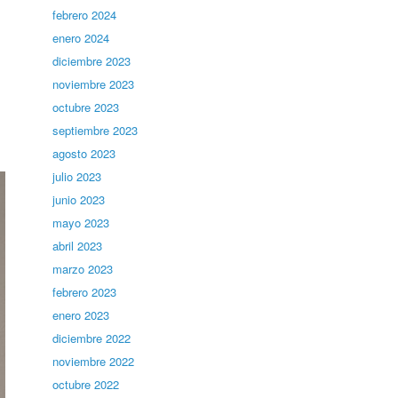
febrero 2024
enero 2024
diciembre 2023
noviembre 2023
octubre 2023
septiembre 2023
agosto 2023
julio 2023
junio 2023
mayo 2023
abril 2023
marzo 2023
febrero 2023
enero 2023
diciembre 2022
noviembre 2022
octubre 2022