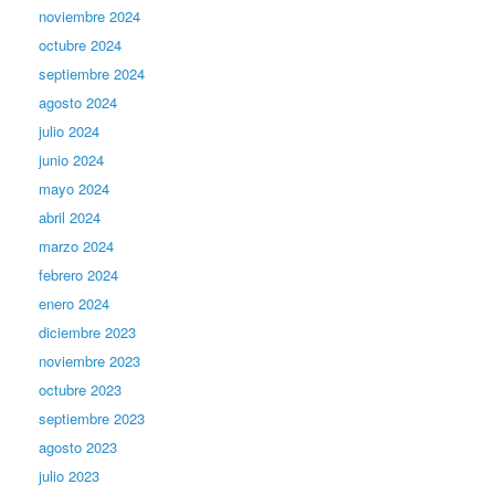
noviembre 2024
octubre 2024
septiembre 2024
agosto 2024
julio 2024
junio 2024
mayo 2024
abril 2024
marzo 2024
febrero 2024
enero 2024
diciembre 2023
noviembre 2023
octubre 2023
septiembre 2023
agosto 2023
julio 2023