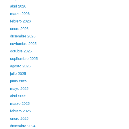
abril 2026
marzo 2026
febrero 2026
enero 2026
diciembre 2025
noviembre 2025
octubre 2025
septiembre 2025
agosto 2025
julio 2025
junio 2025
mayo 2025
abril 2025
marzo 2025
febrero 2025
enero 2025
diciembre 2024