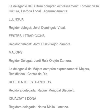
La delegació de Cultura comprèn expressament: Foment de la
Cultura, Història Local i Agermanaments.
LLENGUA
Regidor delegat: Jordi Dominguis Vidal.
FESTES I TRADICIONS
Regidor delegat: Jordi Ruiz-Orejón Zamora.
MAJORS
Regidor Delegat: Jordi Ruiz-Orejón Zamora.
La delegació de Majors comprèn expressament: Majors,
Residència i Centre de Dia.
RESIDENTS ESTRANGERS
Regidora delegada: Raquel Mengual Bisquert.
IGUALTAT I DONA
Regidora delegada: Nerea Mallol Lorenzo.