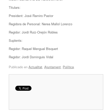
Titulars:
President: José Ramiro Pastor
Regidora de Personal: Nerea Mallol Lorenzo
Regidor: Jordi Ruiz-Orejón Robles
Suplents:
Regidor: Raquel Mengual Bisquert
Regidor: Jordi Dominguis Vidal
Publicado en
Actualitat
,
Ajuntament
,
Política
.