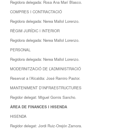
Regidora delegada: Rosa Ana Marí Blasco.
COMPRES I CONTRACTACIÓ
Regidora delegada: Nerea Mallol Lorenzo.
RÈGIM JURÍDIC I INTERIOR
Regidora delegada: Nerea Mallol Lorenzo.
PERSONAL
Regidora delegada: Nerea Mallol Lorenzo.
MODERNITZACIÓ DE L’ADMINISTRACIÓ
Reservat a l’Alcaldia: José Ramiro Pastor.
MANTENIMENT D’INFRAESTRUCTURES
Regidor delegat: Miguel Gomis Sancho.
ÀREA DE FINANCES I HISENDA
HISENDA
Regidor delegat: Jordi Ruiz-Orejón Zamora.