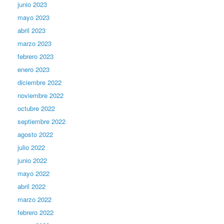
junio 2023
mayo 2023
abril 2023
marzo 2023
febrero 2023
enero 2023
diciembre 2022
noviembre 2022
octubre 2022
septiembre 2022
agosto 2022
julio 2022
junio 2022
mayo 2022
abril 2022
marzo 2022
febrero 2022