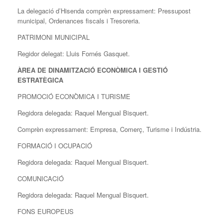
La delegació d’Hisenda comprèn expressament: Pressupost
municipal, Ordenances fiscals i Tresoreria.
PATRIMONI MUNICIPAL
Regidor delegat: Lluis Fornés Gasquet.
ÀREA DE DINAMITZACIÓ ECONÒMICA I GESTIÓ
ESTRATÈGICA
PROMOCIÓ ECONÒMICA I TURISME
Regidora delegada: Raquel Mengual Bisquert.
Comprèn expressament: Empresa, Comerç, Turisme i Indústria.
FORMACIÓ I OCUPACIÓ
Regidora delegada: Raquel Mengual Bisquert.
COMUNICACIÓ
Regidora delegada: Raquel Mengual Bisquert.
FONS EUROPEUS