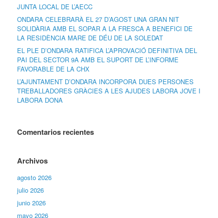
JUNTA LOCAL DE L’AECC
ONDARA CELEBRARÀ EL 27 D’AGOST UNA GRAN NIT
SOLIDÀRIA AMB EL SOPAR A LA FRESCA A BENEFICI DE
LA RESIDÈNCIA MARE DE DÉU DE LA SOLEDAT
EL PLE D’ONDARA RATIFICA L’APROVACIÓ DEFINITIVA DEL
PAI DEL SECTOR 9A AMB EL SUPORT DE L’INFORME
FAVORABLE DE LA CHX
L’AJUNTAMENT D’ONDARA INCORPORA DUES PERSONES
TREBALLADORES GRÀCIES A LES AJUDES LABORA JOVE I
LABORA DONA
Comentarios recientes
Archivos
agosto 2026
julio 2026
junio 2026
mayo 2026