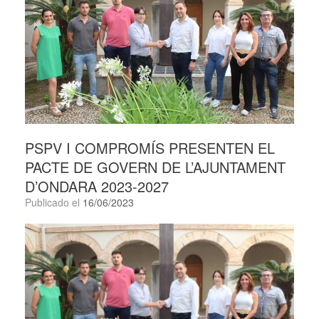
PSPV I COMPROMÍS PRESENTEN EL
PACTE DE GOVERN DE L’AJUNTAMENT
D’ONDARA 2023-2027
Publicado el
16/06/2023