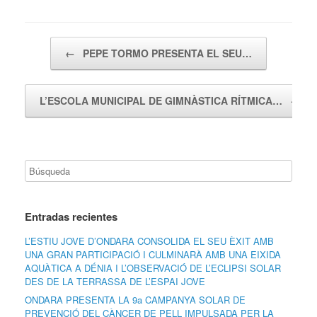
Navegador de artículos
←
PEPE TORMO PRESENTA EL SEU…
L’ESCOLA MUNICIPAL DE GIMNÀSTICA RÍTMICA…
→
Entradas recientes
L’ESTIU JOVE D’ONDARA CONSOLIDA EL SEU ÈXIT AMB
UNA GRAN PARTICIPACIÓ I CULMINARÀ AMB UNA EIXIDA
AQUÀTICA A DÉNIA I L’OBSERVACIÓ DE L’ECLIPSI SOLAR
DES DE LA TERRASSA DE L’ESPAI JOVE
ONDARA PRESENTA LA 9a CAMPANYA SOLAR DE
PREVENCIÓ DEL CÀNCER DE PELL IMPULSADA PER LA