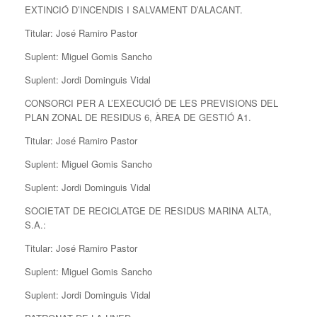
EXTINCIÓ D’INCENDIS I SALVAMENT D’ALACANT.
Titular: José Ramiro Pastor
Suplent: Miguel Gomis Sancho
Suplent: Jordi Dominguis Vidal
CONSORCI PER A L’EXECUCIÓ DE LES PREVISIONS DEL
PLAN ZONAL DE RESIDUS 6, ÀREA DE GESTIÓ A1.
Titular: José Ramiro Pastor
Suplent: Miguel Gomis Sancho
Suplent: Jordi Dominguis Vidal
SOCIETAT DE RECICLATGE DE RESIDUS MARINA ALTA,
S.A.:
Titular: José Ramiro Pastor
Suplent: Miguel Gomis Sancho
Suplent: Jordi Dominguis Vidal