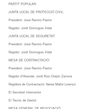
PARTIT POPULAR:
JUNTA LOCAL DE PROTECCIÓ CIVIL:
President: José Ramiro Pastor
Regidor: Jordi Dominguis Vidal
JUNTA LOCAL DE SEGURETAT:
President: José Ramiro Pastor
Regidor: Jordi Dominguis Vidal
MESA DE CONTRACTACIÓ:
President: José Ramiro Pastor
Regidor d’Hisenda: Jordi Ruiz-Orejón Zamora
Regidora de Contractació: Nerea Mallol Lorenzo
El Secretari Interventor
El Tècnic de Gestió
MESA GENERAL DE NEGOCIACIÓ: