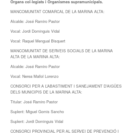
Òrgans col·legiats i Organismes supramunicipals.
MANCOMUNITAT COMARCAL DE LA MARINA ALTA:
Alcalde: José Ramiro Pastor
Vocal: Jordi Dominguis Vidal
Vocal: Raquel Mengual Bisquert
MANCOMUNITAT DE SERVEIS SOCIALS DE LA MARINA
ALTA DE LA MARINA ALTA:
Alcalde: José Ramiro Pastor
Vocal: Nerea Mallol Lorenzo
CONSORCI PER A L’ABASTIMENT I SANEJAMENT D’AIGÜES
DELS MUNICIPIS DE LA MARINA ALTA:
Titular: José Ramiro Pastor
Suplent: Miguel Gomis Sancho
Suplent: Jordi Dominguis Vidal
CONSORCI PROVINCIAL PER AL SERVEI DE PREVENCIÓ I